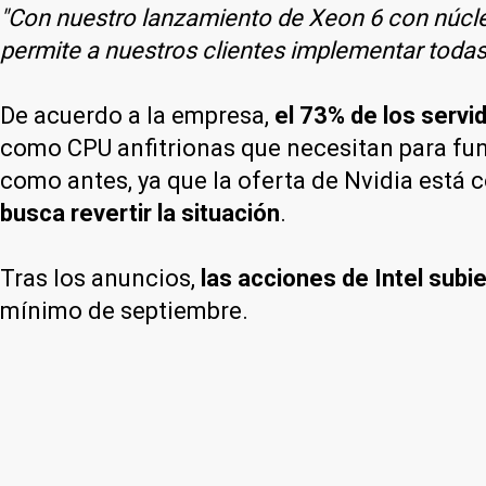
"Con nuestro lanzamiento de Xeon 6 con núcleo
permite a nuestros clientes implementar todas
De acuerdo a la empresa,
el 73% de los servi
como CPU anfitrionas que necesitan para fun
como antes, ya que la oferta de Nvidia está
busca revertir la situación
.
Tras los anuncios,
las acciones de Intel subi
mínimo de septiembre.