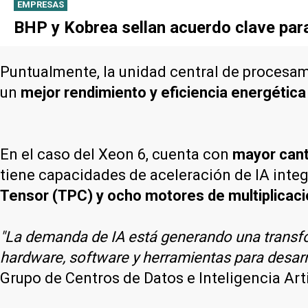
EMPRESAS
BHP y Kobrea sellan acuerdo clave par
Puntualmente, la unidad central de procesami
un
mejor rendimiento y eficiencia energética
En el caso del Xeon 6, cuenta con
mayor cant
tiene capacidades de aceleración de IA integ
Tensor (TPC) y ocho motores de multiplicac
"La demanda de IA está generando una transfor
hardware, software y herramientas para desarr
Grupo de Centros de Datos e Inteligencia Artif