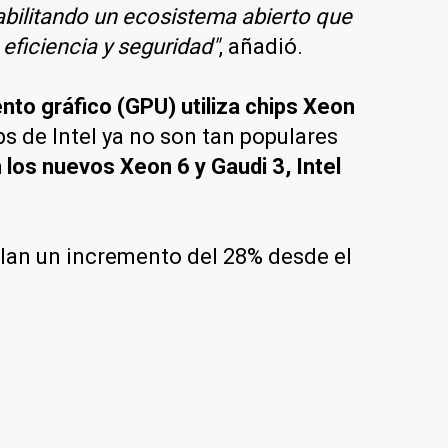
abilitando un ecosistema abierto que
eficiencia y seguridad"
, añadió.
to gráfico (GPU) utiliza chips Xeon
 de Intel ya no son tan populares
 los nuevos Xeon 6 y Gaudi 3, Intel
lan un incremento del 28% desde el