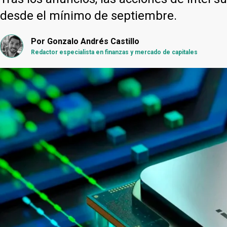
desde el mínimo de septiembre.
Por
Gonzalo Andrés Castillo
Redactor especialista en finanzas y mercado de capitales