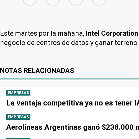
Este martes por la mañana,
Intel Corporation 
negocio de centros de datos y ganar terreno e
NOTAS RELACIONADAS
EMPRESAS
La ventaja competitiva ya no es tener 
EMPRESAS
Aerolíneas Argentinas ganó $238.000 mi