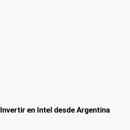
Invertir en Intel desde Argentina