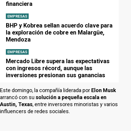
financiera
EMPRESAS
BHP y Kobrea sellan acuerdo clave para
la exploración de cobre en Malargüe,
Mendoza
EMPRESAS
Mercado Libre supera las expectativas
con ingresos récord, aunque las
inversiones presionan sus ganancias
Este domingo, la compañía liderada por
Elon Musk
arrancó con su
solución a pequeña escala en
Austin, Texas
, entre inversores minoristas y varios
influencers de redes sociales.