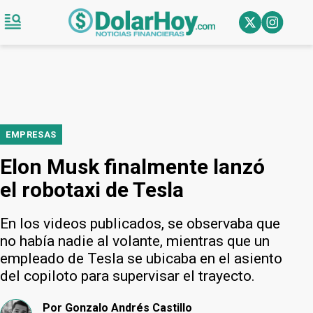
EMPRESAS
Elon Musk finalmente lanzó
el robotaxi de Tesla
En los videos publicados, se observaba que
no había nadie al volante, mientras que un
empleado de Tesla se ubicaba en el asiento
del copiloto para supervisar el trayecto.
Por
Gonzalo Andrés Castillo