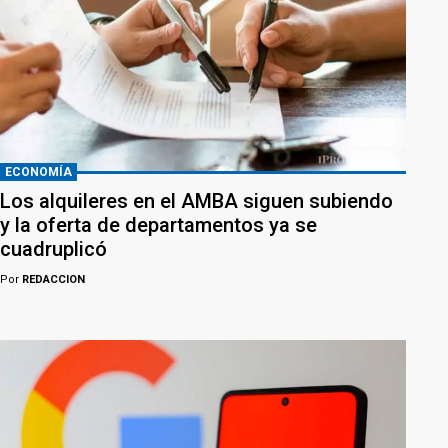
ECONOMÍA
Los alquileres en el AMBA siguen subiendo
y la oferta de departamentos ya se
cuadruplicó
Por
REDACCION