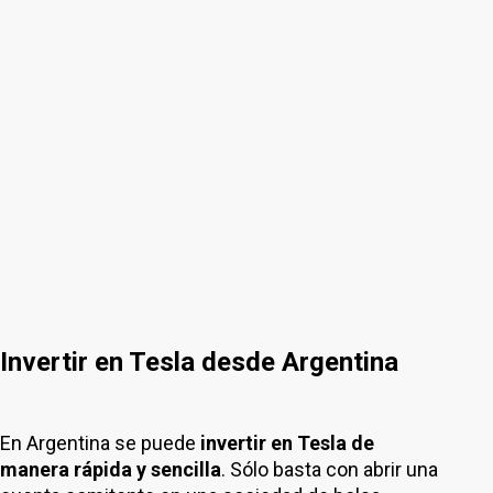
Invertir en Tesla desde Argentina
En Argentina se puede
invertir en Tesla de
manera rápida y sencilla
. Sólo basta con abrir una