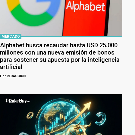
MERCADO
Alphabet busca recaudar hasta USD 25.000
millones con una nueva emisión de bonos
para sostener su apuesta por la inteligencia
artificial
Por
REDACCION