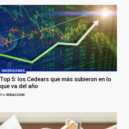
INVERSIONES
Top 5: los Cedears que más subieron en lo
que va del año
Por
REDACCION