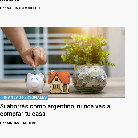
Por
SALOMÓN MICHITTE
FINANZAS PERSONALES
Si ahorrás como argentino, nunca vas a
comprar tu casa
Por
MATÍAS DAGHERO