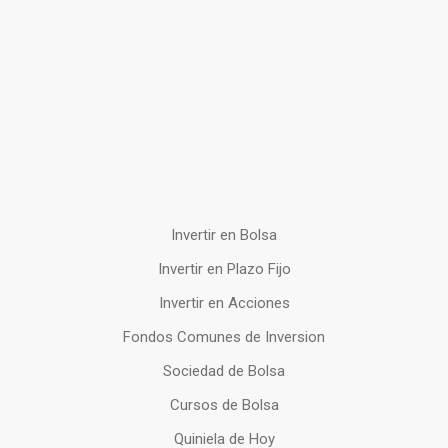
Invertir en Bolsa
Invertir en Plazo Fijo
Invertir en Acciones
Fondos Comunes de Inversion
Sociedad de Bolsa
Cursos de Bolsa
Quiniela de Hoy