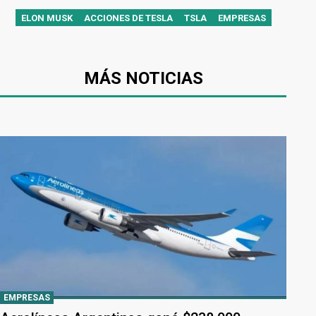
ELON MUSK
ACCIONES DE TESLA
TSLA
EMPRESAS
MÁS NOTICIAS
EMPRESAS