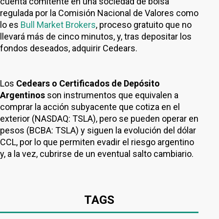
cuenta comitente en una sociedad de bolsa
regulada por la Comisión Nacional de Valores como
lo es
Bull Market Brokers
, proceso gratuito que no
llevará más de cinco minutos, y, tras depositar los
fondos deseados, adquirir Cedears.
Los
Cedears o Certificados de Depósito
Argentinos
son instrumentos que equivalen a
comprar la acción subyacente que cotiza en el
exterior (NASDAQ: TSLA), pero se pueden operar en
pesos (BCBA: TSLA) y siguen la evolución del dólar
CCL, por lo que permiten evadir el riesgo argentino
y, a la vez, cubrirse de un eventual salto cambiario.
TAGS