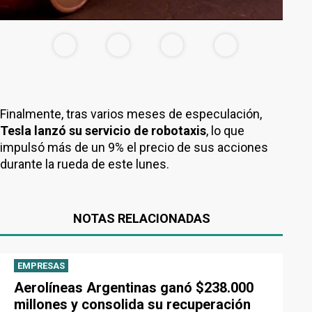
Finalmente, tras varios meses de especulación,
Tesla lanzó su servicio de robotaxis
, lo que
impulsó más de un 9% el precio de sus acciones
durante la rueda de este lunes.
NOTAS RELACIONADAS
EMPRESAS
Aerolíneas Argentinas ganó $238.000
millones y consolida su recuperación