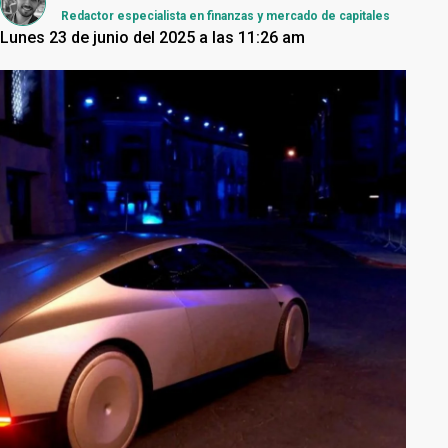
Redactor especialista en finanzas y mercado de capitales
Lunes 23 de junio del 2025 a las 11:26 am