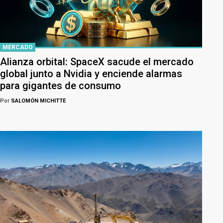
MERCADO
Alianza orbital: SpaceX sacude el mercado
global junto a Nvidia y enciende alarmas
para gigantes de consumo
Por
SALOMÓN MICHITTE