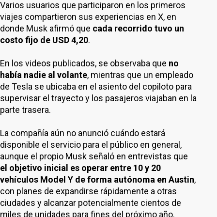
Varios usuarios que participaron en los primeros
viajes compartieron sus experiencias en X, en
donde Musk afirmó que
cada recorrido tuvo un
costo fijo de USD 4,20
.
En los videos publicados, se observaba que
no
había nadie al volante
, mientras que un empleado
de Tesla se ubicaba en el asiento del copiloto para
supervisar el trayecto y los pasajeros viajaban en la
parte trasera.
La compañía aún no anunció cuándo estará
disponible el servicio para el público en general,
aunque el propio Musk señaló en entrevistas que
el objetivo inicial es operar entre 10 y 20
vehículos Model Y de forma autónoma en Austin
,
con planes de expandirse rápidamente a otras
ciudades y alcanzar potencialmente cientos de
miles de unidades para fines del próximo año.