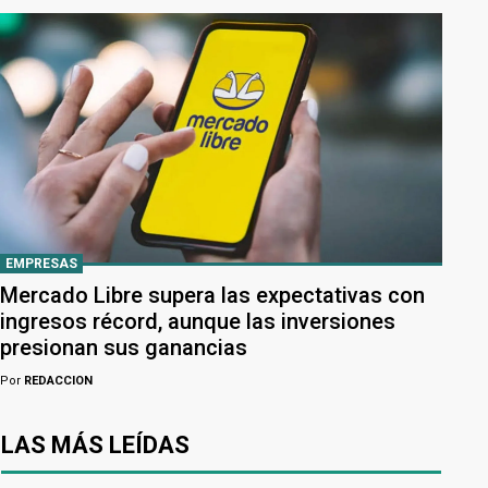
EMPRESAS
Mercado Libre supera las expectativas con
ingresos récord, aunque las inversiones
presionan sus ganancias
Por
REDACCION
LAS MÁS LEÍDAS