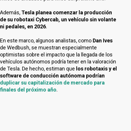
Además,
Tesla planea comenzar la producción
de su robotaxi Cybercab, un vehículo sin volante
ni pedales, en 2026
.
En este marco, algunos analistas, como
Dan Ives
de Wedbush, se muestran especialmente
optimistas sobre el impacto que la llegada de los
vehículos autónomos podría tener en la valoración
de Tesla. De hecho, estiman que
los robotaxis y el
software de conducción autónoma podrían
duplicar su capitalización de mercado para
finales del próximo año
.