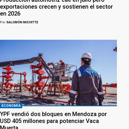
exportaciones crecen y sostienen el sector
en 2026
Por
SALOMÓN MICHITTE
ECONOMÍA
YPF vendió dos bloques en Mendoza por
USD 405 millones para potenciar Vaca
Muerta