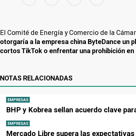
El Comité de Energía y Comercio de la Cáma
otorgaría a la empresa china ByteDance un pl
cortos TikTok o enfrentar una prohibición en 
NOTAS RELACIONADAS
EMPRESAS
BHP y Kobrea sellan acuerdo clave par
EMPRESAS
Mercado Libre supera las expectativas