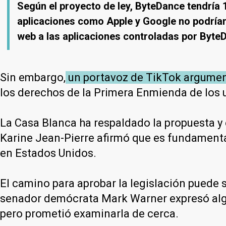
Según el proyecto de ley, ByteDance tendría 
aplicaciones como Apple y Google no podrían
web a las aplicaciones controladas por Byte
Sin embargo,
un portavoz de TikTok argumentó
los derechos de la Primera Enmienda de los u
La Casa Blanca ha respaldado la propuesta y 
Karine Jean-Pierre afirmó que es fundamenta
en Estados Unidos.
El camino para aprobar la legislación puede s
senador demócrata Mark Warner expresó algun
pero prometió examinarla de cerca.