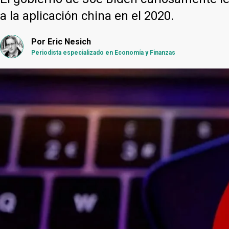
a la aplicación china en el 2020.
Por
Eric Nesich
Periodista especializado en Economía y Finanzas