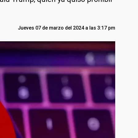
Jueves 07 de marzo del 2024 a las 3:17 pm