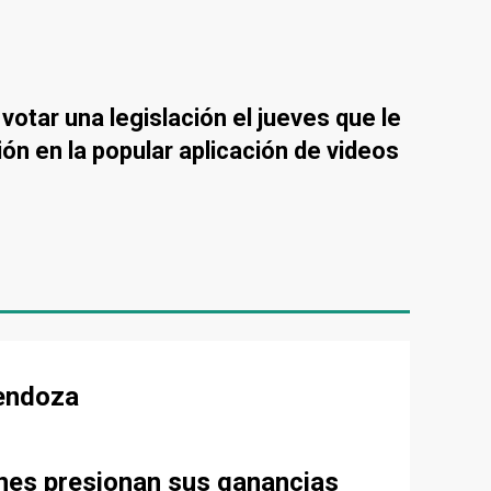
 votar una legislación el jueves que le
ón en la popular aplicación de videos
Mendoza
ones presionan sus ganancias