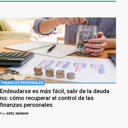
FINANZAS PERSONALES
Endeudarse es más fácil, salir de la deuda
no: cómo recuperar el control de las
finanzas personales
Por
ARIEL MAMANI