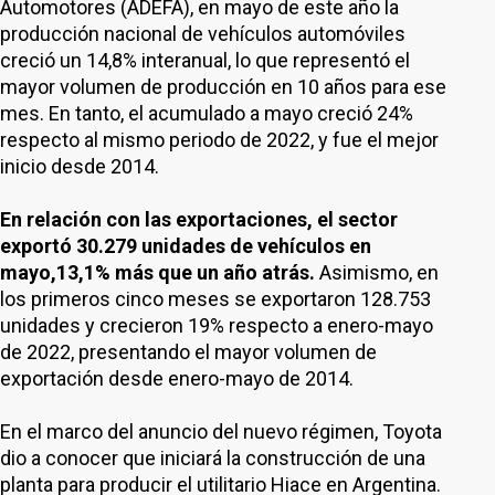
Automotores (ADEFA), en mayo de este año la
producción nacional de vehículos automóviles
creció un 14,8% interanual, lo que representó el
mayor volumen de producción en 10 años para ese
mes. En tanto, el acumulado a mayo creció 24%
respecto al mismo periodo de 2022, y fue el mejor
inicio desde 2014.
En relación con las exportaciones, el sector
exportó 30.279 unidades de vehículos en
mayo,13,1% más que un año atrás.
Asimismo, en
los primeros cinco meses se exportaron 128.753
unidades y crecieron 19% respecto a enero-mayo
de 2022, presentando el mayor volumen de
exportación desde enero-mayo de 2014.
En el marco del anuncio del nuevo régimen, Toyota
dio a conocer que iniciará la construcción de una
planta para producir el utilitario Hiace en Argentina.