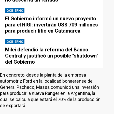
GOBIERNO
El Gobierno informó un nuevo proyecto
para el RIGI: invertirán US$ 709 millones
para producir litio en Catamarca
GOBIERNO
Milei defendió la reforma del Banco
Central y justificó un posible "shutdown"
del Gobierno
En concreto, desde la planta de la empresa
automotriz Ford en la localidad bonaerense de
General Pacheco, Massa comunicó una inversión
para producir la nueva Ranger en la Argentina, la
cual se calcula que estará el 70% de la producción
se exportará.