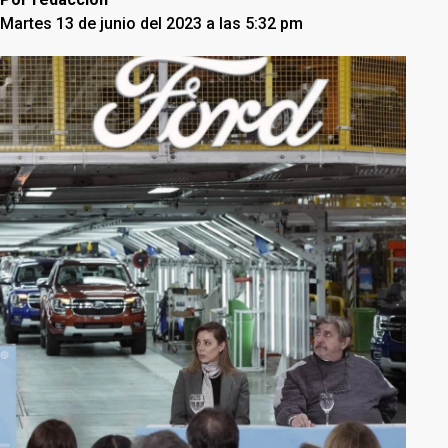
Martes 13 de junio del 2023 a las 5:32 pm