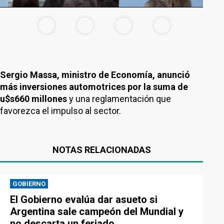
Sergio Massa, ministro de Economía, anunció
más inversiones automotrices por la suma de
u$s660 millones
y una reglamentación que
favorezca el impulso al sector.
NOTAS RELACIONADAS
GOBIERNO
El Gobierno evalúa dar asueto si
Argentina sale campeón del Mundial y
no descarta un feriado