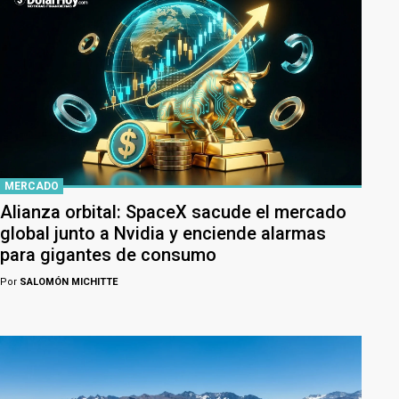
MERCADO
Alianza orbital: SpaceX sacude el mercado
global junto a Nvidia y enciende alarmas
para gigantes de consumo
Por
SALOMÓN MICHITTE