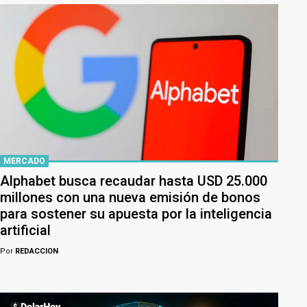
MERCADO
Alphabet busca recaudar hasta USD 25.000
millones con una nueva emisión de bonos
para sostener su apuesta por la inteligencia
artificial
Por
REDACCION