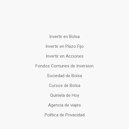
Invertir en Bolsa
Invertir en Plazo Fijo
Invertir en Acciones
Fondos Comunes de Inversion
Sociedad de Bolsa
Cursos de Bolsa
Quiniela de Hoy
Agencia de viajes
Política de Privacidad