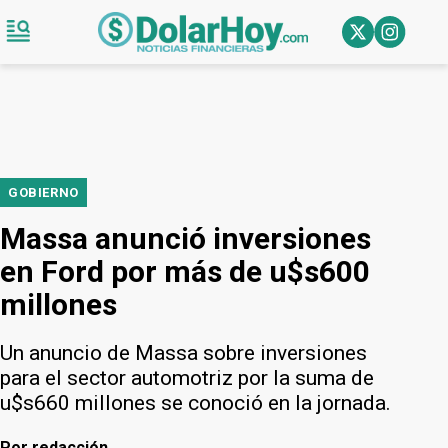
GOBIERNO
Massa anunció inversiones
en Ford por más de u$s600
millones
Un anuncio de Massa sobre inversiones
para el sector automotriz por la suma de
u$s660 millones se conoció en la jornada.
Por
redacción