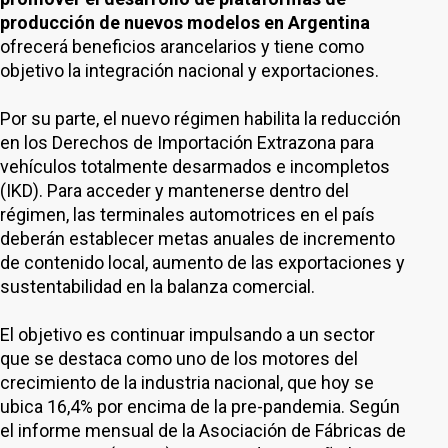
producción de nuevos modelos en Argentina
ofrecerá beneficios arancelarios y tiene como
objetivo la integración nacional y exportaciones.
Por su parte, el nuevo régimen habilita la reducción
en los Derechos de Importación Extrazona para
vehículos totalmente desarmados e incompletos
(IKD). Para acceder y mantenerse dentro del
régimen, las terminales automotrices en el país
deberán establecer metas anuales de incremento
de contenido local, aumento de las exportaciones y
sustentabilidad en la balanza comercial.
El objetivo es continuar impulsando a un sector
que se destaca como uno de los motores del
crecimiento de la industria nacional, que hoy se
ubica 16,4% por encima de la pre-pandemia. Según
el informe mensual de la Asociación de Fábricas de