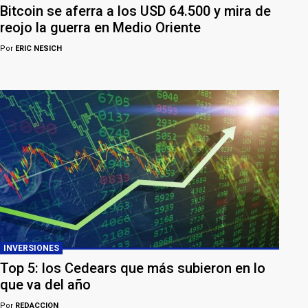
Bitcoin se aferra a los USD 64.500 y mira de
reojo la guerra en Medio Oriente
Por
ERIC NESICH
INVERSIONES
Top 5: los Cedears que más subieron en lo
que va del año
Por
REDACCION