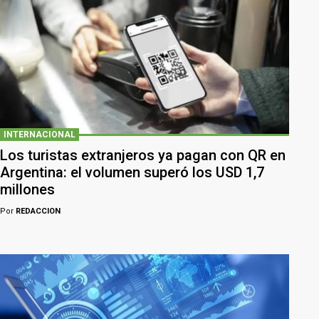
INTERNACIONAL
Los turistas extranjeros ya pagan con QR en
Argentina: el volumen superó los USD 1,7
millones
Por
REDACCION