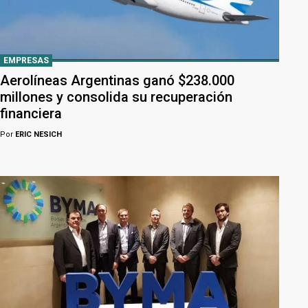
EMPRESAS
Aerolíneas Argentinas ganó $238.000
millones y consolida su recuperación
financiera
Por
ERIC NESICH