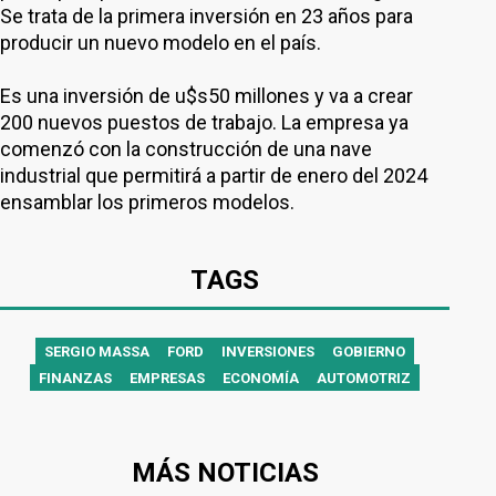
Se trata de la primera inversión en 23 años para
producir un nuevo modelo en el país.
Es una inversión de u$s50 millones y va a crear
200 nuevos puestos de trabajo. La empresa ya
comenzó con la construcción de una nave
industrial que permitirá a partir de enero del 2024
ensamblar los primeros modelos.
TAGS
SERGIO MASSA
FORD
INVERSIONES
GOBIERNO
FINANZAS
EMPRESAS
ECONOMÍA
AUTOMOTRIZ
MÁS NOTICIAS