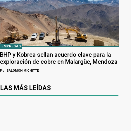
EMPRESAS
BHP y Kobrea sellan acuerdo clave para la
exploración de cobre en Malargüe, Mendoza
Por
SALOMÓN MICHITTE
LAS MÁS LEÍDAS