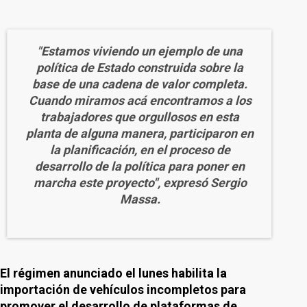
"Estamos viviendo un ejemplo de una
política de Estado construida sobre la
base de una cadena de valor completa.
Cuando miramos acá encontramos a los
trabajadores que orgullosos en esta
planta de alguna manera, participaron en
la planificación, en el proceso de
desarrollo de la política para poner en
marcha este proyecto", expresó Sergio
Massa.
El régimen anunciado el lunes habilita la
importación de vehículos incompletos para
promover el desarrollo de plataformas de