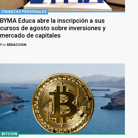
FINANZAS PERSONALES
BYMA Educa abre la inscripción a sus
cursos de agosto sobre inversiones y
mercado de capitales
Por
REDACCION
BITCOIN