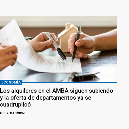
ECONOMÍA
Los alquileres en el AMBA siguen subiendo
y la oferta de departamentos ya se
cuadruplicó
Por
REDACCION