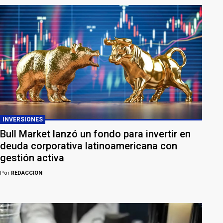
INVERSIONES
Bull Market lanzó un fondo para invertir en
deuda corporativa latinoamericana con
gestión activa
Por
REDACCION