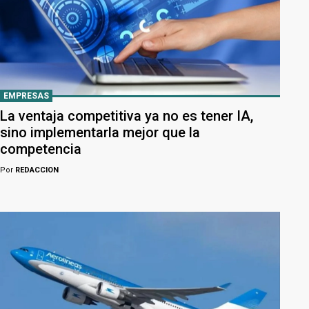
EMPRESAS
La ventaja competitiva ya no es tener IA,
sino implementarla mejor que la
competencia
Por
REDACCION