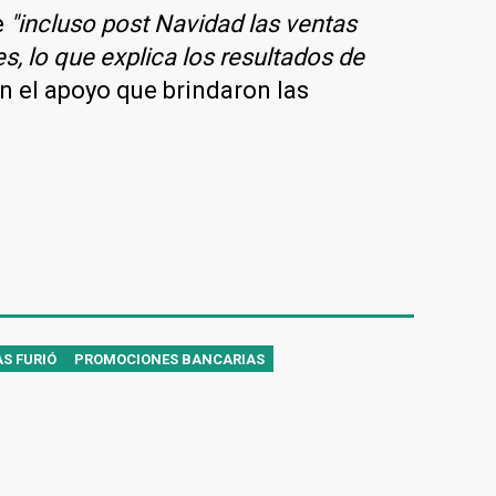
e
"incluso post Navidad las ventas
s, lo que explica los resultados de
n el apoyo que brindaron las
S FURIÓ
PROMOCIONES BANCARIAS