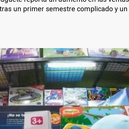
ras un primer semestre complicado y un b