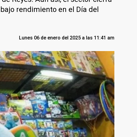
ajo rendimiento en el Día del
Lunes 06 de enero del 2025 a las 11:41 am