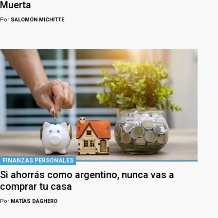
Muerta
Por
SALOMÓN MICHITTE
FINANZAS PERSONALES
Si ahorrás como argentino, nunca vas a
comprar tu casa
Por
MATÍAS DAGHERO