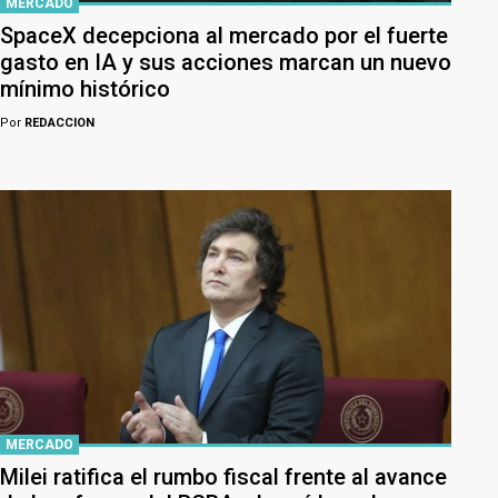
MERCADO
SpaceX decepciona al mercado por el fuerte
gasto en IA y sus acciones marcan un nuevo
mínimo histórico
Por
REDACCION
MERCADO
Milei ratifica el rumbo fiscal frente al avance