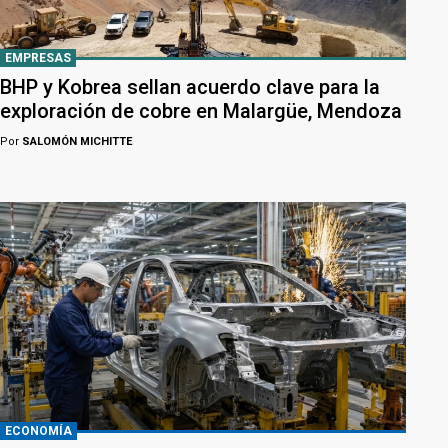
EMPRESAS
BHP y Kobrea sellan acuerdo clave para la
exploración de cobre en Malargüe, Mendoza
Por
SALOMÓN MICHITTE
ECONOMÍA