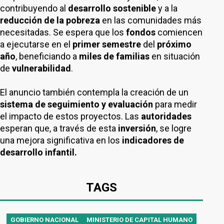
contribuyendo al
desarrollo sostenible
y a la
reducción de la pobreza
en las comunidades más
necesitadas. Se espera que los
fondos
comiencen
a ejecutarse en el
primer semestre
del
próximo
año
, beneficiando a
miles de familias
en situación
de
vulnerabilidad
.
El anuncio también contempla la creación de un
sistema de seguimiento y evaluación
para medir
el impacto de estos proyectos. Las
autoridades
esperan que, a través de esta
inversión
, se logre
una mejora significativa en los
indicadores de
desarrollo infantil.
TAGS
GOBIERNO NACIONAL
MINISTERIO DE CAPITAL HUMANO