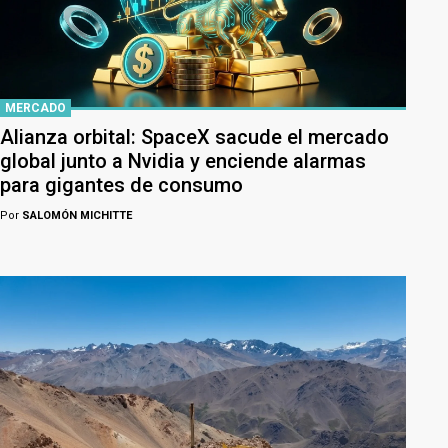
MERCADO
Alianza orbital: SpaceX sacude el mercado
global junto a Nvidia y enciende alarmas
para gigantes de consumo
Por
SALOMÓN MICHITTE