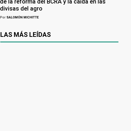
de la reforma del BCRA y la caída en las
divisas del agro
Por
SALOMÓN MICHITTE
LAS MÁS LEÍDAS