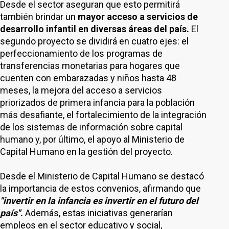
Desde el sector aseguran que esto permitirá
también brindar un
mayor acceso a servicios de
desarrollo infantil en diversas áreas del país.
El
segundo proyecto se dividirá en cuatro ejes: el
perfeccionamiento de los programas de
transferencias monetarias para hogares que
cuenten con embarazadas y niños hasta 48
meses, la mejora del acceso a servicios
priorizados de primera infancia para la población
más desafiante, el fortalecimiento de la integración
de los sistemas de información sobre capital
humano y, por último, el apoyo al Ministerio de
Capital Humano en la gestión del proyecto.
Desde el Ministerio de Capital Humano se destacó
la importancia de estos convenios, afirmando que
"invertir en la infancia es invertir en el futuro del
país"
.
Además, estas iniciativas generarían
empleos en el sector educativo y social,