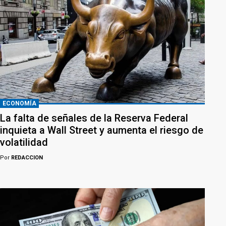
ECONOMÍA
La falta de señales de la Reserva Federal
inquieta a Wall Street y aumenta el riesgo de
volatilidad
Por
REDACCION