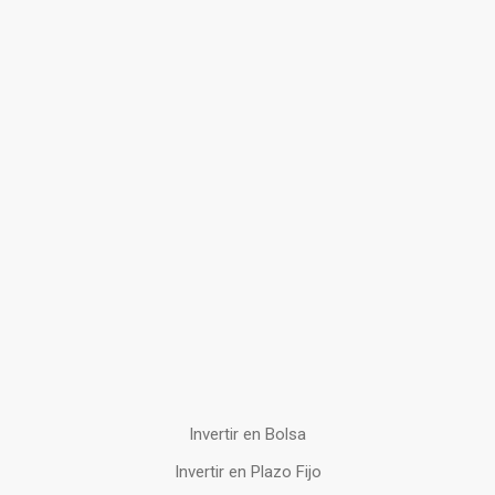
Invertir en Bolsa
Invertir en Plazo Fijo