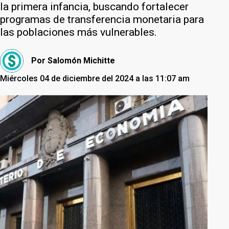
la primera infancia, buscando fortalecer
programas de transferencia monetaria para
las poblaciones más vulnerables.
Por
Salomón Michitte
Miércoles 04 de diciembre del 2024 a las 11:07 am