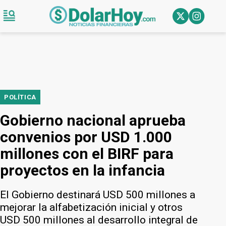
POLÍTICA
Gobierno nacional aprueba
convenios por USD 1.000
millones con el BIRF para
proyectos en la infancia
El Gobierno destinará USD 500 millones a
mejorar la alfabetización inicial y otros
USD 500 millones al desarrollo integral de