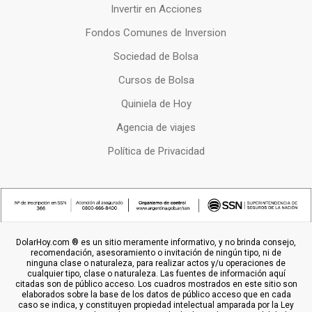
Invertir en Acciones
Fondos Comunes de Inversion
Sociedad de Bolsa
Cursos de Bolsa
Quiniela de Hoy
Agencia de viajes
Política de Privacidad
DolarHoy.com ® es un sitio meramente informativo, y no brinda consejo,
recomendación, asesoramiento o invitación de ningún tipo, ni de
ninguna clase o naturaleza, para realizar actos y/u operaciones de
cualquier tipo, clase o naturaleza. Las fuentes de información aquí
citadas son de público acceso. Los cuadros mostrados en este sitio son
elaborados sobre la base de los datos de público acceso que en cada
caso se indica, y constituyen propiedad intelectual amparada por la Ley