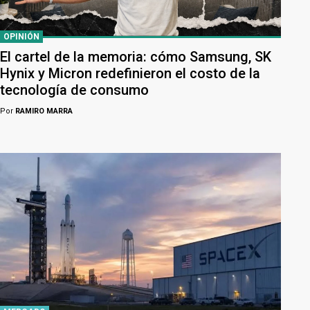
OPINIÓN
El cartel de la memoria: cómo Samsung, SK
Hynix y Micron redefinieron el costo de la
tecnología de consumo
Por
RAMIRO MARRA