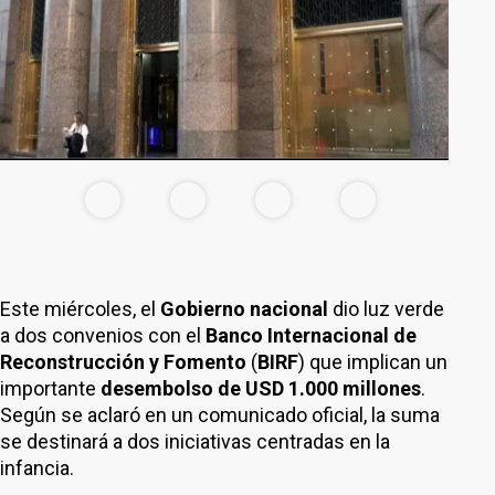
Este miércoles, el
Gobierno nacional
dio luz verde
a dos convenios con el
Banco Internacional de
Reconstrucción y Fomento
(
BIRF
) que implican un
importante
desembolso de USD 1.000 millones
.
Según se aclaró en un comunicado oficial, la suma
se destinará a dos iniciativas centradas en la
infancia.