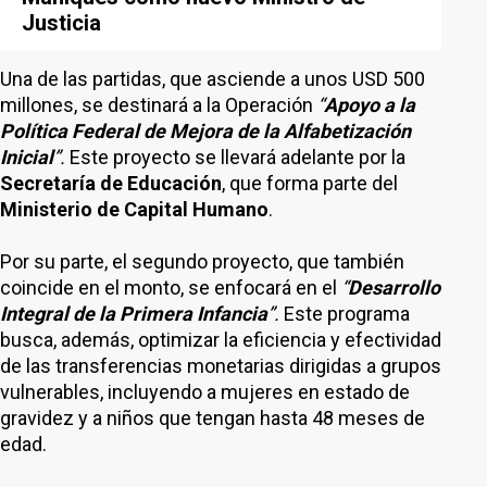
Justicia
Una de las partidas, que asciende a unos USD 500
millones, se destinará a la Operación
“
Apoyo a la
Política Federal de Mejora de la Alfabetización
Inicial
”.
Este proyecto se llevará adelante por la
Secretaría de Educación
, que forma parte del
Ministerio de Capital Humano
.
Por su parte, el segundo proyecto, que también
coincide en el monto, se enfocará en el
“
Desarrollo
Integral de la Primera Infancia
”.
Este programa
busca, además, optimizar la eficiencia y efectividad
de las transferencias monetarias dirigidas a grupos
vulnerables, incluyendo a mujeres en estado de
gravidez y a niños que tengan hasta 48 meses de
edad.