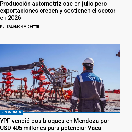
Producción automotriz cae en julio pero
exportaciones crecen y sostienen el sector
en 2026
Por
SALOMÓN MICHITTE
ECONOMÍA
YPF vendió dos bloques en Mendoza por
USD 405 millones para potenciar Vaca