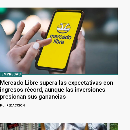
EMPRESAS
Mercado Libre supera las expectativas con
ingresos récord, aunque las inversiones
presionan sus ganancias
Por
REDACCION