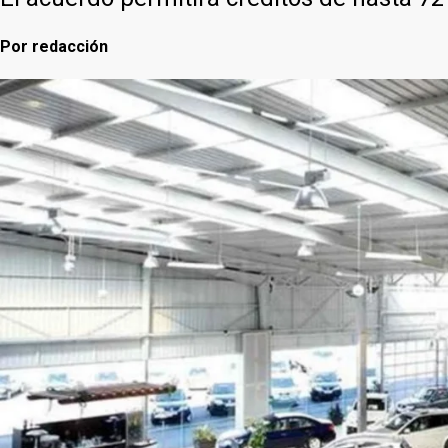
Por
redacción