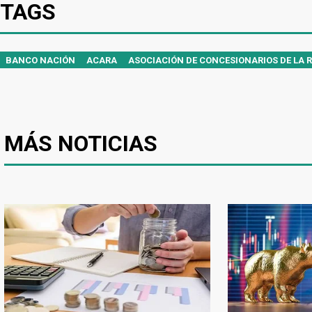
TAGS
BANCO NACIÓN
ACARA
ASOCIACIÓN DE CONCESIONARIOS DE LA 
MÁS NOTICIAS