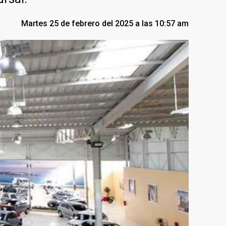
Martes 25 de febrero del 2025 a las 10:57 am