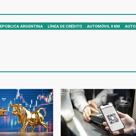
REPÚBLICA ARGENTINA
LÍNEA DE CRÉDITO
AUTOMÓVIL 0 KM
AUTO