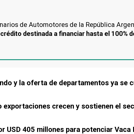
narios de Automotores de la República Arge
 crédito destinada a financiar hasta el 100% d
ndo y la oferta de departamentos ya se c
o exportaciones crecen y sostienen el se
r USD 405 millones para potenciar Vaca