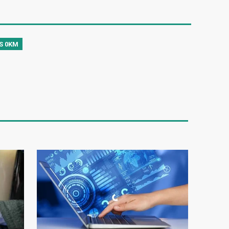
S 0KM