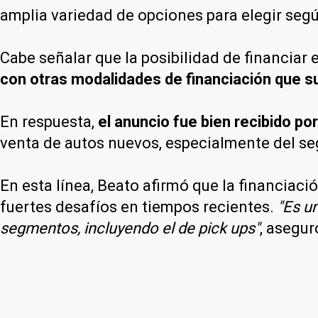
amplia variedad de opciones para elegir segú
Cabe señalar que la posibilidad de financiar 
con otras modalidades de financiación que su
En respuesta,
el anuncio fue bien recibido po
venta de autos nuevos, especialmente del se
En esta línea, Beato afirmó que la financiació
fuertes desafíos en tiempos recientes.
"Es un
segmentos, incluyendo el de pick ups"
, asegur