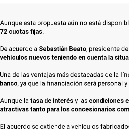
Aunque esta propuesta aún no está disponibl
72 cuotas fijas
.
De acuerdo a
Sebastián Beato
, presidente d
vehículos nuevos teniendo en cuenta la situ
Una de las ventajas más destacadas de la lín
banco
, ya que la financiación será personal y
Aunque la
tasa de interés
y las
condiciones e
atractivas tanto para los concesionarios co
El acuerdo se extiende a vehículos fabricado