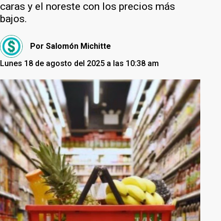
caras y el noreste con los precios más
bajos.
Por
Salomón Michitte
Lunes 18 de agosto del 2025 a las 10:38 am