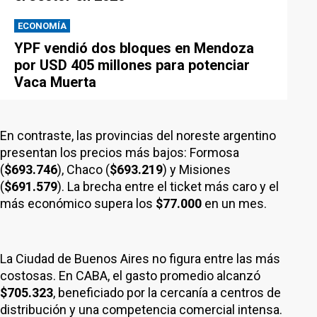
ECONOMÍA
YPF vendió dos bloques en Mendoza
por USD 405 millones para potenciar
Vaca Muerta
En contraste, las provincias del noreste argentino
presentan los precios más bajos: Formosa
(
$693.746
), Chaco (
$693.219
) y Misiones
(
$691.579
). La brecha entre el ticket más caro y el
más económico supera los
$77.000
en un mes.
La Ciudad de Buenos Aires no figura entre las más
costosas. En CABA, el gasto promedio alcanzó
$705.323
, beneficiado por la cercanía a centros de
distribución y una competencia comercial intensa.