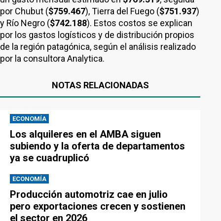
por Chubut (
$759.467
), Tierra del Fuego (
$751.937
)
y Río Negro (
$742.188
). Estos costos se explican
por los gastos logísticos y de distribución propios
de la región patagónica, según el análisis realizado
por la consultora Analytica.
NOTAS RELACIONADAS
ECONOMÍA
Los alquileres en el AMBA siguen
subiendo y la oferta de departamentos
ya se cuadruplicó
ECONOMÍA
Producción automotriz cae en julio
pero exportaciones crecen y sostienen
el sector en 2026