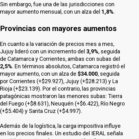
Sin embargo, fue una de las jurisdicciones con
mayor aumento mensual, con un alza del
1,8%
.
Provincias con mayores aumentos
En cuanto a la variación de precios mes a mes,
Jujuy lideró con un incremento del
3,9%
, seguida
de Catamarca y Corrientes, ambas con subas del
2,5%
. En términos absolutos, Catamarca registró el
mayor aumento, con un alza de
$34.000
, seguida
por Corrientes (+$29.927), Jujuy (+$28.213) y La
Rioja (+$23.139). Por el contrario, las provincias
patagónicas mostraron las menores subas: Tierra
del Fuego (+$8.631), Neuquén (+$6.422), Río Negro
(+$5.404) y Santa Cruz (+$4.997).
Además de la logística, la carga impositiva influye
en los precios finales. Un estudio del IERAL señala