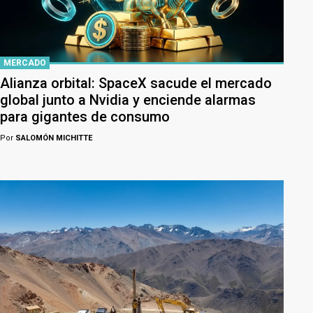
MERCADO
Alianza orbital: SpaceX sacude el mercado
global junto a Nvidia y enciende alarmas
para gigantes de consumo
Por
SALOMÓN MICHITTE