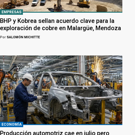
EMPRESAS
BHP y Kobrea sellan acuerdo clave para la
exploración de cobre en Malargüe, Mendoza
Por
SALOMÓN MICHITTE
ECONOMÍA
Producción automotriz cae en julio pero