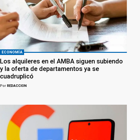
ECONOMÍA
Los alquileres en el AMBA siguen subiendo
y la oferta de departamentos ya se
cuadruplicó
Por
REDACCION