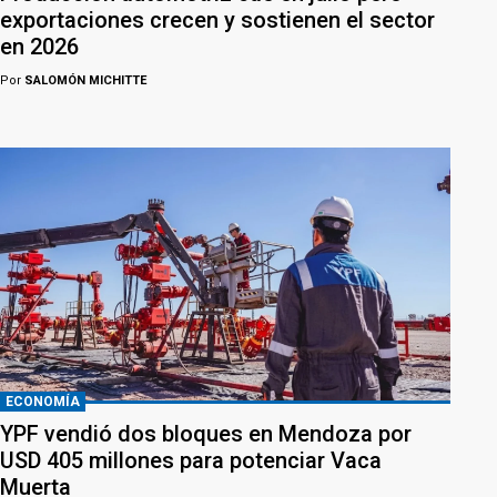
exportaciones crecen y sostienen el sector
en 2026
Por
SALOMÓN MICHITTE
ECONOMÍA
YPF vendió dos bloques en Mendoza por
USD 405 millones para potenciar Vaca
Muerta