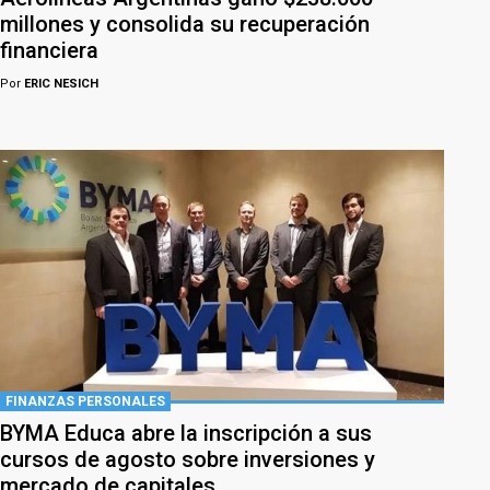
millones y consolida su recuperación
financiera
Por
ERIC NESICH
FINANZAS PERSONALES
BYMA Educa abre la inscripción a sus
cursos de agosto sobre inversiones y
mercado de capitales