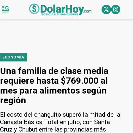
ECONOMÍA
Una familia de clase media
requiere hasta $769.000 al
mes para alimentos según
región
El costo del changuito superó la mitad de la
Canasta Básica Total en julio, con Santa
Cruz y Chubut entre las provincias más