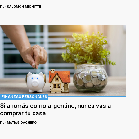
Por
SALOMÓN MICHITTE
FINANZAS PERSONALES
Si ahorrás como argentino, nunca vas a
comprar tu casa
Por
MATÍAS DAGHERO