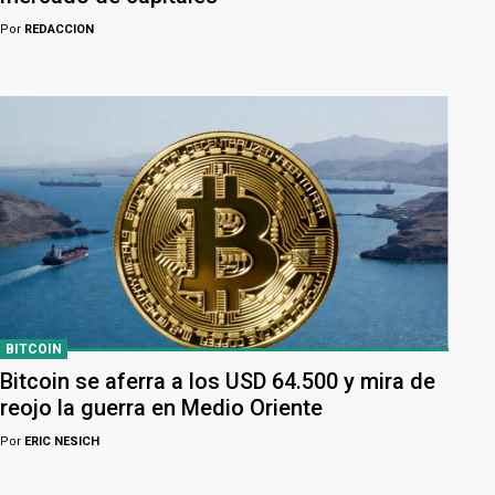
Por
REDACCION
BITCOIN
Bitcoin se aferra a los USD 64.500 y mira de
reojo la guerra en Medio Oriente
Por
ERIC NESICH