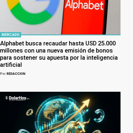
MERCADO
Alphabet busca recaudar hasta USD 25.000
millones con una nueva emisión de bonos
para sostener su apuesta por la inteligencia
artificial
Por
REDACCION