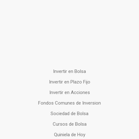
Invertir en Bolsa
Invertir en Plazo Fijo
Invertir en Acciones
Fondos Comunes de Inversion
Sociedad de Bolsa
Cursos de Bolsa
Quiniela de Hoy