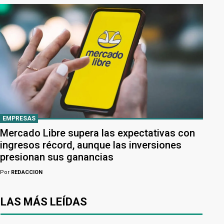
EMPRESAS
Mercado Libre supera las expectativas con
ingresos récord, aunque las inversiones
presionan sus ganancias
Por
REDACCION
LAS MÁS LEÍDAS