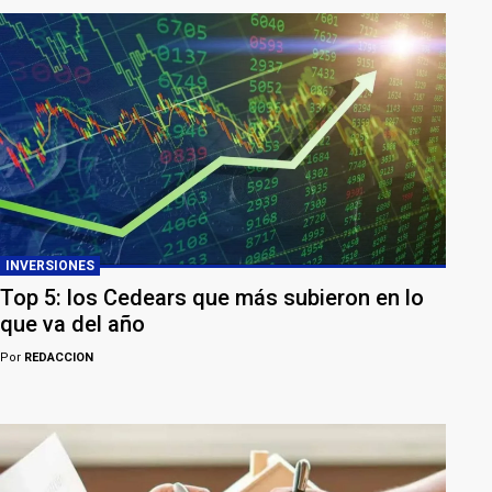
INVERSIONES
Top 5: los Cedears que más subieron en lo
que va del año
Por
REDACCION