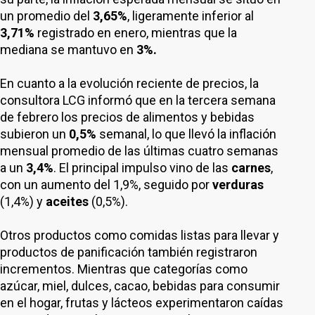
un promedio del
3,65%
, ligeramente inferior al
3,71%
registrado en enero, mientras que la
mediana se mantuvo en
3%.
En cuanto a la evolución reciente de precios, la
consultora LCG informó que en la tercera semana
de febrero los precios de alimentos y bebidas
subieron un
0,5%
semanal, lo que llevó la inflación
mensual promedio de las últimas cuatro semanas
a un
3,4%
. El principal impulso vino de las
carnes
,
con un aumento del 1,9%, seguido por
verduras
(1,4%) y
aceites
(0,5%).
Otros productos como comidas listas para llevar y
productos de panificación también registraron
incrementos. Mientras que categorías como
azúcar, miel, dulces, cacao, bebidas para consumir
en el hogar, frutas y lácteos experimentaron caídas