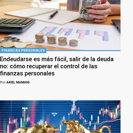
FINANZAS PERSONALES
Endeudarse es más fácil, salir de la deuda
no: cómo recuperar el control de las
finanzas personales
Por
ARIEL MAMANI