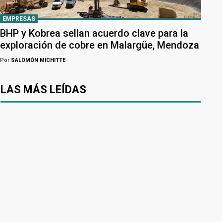
EMPRESAS
BHP y Kobrea sellan acuerdo clave para la
exploración de cobre en Malargüe, Mendoza
Por
SALOMÓN MICHITTE
LAS MÁS LEÍDAS