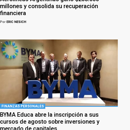
millones y consolida su recuperación
financiera
Por
ERIC NESICH
FINANZAS PERSONALES
BYMA Educa abre la inscripción a sus
cursos de agosto sobre inversiones y
mercado de capitales