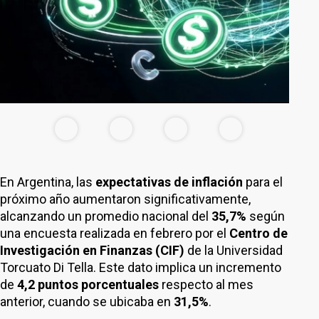
En Argentina, las
expectativas de inflación
para el
próximo año aumentaron significativamente,
alcanzando un promedio nacional del
35,7%
según
una encuesta realizada en febrero por el
Centro de
Investigación en Finanzas (CIF)
de la Universidad
Torcuato Di Tella. Este dato implica un incremento
de
4,2 puntos porcentuales
respecto al mes
anterior, cuando se ubicaba en
31,5%
.