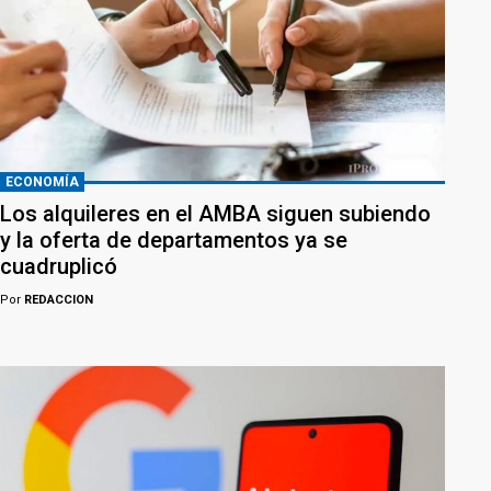
ECONOMÍA
Los alquileres en el AMBA siguen subiendo
y la oferta de departamentos ya se
cuadruplicó
Por
REDACCION