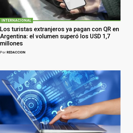
INTERNACIONAL
Los turistas extranjeros ya pagan con QR en
Argentina: el volumen superó los USD 1,7
millones
Por
REDACCION