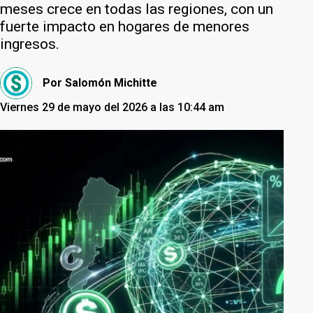
meses crece en todas las regiones, con un
fuerte impacto en hogares de menores
ingresos.
Por
Salomón Michitte
Viernes 29 de mayo del 2026 a las 10:44 am