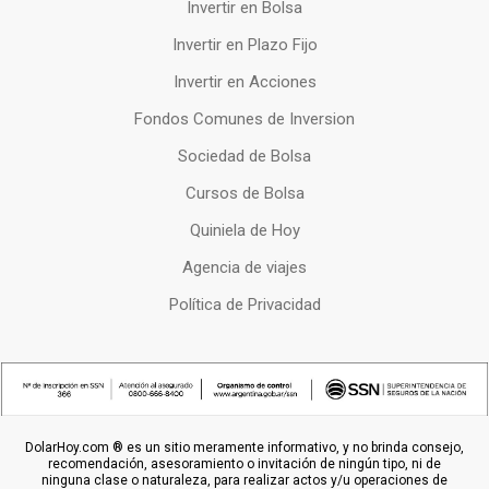
Invertir en Bolsa
Invertir en Plazo Fijo
Invertir en Acciones
Fondos Comunes de Inversion
Sociedad de Bolsa
Cursos de Bolsa
Quiniela de Hoy
Agencia de viajes
Política de Privacidad
DolarHoy.com ® es un sitio meramente informativo, y no brinda consejo,
recomendación, asesoramiento o invitación de ningún tipo, ni de
ninguna clase o naturaleza, para realizar actos y/u operaciones de