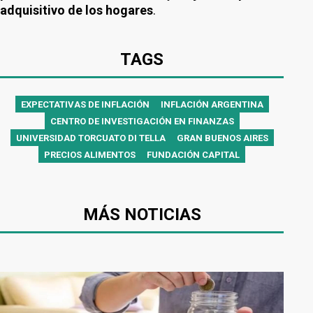
adquisitivo de los hogares
.
TAGS
EXPECTATIVAS DE INFLACIÓN
INFLACIÓN ARGENTINA
CENTRO DE INVESTIGACIÓN EN FINANZAS
UNIVERSIDAD TORCUATO DI TELLA
GRAN BUENOS AIRES
PRECIOS ALIMENTOS
FUNDACIÓN CAPITAL
MÁS NOTICIAS