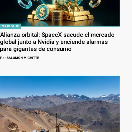
MERCADO
Alianza orbital: SpaceX sacude el mercado
global junto a Nvidia y enciende alarmas
para gigantes de consumo
Por
SALOMÓN MICHITTE