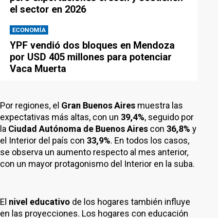
el sector en 2026
ECONOMÍA
YPF vendió dos bloques en Mendoza
por USD 405 millones para potenciar
Vaca Muerta
Por regiones, el
Gran Buenos Aires
muestra las
expectativas más altas, con un
39,4%
, seguido por
la
Ciudad Autónoma de Buenos Aires
con
36,8%
y
el Interior del país con
33,9%
. En todos los casos,
se observa un aumento respecto al mes anterior,
con un mayor protagonismo del Interior en la suba.
El
nivel educativo
de los hogares también influye
en las proyecciones. Los hogares con educación