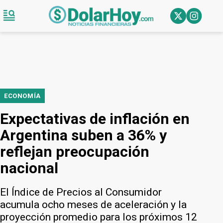
ECONOMÍA
Expectativas de inflación en
Argentina suben a 36% y
reflejan preocupación
nacional
El Índice de Precios al Consumidor
acumula ocho meses de aceleración y la
proyección promedio para los próximos 12