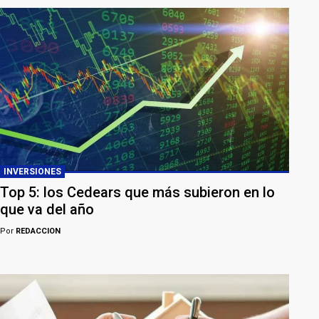
INVERSIONES
Top 5: los Cedears que más subieron en lo
que va del año
Por
REDACCION