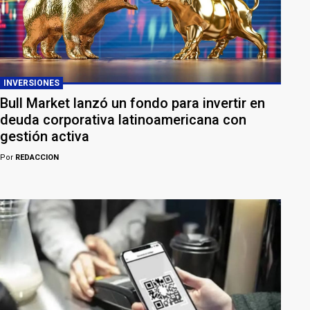
INVERSIONES
Bull Market lanzó un fondo para invertir en
deuda corporativa latinoamericana con
gestión activa
Por
REDACCION