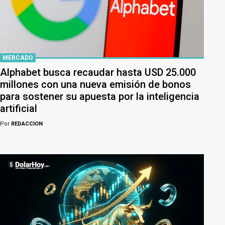
MERCADO
Alphabet busca recaudar hasta USD 25.000
millones con una nueva emisión de bonos
para sostener su apuesta por la inteligencia
artificial
Por
REDACCION