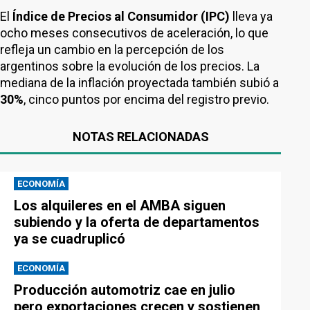
El
Índice de Precios al Consumidor (IPC)
lleva ya
ocho meses consecutivos de aceleración, lo que
refleja un cambio en la percepción de los
argentinos sobre la evolución de los precios. La
mediana de la inflación proyectada también subió a
30%
, cinco puntos por encima del registro previo.
NOTAS RELACIONADAS
ECONOMÍA
Los alquileres en el AMBA siguen
subiendo y la oferta de departamentos
ya se cuadruplicó
ECONOMÍA
Producción automotriz cae en julio
pero exportaciones crecen y sostienen