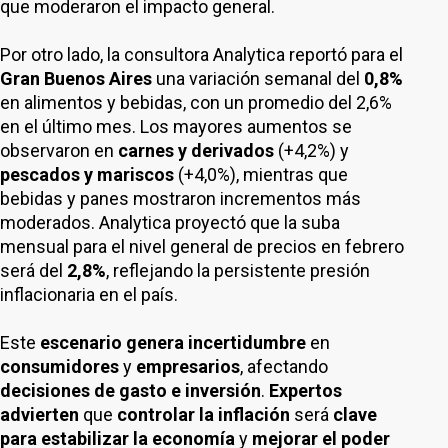
que moderaron el impacto general.
Por otro lado, la consultora Analytica reportó para el
Gran Buenos Aires
una variación semanal del
0,8%
en alimentos y bebidas, con un promedio del 2,6%
en el último mes. Los mayores aumentos se
observaron en
carnes y derivados
(+4,2%) y
pescados y mariscos
(+4,0%), mientras que
bebidas y panes mostraron incrementos más
moderados. Analytica proyectó que la suba
mensual para el nivel general de precios en febrero
será del
2,8%
, reflejando la persistente presión
inflacionaria en el país.
Este
escenario genera incertidumbre
en
consumidores
y
empresarios
, afectando
decisiones de gasto e inversión
.
Expertos
advierten
que
controlar la inflación
será
clave
para estabilizar la economía
y
mejorar el poder