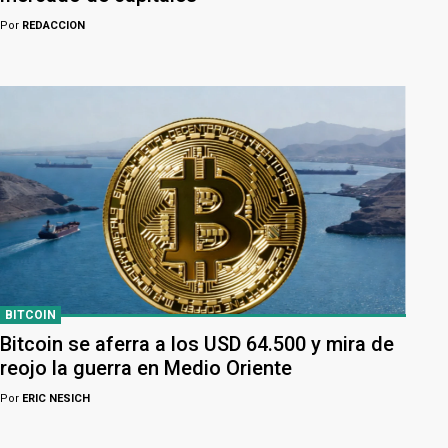
Por
REDACCION
BITCOIN
Bitcoin se aferra a los USD 64.500 y mira de
reojo la guerra en Medio Oriente
Por
ERIC NESICH