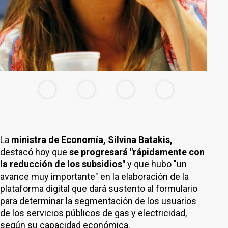
La
ministra de Economía, Silvina Batakis,
destacó hoy que
se progresará "rápidamente con
la reducción de los subsidios"
y que hubo "un
avance muy importante" en la elaboración de la
plataforma digital que dará sustento al formulario
para determinar la segmentación de los usuarios
de los servicios públicos de gas y electricidad,
según su capacidad económica.