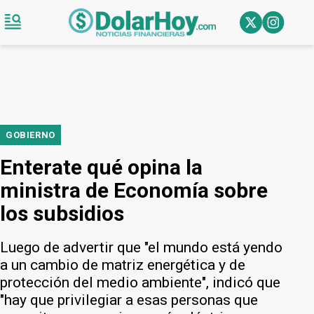
GOBIERNO
Enterate qué opina la
ministra de Economía sobre
los subsidios
Luego de advertir que "el mundo está yendo
a un cambio de matriz energética y de
protección del medio ambiente", indicó que
"hay que privilegiar a esas personas que