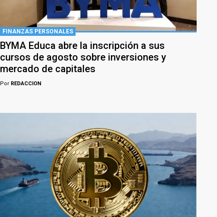
FINANZAS PERSONALES
BYMA Educa abre la inscripción a sus
cursos de agosto sobre inversiones y
mercado de capitales
Por
REDACCION