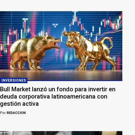
INVERSIONES
Bull Market lanzó un fondo para invertir en
deuda corporativa latinoamericana con
gestión activa
Por
REDACCION