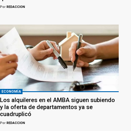
Por
REDACCION
ECONOMÍA
Los alquileres en el AMBA siguen subiendo
y la oferta de departamentos ya se
cuadruplicó
Por
REDACCION