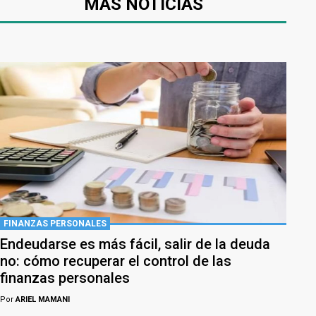
MÁS NOTICIAS
FINANZAS PERSONALES
Endeudarse es más fácil, salir de la deuda
no: cómo recuperar el control de las
finanzas personales
Por
ARIEL MAMANI