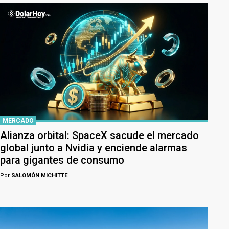
MERCADO
Alianza orbital: SpaceX sacude el mercado
global junto a Nvidia y enciende alarmas
para gigantes de consumo
Por
SALOMÓN MICHITTE