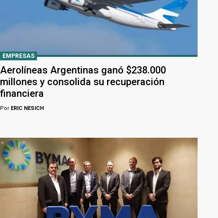
EMPRESAS
Aerolíneas Argentinas ganó $238.000
millones y consolida su recuperación
financiera
Por
ERIC NESICH