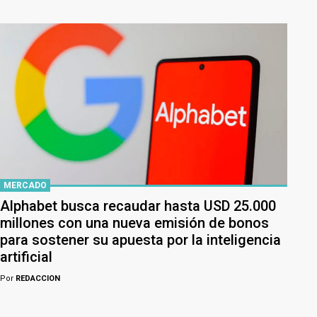
MERCADO
Alphabet busca recaudar hasta USD 25.000
millones con una nueva emisión de bonos
para sostener su apuesta por la inteligencia
artificial
Por
REDACCION