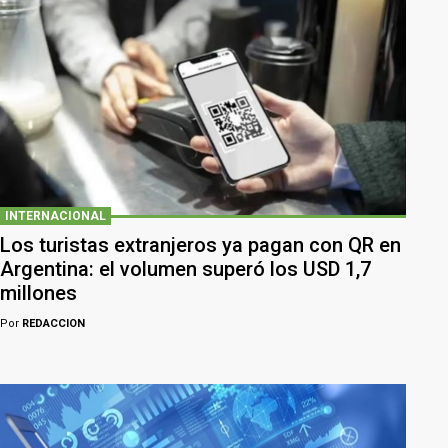
INTERNACIONAL
Los turistas extranjeros ya pagan con QR en
Argentina: el volumen superó los USD 1,7
millones
Por
REDACCION