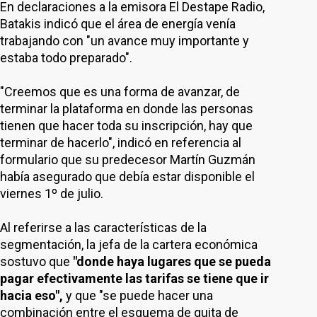
En declaraciones a la emisora El Destape Radio,
Batakis indicó que el área de energía venía
trabajando con "un avance muy importante y
estaba todo preparado".
"Creemos que es una forma de avanzar, de
terminar la plataforma en donde las personas
tienen que hacer toda su inscripción, hay que
terminar de hacerlo", indicó en referencia al
formulario que su predecesor Martín Guzmán
había asegurado que debía estar disponible el
viernes 1º de julio.
Al referirse a las características de la
segmentación, la jefa de la cartera económica
sostuvo que
"donde haya lugares que se pueda
pagar efectivamente las tarifas se tiene que ir
hacia eso",
y que "se puede hacer una
combinación entre el esquema de quita de