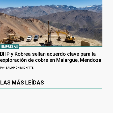
EMPRESAS
BHP y Kobrea sellan acuerdo clave para la
exploración de cobre en Malargüe, Mendoza
Por
SALOMÓN MICHITTE
LAS MÁS LEÍDAS