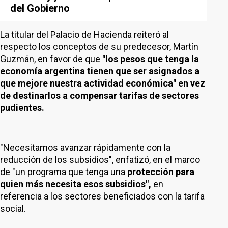
del Gobierno
La titular del Palacio de Hacienda reiteró al
respecto los conceptos de su predecesor, Martín
Guzmán, en favor de que
"los pesos que tenga la
economía argentina tienen que ser asignados a
que mejore nuestra actividad económica" en vez
de destinarlos a compensar tarifas de sectores
pudientes.
"Necesitamos avanzar rápidamente con la
reducción de los subsidios", enfatizó, en el marco
de "un programa que tenga una
protección para
quien más necesita esos subsidios",
en
referencia a los sectores beneficiados con la tarifa
social.