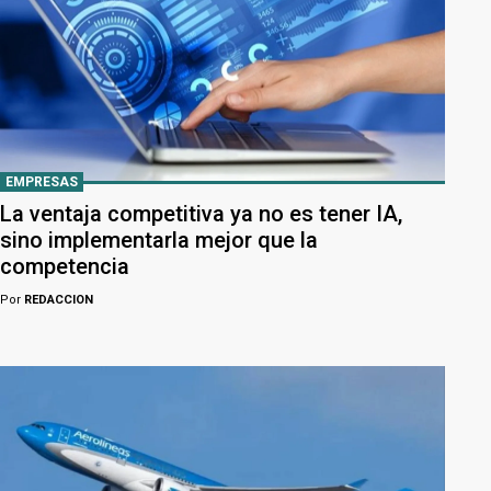
EMPRESAS
La ventaja competitiva ya no es tener IA,
sino implementarla mejor que la
competencia
Por
REDACCION