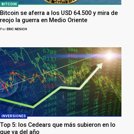
BITCOIN
Bitcoin se aferra a los USD 64.500 y mira de
reojo la guerra en Medio Oriente
Por
ERIC NESICH
INVERSIONES
Top 5: los Cedears que más subieron en lo
que va del año