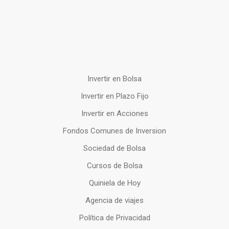
Invertir en Bolsa
Invertir en Plazo Fijo
Invertir en Acciones
Fondos Comunes de Inversion
Sociedad de Bolsa
Cursos de Bolsa
Quiniela de Hoy
Agencia de viajes
Política de Privacidad