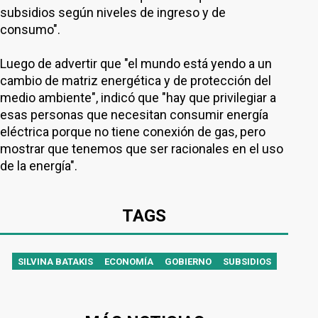
subsidios según niveles de ingreso y de
consumo".
Luego de advertir que "el mundo está yendo a un
cambio de matriz energética y de protección del
medio ambiente", indicó que "hay que privilegiar a
esas personas que necesitan consumir energía
eléctrica porque no tiene conexión de gas, pero
mostrar que tenemos que ser racionales en el uso
de la energía".
TAGS
SILVINA BATAKIS
ECONOMÍA
GOBIERNO
SUBSIDIOS