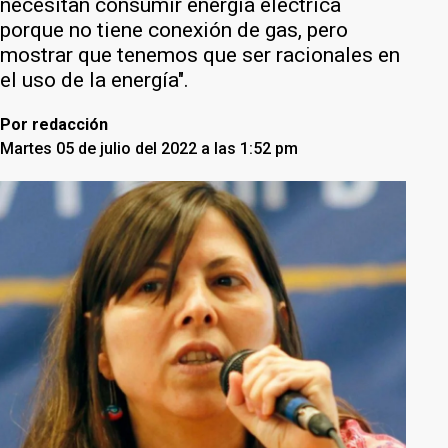
necesitan consumir energía eléctrica
porque no tiene conexión de gas, pero
mostrar que tenemos que ser racionales en
el uso de la energía".
Por
redacción
Martes 05 de julio del 2022 a las 1:52 pm