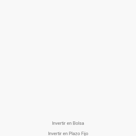
Invertir en Bolsa
Invertir en Plazo Fijo