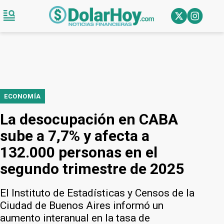
ECONOMÍA
La desocupación en CABA
sube a 7,7% y afecta a
132.000 personas en el
segundo trimestre de 2025
El Instituto de Estadísticas y Censos de la
Ciudad de Buenos Aires informó un
aumento interanual en la tasa de