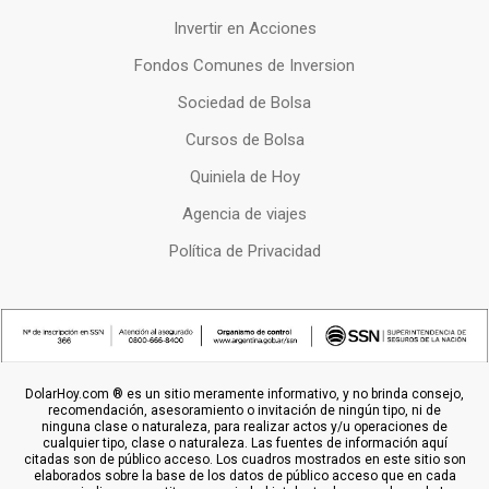
Invertir en Acciones
Fondos Comunes de Inversion
Sociedad de Bolsa
Cursos de Bolsa
Quiniela de Hoy
Agencia de viajes
Política de Privacidad
DolarHoy.com ® es un sitio meramente informativo, y no brinda consejo,
recomendación, asesoramiento o invitación de ningún tipo, ni de
ninguna clase o naturaleza, para realizar actos y/u operaciones de
cualquier tipo, clase o naturaleza. Las fuentes de información aquí
citadas son de público acceso. Los cuadros mostrados en este sitio son
elaborados sobre la base de los datos de público acceso que en cada