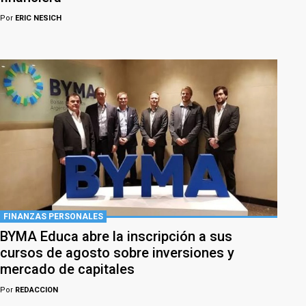
Por
ERIC NESICH
FINANZAS PERSONALES
BYMA Educa abre la inscripción a sus
cursos de agosto sobre inversiones y
mercado de capitales
Por
REDACCION