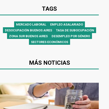
TAGS
MERCADO LABORAL
EMPLEO ASALARIADO
DESOCUPACIÓN BUENOS AIRES
TASA DE SUBOCUPACIÓN
ZONA SUR BUENOS AIRES
DESEMPLEO POR GÉNERO
SECTORES ECONÓMICOS
MÁS NOTICIAS