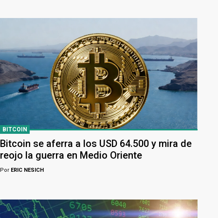
BITCOIN
Bitcoin se aferra a los USD 64.500 y mira de
reojo la guerra en Medio Oriente
Por
ERIC NESICH