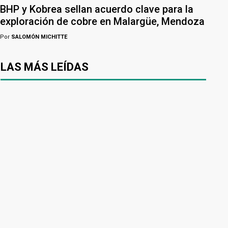
BHP y Kobrea sellan acuerdo clave para la
exploración de cobre en Malargüe, Mendoza
Por
SALOMÓN MICHITTE
LAS MÁS LEÍDAS