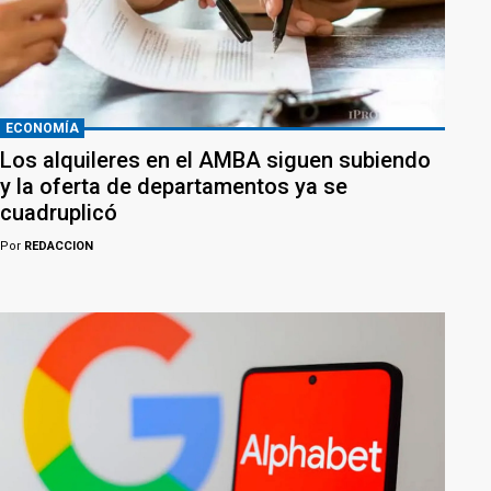
ECONOMÍA
Los alquileres en el AMBA siguen subiendo
y la oferta de departamentos ya se
cuadruplicó
Por
REDACCION