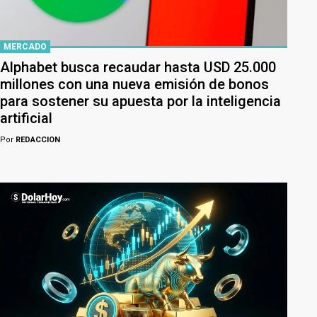
MERCADO
Alphabet busca recaudar hasta USD 25.000
millones con una nueva emisión de bonos
para sostener su apuesta por la inteligencia
artificial
Por
REDACCION