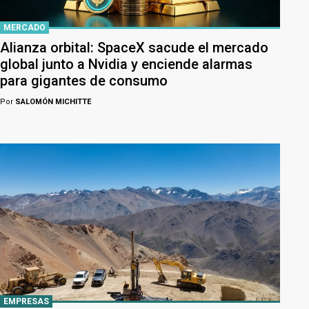
MERCADO
Alianza orbital: SpaceX sacude el mercado
global junto a Nvidia y enciende alarmas
para gigantes de consumo
Por
SALOMÓN MICHITTE
EMPRESAS