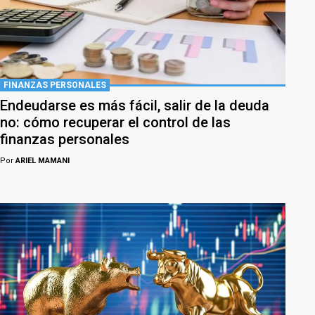
FINANZAS PERSONALES
Endeudarse es más fácil, salir de la deuda
no: cómo recuperar el control de las
finanzas personales
Por
ARIEL MAMANI