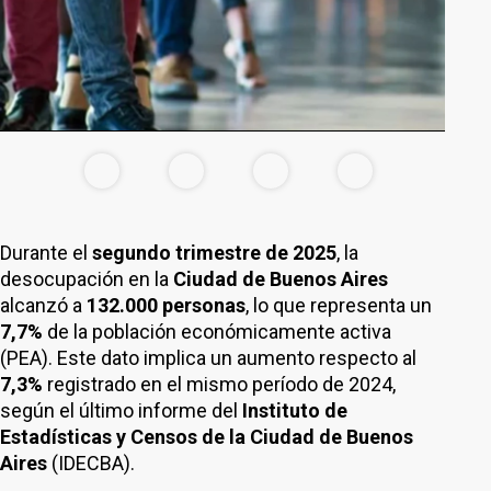
Durante el
segundo trimestre de 2025
, la
desocupación en la
Ciudad de Buenos Aires
alcanzó a
132.000 personas
, lo que representa un
7,7%
de la población económicamente activa
(PEA). Este dato implica un aumento respecto al
7,3%
registrado en el mismo período de 2024,
según el último informe del
Instituto de
Estadísticas y Censos de la Ciudad de Buenos
Aires
(IDECBA).