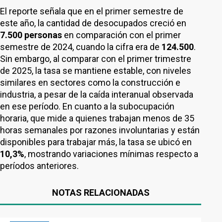
El reporte señala que en el primer semestre de
este año, la cantidad de desocupados creció en
7.500 personas
en comparación con el primer
semestre de 2024, cuando la cifra era de
124.500
.
Sin embargo, al comparar con el primer trimestre
de 2025, la tasa se mantiene estable, con niveles
similares en sectores como la construcción e
industria, a pesar de la caída interanual observada
en ese período. En cuanto a la subocupación
horaria, que mide a quienes trabajan menos de 35
horas semanales por razones involuntarias y están
disponibles para trabajar más, la tasa se ubicó en
10,3%
, mostrando variaciones mínimas respecto a
períodos anteriores.
NOTAS RELACIONADAS