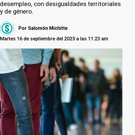
desempleo, con desigualdades territoriales
y de género.
Por
Salomón Michitte
Martes 16 de septiembre del 2025 a las 11:23 am