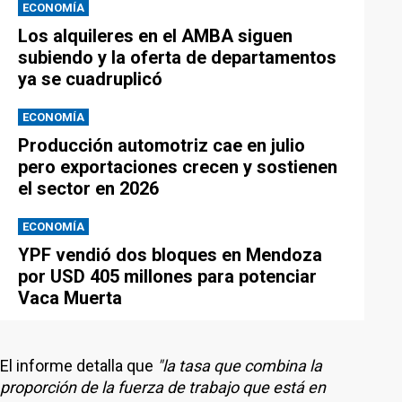
ECONOMÍA
Los alquileres en el AMBA siguen
subiendo y la oferta de departamentos
ya se cuadruplicó
ECONOMÍA
Producción automotriz cae en julio
pero exportaciones crecen y sostienen
el sector en 2026
ECONOMÍA
YPF vendió dos bloques en Mendoza
por USD 405 millones para potenciar
Vaca Muerta
El informe detalla que
"la tasa que combina la
proporción de la fuerza de trabajo que está en