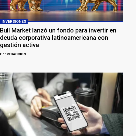
INVERSIONES
Bull Market lanzó un fondo para invertir en
deuda corporativa latinoamericana con
gestión activa
Por
REDACCION