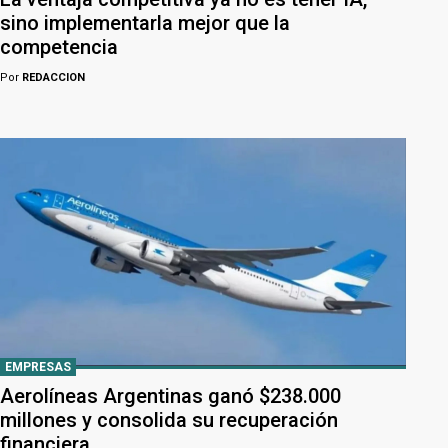
sino implementarla mejor que la
competencia
Por
REDACCION
EMPRESAS
Aerolíneas Argentinas ganó $238.000
millones y consolida su recuperación
financiera