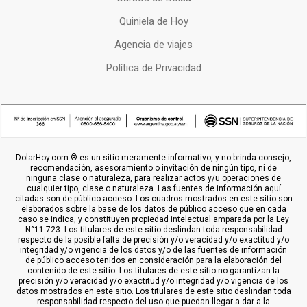
Quiniela de Hoy
Agencia de viajes
Política de Privacidad
DolarHoy.com ® es un sitio meramente informativo, y no brinda consejo,
recomendación, asesoramiento o invitación de ningún tipo, ni de
ninguna clase o naturaleza, para realizar actos y/u operaciones de
cualquier tipo, clase o naturaleza. Las fuentes de información aquí
citadas son de público acceso. Los cuadros mostrados en este sitio son
elaborados sobre la base de los datos de público acceso que en cada
caso se indica, y constituyen propiedad intelectual amparada por la Ley
N°11.723. Los titulares de este sitio deslindan toda responsabilidad
respecto de la posible falta de precisión y/o veracidad y/o exactitud y/o
integridad y/o vigencia de los datos y/o de las fuentes de información
de público acceso tenidos en consideración para la elaboración del
contenido de este sitio. Los titulares de este sitio no garantizan la
precisión y/o veracidad y/o exactitud y/o integridad y/o vigencia de los
datos mostrados en este sitio. Los titulares de este sitio deslindan toda
responsabilidad respecto del uso que puedan llegar a dar a la