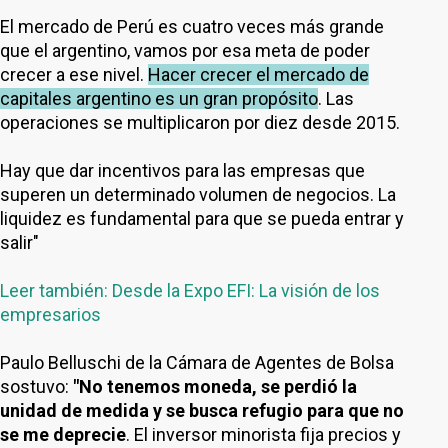
El mercado de Perú es cuatro veces más grande
que el argentino, vamos por esa meta de poder
crecer a ese nivel.
Hacer crecer el mercado de
capitales argentino es un gran propósito
. Las
operaciones se multiplicaron por diez desde 2015.
Hay que dar incentivos para las empresas que
superen un determinado volumen de negocios. La
liquidez es fundamental para que se pueda entrar y
salir"
Leer también: Desde la Expo EFI: La visión de los
empresarios
Paulo Belluschi de la Cámara de Agentes de Bolsa
sostuvo:
"No tenemos moneda, se perdió la
unidad de medida y se busca refugio para que no
se me deprecie
. El inversor minorista fija precios y