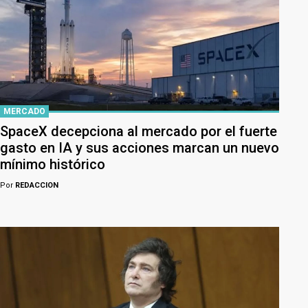
MERCADO
SpaceX decepciona al mercado por el fuerte
gasto en IA y sus acciones marcan un nuevo
mínimo histórico
Por
REDACCION