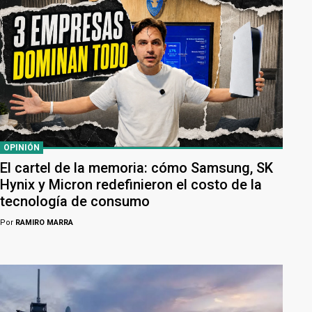
OPINIÓN
El cartel de la memoria: cómo Samsung, SK
Hynix y Micron redefinieron el costo de la
tecnología de consumo
Por
RAMIRO MARRA