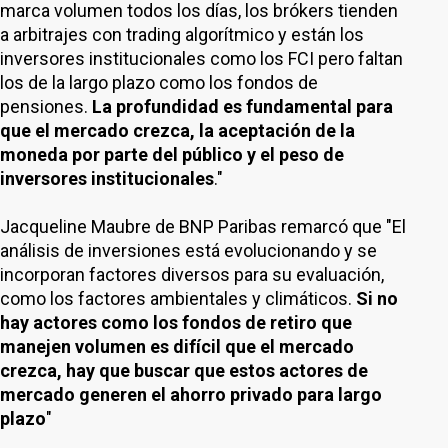
marca volumen todos los días, los brókers tienden
a arbitrajes con trading algorítmico y están los
inversores institucionales como los FCI pero faltan
los de la largo plazo como los fondos de
pensiones.
La profundidad es fundamental para
que el mercado crezca, la aceptación de la
moneda por parte del público y el peso de
inversores institucionales
."
Jacqueline Maubre de BNP Paribas remarcó que "El
análisis de inversiones está evolucionando y se
incorporan factores diversos para su evaluación,
como los factores ambientales y climáticos.
Si no
hay actores como los fondos de retiro que
manejen volumen es difícil que el mercado
crezca, hay que buscar que estos actores de
mercado generen el ahorro privado para largo
plazo
"