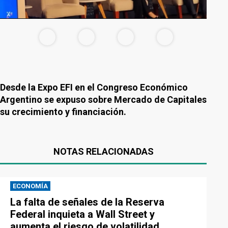
Desde la Expo EFI en el Congreso Económico
Argentino se expuso sobre Mercado de Capitales
su crecimiento y financiación.
NOTAS RELACIONADAS
ECONOMÍA
La falta de señales de la Reserva
Federal inquieta a Wall Street y
aumenta el riesgo de volatilidad