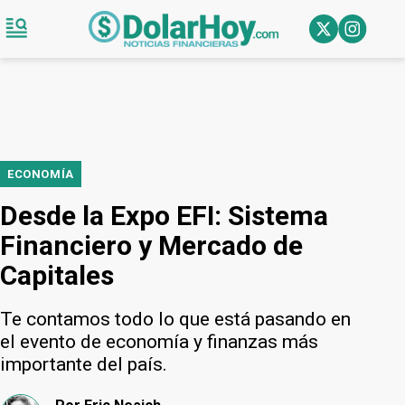
ECONOMÍA
Desde la Expo EFI: Sistema
Financiero y Mercado de
Capitales
Te contamos todo lo que está pasando en
el evento de economía y finanzas más
importante del país.