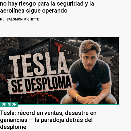
no hay riesgo para la seguridad y la
aerolínea sigue operando
Por
SALOMÓN MICHITTE
OPINIÓN
Tesla: récord en ventas, desastre en
ganancias — la paradoja detrás del
desplome