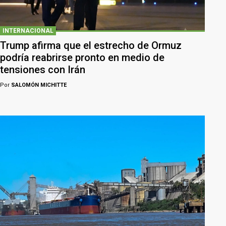
INTERNACIONAL
Trump afirma que el estrecho de Ormuz
podría reabrirse pronto en medio de
tensiones con Irán
Por
SALOMÓN MICHITTE