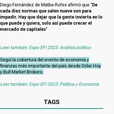
Diego Fernández de Matba-Rofex afirmó que "
De
cada diez normas que salen nueve son para
impedir. Hay que dejar que la gente invierta en lo
que puede y quiera, solo así puede crecer el
mercado de capitales
"
Leer también: Expo EFI 2023: Análisis político
Seguí la cobertura del evento de economía y
finanzas más importante del país desde Dólar Hoy
y Bull Market Brokers.
Leer también: Expo EFI 2023: Política y Economía
TAGS