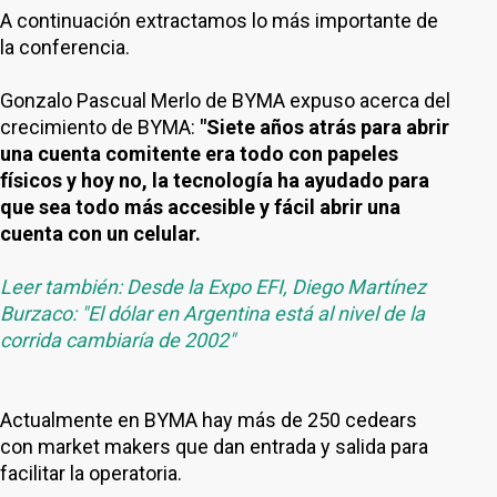
A continuación extractamos lo más importante de
la conferencia.
Gonzalo Pascual Merlo de BYMA expuso acerca del
crecimiento de BYMA:
"Siete años atrás para abrir
una cuenta comitente era todo con papeles
físicos y hoy no, la tecnología ha ayudado para
que sea todo más accesible y fácil abrir una
cuenta con un celular.
Leer también: Desde la Expo EFI, Diego Martínez
Burzaco: "El dólar en Argentina está al nivel de la
corrida cambiaría de 2002"
Actualmente en BYMA hay más de 250 cedears
con market makers que dan entrada y salida para
facilitar la operatoria.