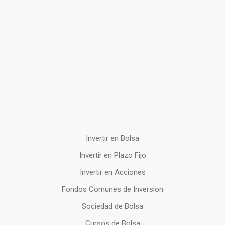
Invertir en Bolsa
Invertir en Plazo Fijo
Invertir en Acciones
Fondos Comunes de Inversion
Sociedad de Bolsa
Cursos de Bolsa