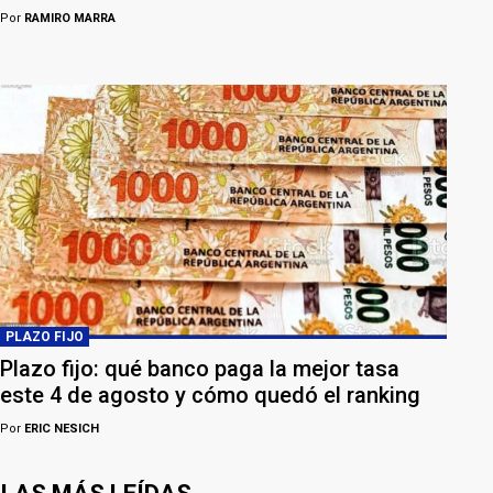
Por
RAMIRO MARRA
PLAZO FIJO
Plazo fijo: qué banco paga la mejor tasa
este 4 de agosto y cómo quedó el ranking
Por
ERIC NESICH