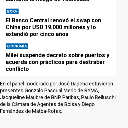
BCRA
El Banco Central renovó el swap con
China por USD 19.000 millones y lo
extendió por cinco años
ECONOMÍA
Milei suspende decreto sobre puertos y
acuerda con prácticos para destrabar
conflicto
En el panel moderado por José Dapena estuvieron
presentes Gonzalo Pascual Merlo de BYMA,
Jacqueline Maubre de BNP Paribas, Paulo Belluschi
de la Cámara de Agentes de Bolsa y Diego
Fernández de Matba-Rofex.