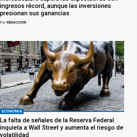
ingresos récord, aunque las inversiones
presionan sus ganancias
Por
REDACCION
ECONOMÍA
La falta de señales de la Reserva Federal
inquieta a Wall Street y aumenta el riesgo de
volatilidad