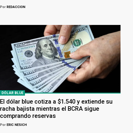
Por
REDACCION
DÓLAR BLUE
El dólar blue cotiza a $1.540 y extiende su
racha bajista mientras el BCRA sigue
comprando reservas
Por
ERIC NESICH