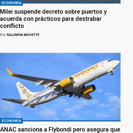
ECONOMÍA
Milei suspende decreto sobre puertos y
acuerda con prácticos para destrabar
conflicto
Por
SALOMÓN MICHITTE
ECONOMÍA
ANAC sanciona a Flybondi pero asegura que