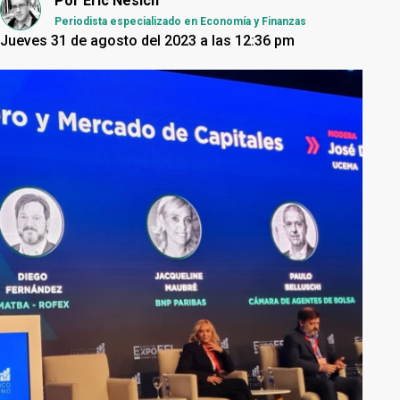
Por
Eric Nesich
Periodista especializado en Economía y Finanzas
Jueves 31 de agosto del 2023 a las 12:36 pm