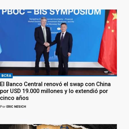
BCRA
El Banco Central renovó el swap con China
por USD 19.000 millones y lo extendió por
cinco años
Por
ERIC NESICH