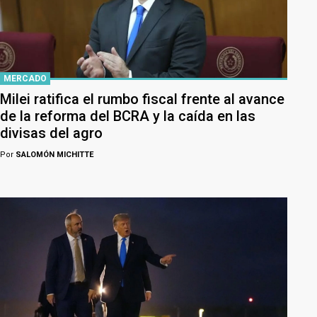
MERCADO
Milei ratifica el rumbo fiscal frente al avance
de la reforma del BCRA y la caída en las
divisas del agro
Por
SALOMÓN MICHITTE