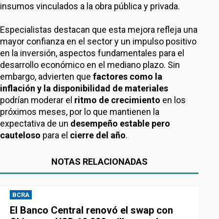
insumos vinculados a la obra pública y privada.
Especialistas destacan que esta mejora refleja una
mayor confianza en el sector y un impulso positivo
en la inversión, aspectos fundamentales para el
desarrollo económico en el mediano plazo. Sin
embargo, advierten que
factores como la
inflación y la disponibilidad de materiales
podrían moderar el
ritmo de crecimiento
en los
próximos meses, por lo que mantienen la
expectativa de un
desempeño estable pero
cauteloso
para el
cierre del año
.
NOTAS RELACIONADAS
BCRA
El Banco Central renovó el swap con