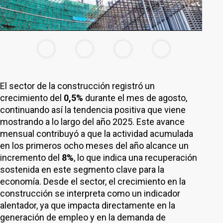
El sector de la construcción registró un
crecimiento del
0,5%
durante el mes de agosto,
continuando así la tendencia positiva que viene
mostrando a lo largo del año 2025. Este avance
mensual contribuyó a que la actividad acumulada
en los primeros ocho meses del año alcance un
incremento del
8%
, lo que indica una recuperación
sostenida en este segmento clave para la
economía. Desde el sector, el crecimiento en la
construcción se interpreta como un indicador
alentador, ya que impacta directamente en la
generación de empleo y en la demanda de