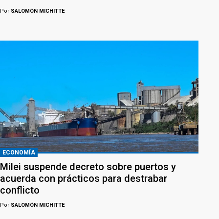
Por
SALOMÓN MICHITTE
ECONOMÍA
Milei suspende decreto sobre puertos y
acuerda con prácticos para destrabar
conflicto
Por
SALOMÓN MICHITTE