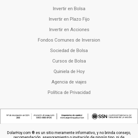
Invertir en Bolsa
Invertir en Plazo Fijo
Invertir en Acciones
Fondos Comunes de Inversion
Sociedad de Bolsa
Cursos de Bolsa
Quiniela de Hoy
Agencia de viajes
Política de Privacidad
DolarHoy.com ® es un sitio meramente informativo, y no brinda consejo,
recomendación, asesoramiento o invitación de ningún tipo, ni de