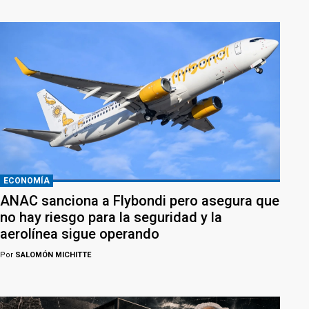
ECONOMÍA
ANAC sanciona a Flybondi pero asegura que
no hay riesgo para la seguridad y la
aerolínea sigue operando
Por
SALOMÓN MICHITTE