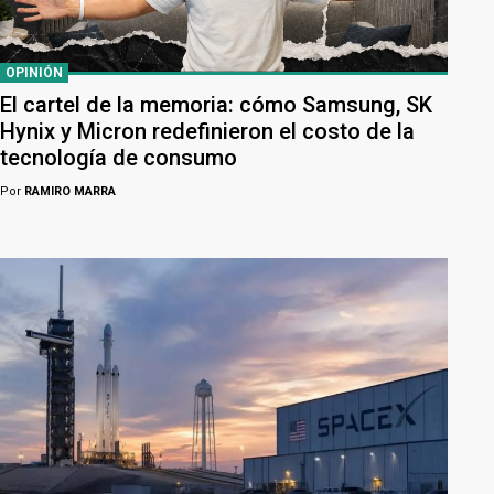
OPINIÓN
El cartel de la memoria: cómo Samsung, SK
Hynix y Micron redefinieron el costo de la
tecnología de consumo
Por
RAMIRO MARRA