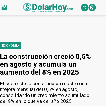
ECONOMÍA
La construcción creció 0,5%
en agosto y acumula un
aumento del 8% en 2025
El sector de la construcción mostró una
mejora mensual del 0,5% en agosto,
consolidando un crecimiento acumulado
del 8% en lo que va del año 2025.