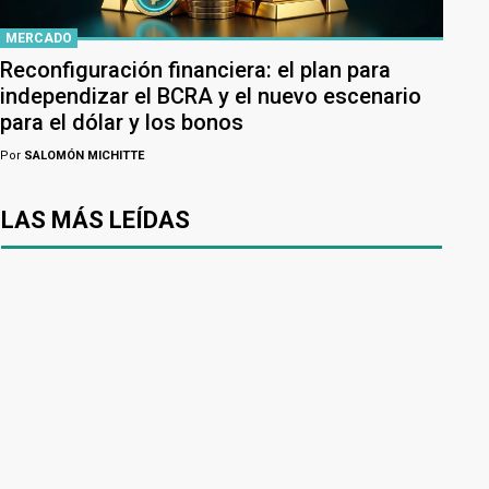
MERCADO
Reconfiguración financiera: el plan para
independizar el BCRA y el nuevo escenario
para el dólar y los bonos
Por
SALOMÓN MICHITTE
LAS MÁS LEÍDAS