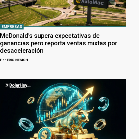
EMPRESAS
McDonald's supera expectativas de
ganancias pero reporta ventas mixtas por
desaceleración
Por
ERIC NESICH