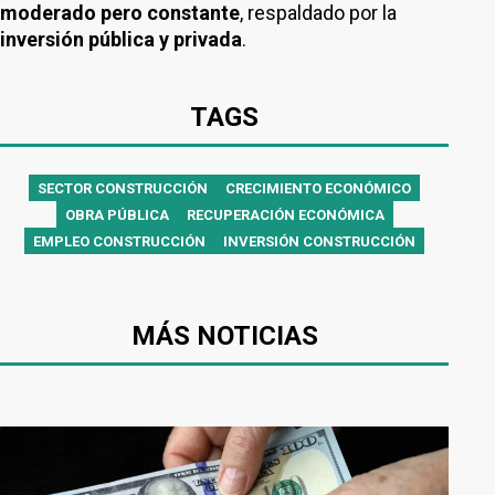
moderado pero constante
, respaldado por la
inversión pública y privada
.
TAGS
SECTOR CONSTRUCCIÓN
CRECIMIENTO ECONÓMICO
OBRA PÚBLICA
RECUPERACIÓN ECONÓMICA
EMPLEO CONSTRUCCIÓN
INVERSIÓN CONSTRUCCIÓN
MÁS NOTICIAS