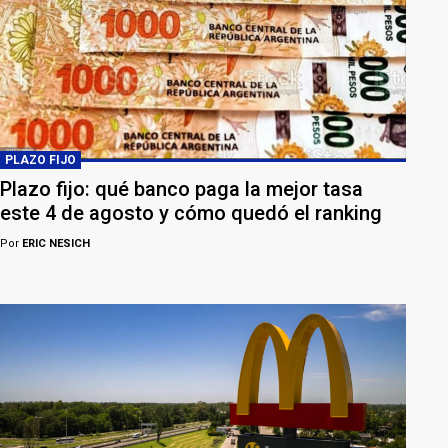
PLAZO FIJO
Plazo fijo: qué banco paga la mejor tasa
este 4 de agosto y cómo quedó el ranking
Por
ERIC NESICH