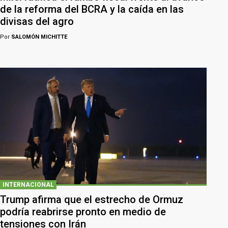
de la reforma del BCRA y la caída en las
divisas del agro
Por
SALOMÓN MICHITTE
INTERNACIONAL
Trump afirma que el estrecho de Ormuz
podría reabrirse pronto en medio de
tensiones con Irán