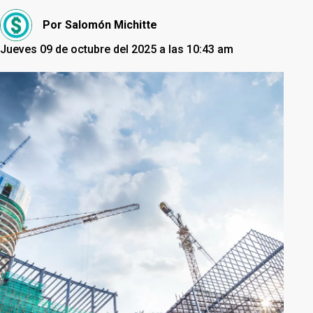
Por
Salomón Michitte
Jueves 09 de octubre del 2025 a las 10:43 am