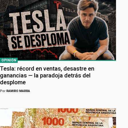
OPINIÓN
Tesla: récord en ventas, desastre en
ganancias — la paradoja detrás del
desplome
Por
RAMIRO MARRA