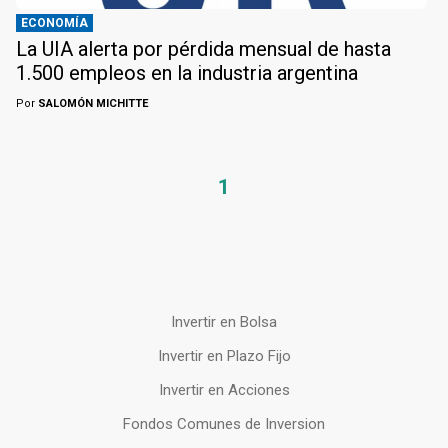
ECONOMÍA
La UIA alerta por pérdida mensual de hasta
1.500 empleos en la industria argentina
Por
SALOMÓN MICHITTE
1
Invertir en Bolsa
Invertir en Plazo Fijo
Invertir en Acciones
Fondos Comunes de Inversion