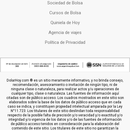
Sociedad de Bolsa
Cursos de Bolsa
Quiniela de Hoy
Agencia de viajes
Política de Privacidad
DolarHoy.com ® es un sitio meramente informativo, y no brinda consejo,
recomendación, asesoramiento o invitación de ningún tipo, ni de
ninguna clase o naturaleza, para realizar actos y/u operaciones de
cualquier tipo, clase o naturaleza. Las fuentes de información aquí
citadas son de público acceso. Los cuadros mostrados en este sitio son
elaborados sobre la base de los datos de público acceso que en cada
caso se indica, y constituyen propiedad intelectual amparada por la Ley
N°11.723. Los titulares de este sitio deslindan toda responsabilidad
respecto de la posible falta de precisión y/o veracidad y/o exactitud y/o
integridad y/o vigencia de los datos y/o de las fuentes de información
de público acceso tenidos en consideración para la elaboración del
contenido de este sitio. Los titulares de este sitio no garantizan la