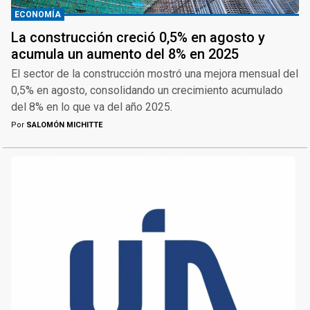
ECONOMÍA
La construcción creció 0,5% en agosto y
acumula un aumento del 8% en 2025
El sector de la construcción mostró una mejora mensual del
0,5% en agosto, consolidando un crecimiento acumulado
del 8% en lo que va del año 2025.
Por
SALOMÓN MICHITTE