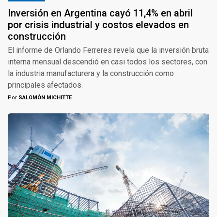
Inversión en Argentina cayó 11,4% en abril
por crisis industrial y costos elevados en
construcción
El informe de Orlando Ferreres revela que la inversión bruta
interna mensual descendió en casi todos los sectores, con
la industria manufacturera y la construcción como
principales afectados.
Por
SALOMÓN MICHITTE