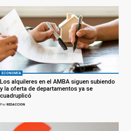
ECONOMÍA
Los alquileres en el AMBA siguen subiendo
y la oferta de departamentos ya se
cuadruplicó
Por
REDACCION