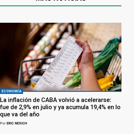
ECONOMÍA
La inflación de CABA volvió a acelerarse:
fue de 2,9% en julio y ya acumula 19,4% en lo
que va del año
Por
ERIC NESICH