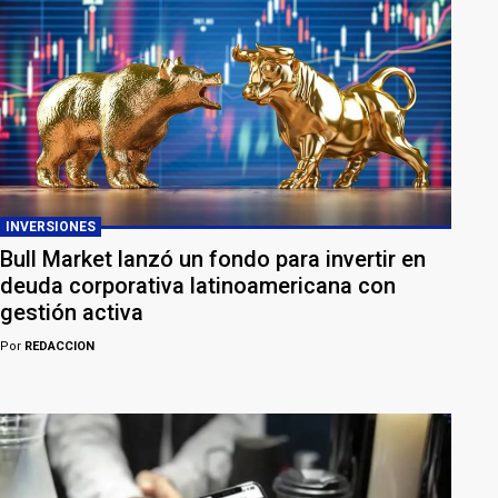
INVERSIONES
Bull Market lanzó un fondo para invertir en
deuda corporativa latinoamericana con
gestión activa
Por
REDACCION