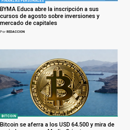
FINANZAS PERSONALES
BYMA Educa abre la inscripción a sus
cursos de agosto sobre inversiones y
mercado de capitales
Por
REDACCION
BITCOIN
Bitcoin se aferra a los USD 64.500 y mira de