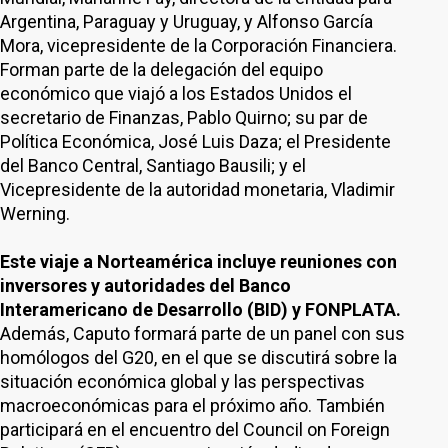
Argentina, Paraguay y Uruguay, y Alfonso García
Mora, vicepresidente de la Corporación Financiera.
Forman parte de la delegación del equipo
económico que viajó a los Estados Unidos el
secretario de Finanzas, Pablo Quirno; su par de
Política Económica, José Luis Daza; el Presidente
del Banco Central, Santiago Bausili; y el
Vicepresidente de la autoridad monetaria, Vladimir
Werning.
Este viaje a Norteamérica incluye reuniones con
inversores y autoridades del Banco
Interamericano de Desarrollo (BID) y FONPLATA.
Además, Caputo formará parte de un panel con sus
homólogos del G20, en el que se discutirá sobre la
situación económica global y las perspectivas
macroeconómicas para el próximo año. También
participará en el encuentro del Council on Foreign