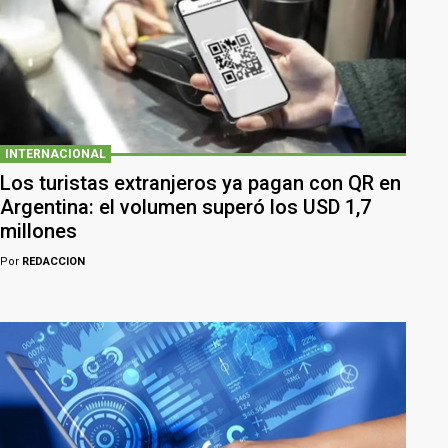
INTERNACIONAL
Los turistas extranjeros ya pagan con QR en
Argentina: el volumen superó los USD 1,7
millones
Por
REDACCION