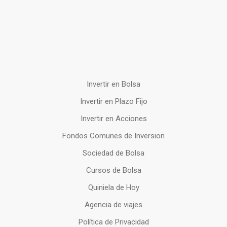
Invertir en Bolsa
Invertir en Plazo Fijo
Invertir en Acciones
Fondos Comunes de Inversion
Sociedad de Bolsa
Cursos de Bolsa
Quiniela de Hoy
Agencia de viajes
Política de Privacidad