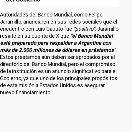
Autoridades del Banco Mundial, como Felipe
Jaramillo, anunciaron en sus redes sociales que el
encuentro con Luis Caputo fue
“positivo”
. Jaramillo
resaltó en su cuenta de X que
"el Banco Mundial
está preparado para respaldar a Argentina con
más de 2.000 millones de dólares en préstamos"
.
Estos préstamos aún deben ser aprobados por el
directorio del Banco Mundial, pero el compromiso
de la institución es un anuncio significativo para el
Gobierno, ya que uno de los principales propósitos
de esta misión a Estados Unidos es asegurar
nuevo financiamiento.