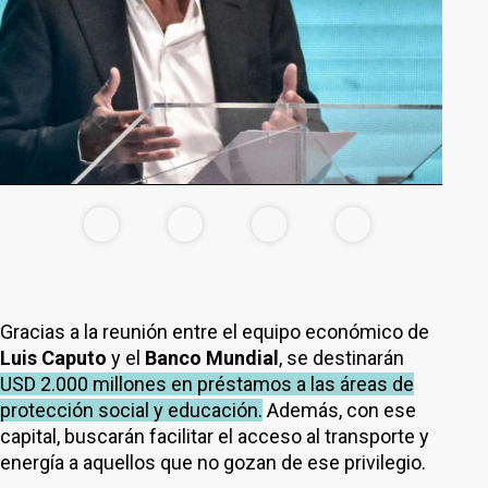
Gracias a la reunión entre el equipo económico de
Luis Caputo
y el
Banco Mundial
, se destinarán
USD 2.000 millones en préstamos a las áreas de
protección social y educación.
Además, con ese
capital, buscarán facilitar el acceso al transporte y
energía a aquellos que no gozan de ese privilegio.