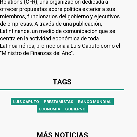
Relations (CFR), una organización dedicada a
ofrecer propuestas sobre política exterior a sus
miembros, funcionarios del gobierno y ejecutivos
de empresas. A través de una publicación,
Latinfinance, un medio de comunicación que se
centra en la actividad económica de toda
Latinoamérica, promociona a Luis Caputo como el
"Ministro de Finanzas del Año".
TAGS
LUIS CAPUTO
PRESTAMISTAS
BANCO MUNDIAL
ECONOMÍA
GOBIERNO
MÁS NOTICIAS