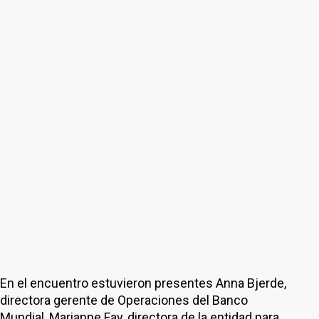
En el encuentro estuvieron presentes Anna Bjerde,
directora gerente de Operaciones del Banco
Mundial, Marianne Fay, directora de la entidad para