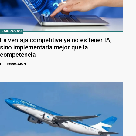
EMPRESAS
La ventaja competitiva ya no es tener IA,
sino implementarla mejor que la
competencia
Por
REDACCION