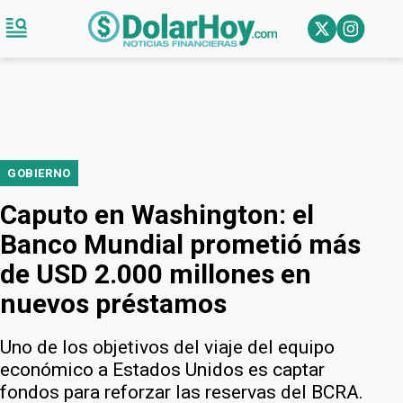
GOBIERNO
Caputo en Washington: el
Banco Mundial prometió más
de USD 2.000 millones en
nuevos préstamos
Uno de los objetivos del viaje del equipo
económico a Estados Unidos es captar
fondos para reforzar las reservas del BCRA.