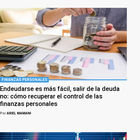
FINANZAS PERSONALES
Endeudarse es más fácil, salir de la deuda
no: cómo recuperar el control de las
finanzas personales
Por
ARIEL MAMANI