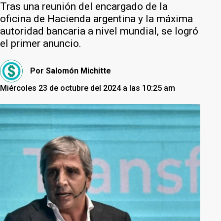
Tras una reunión del encargado de la
oficina de Hacienda argentina y la máxima
autoridad bancaria a nivel mundial, se logró
el primer anuncio.
Por
Salomón Michitte
Miércoles 23 de octubre del 2024 a las 10:25 am