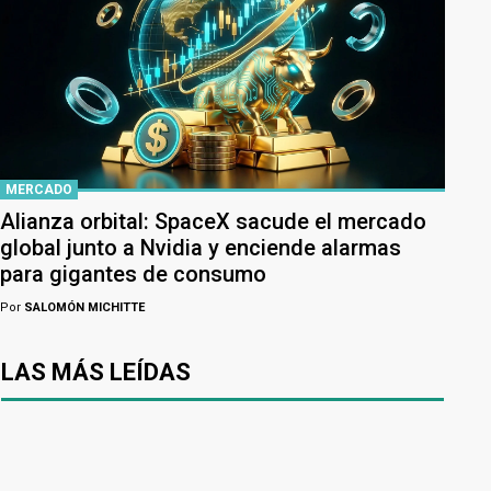
MERCADO
Alianza orbital: SpaceX sacude el mercado
global junto a Nvidia y enciende alarmas
para gigantes de consumo
Por
SALOMÓN MICHITTE
LAS MÁS LEÍDAS