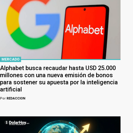
MERCADO
Alphabet busca recaudar hasta USD 25.000
millones con una nueva emisión de bonos
para sostener su apuesta por la inteligencia
artificial
Por
REDACCION