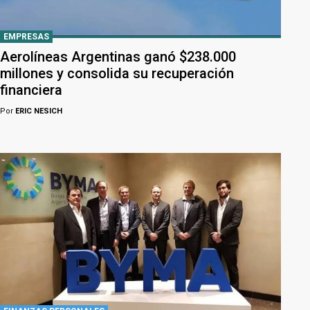
EMPRESAS
Aerolíneas Argentinas ganó $238.000
millones y consolida su recuperación
financiera
Por
ERIC NESICH