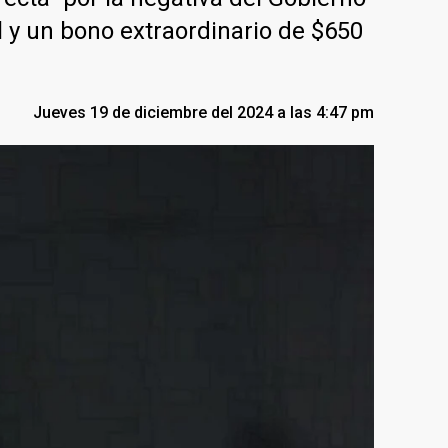
 y un bono extraordinario de $650
Jueves 19 de diciembre del 2024 a las 4:47 pm