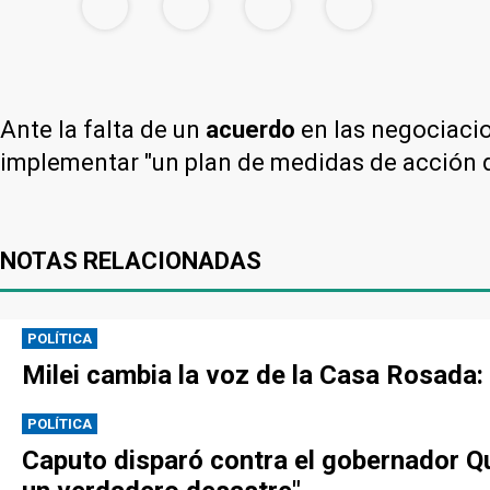
Ante la falta de un
acuerdo
en las negociaci
implementar "un plan de medidas de acción d
NOTAS RELACIONADAS
POLÍTICA
Milei cambia la voz de la Casa Rosada:
POLÍTICA
Caputo disparó contra el gobernador Qui