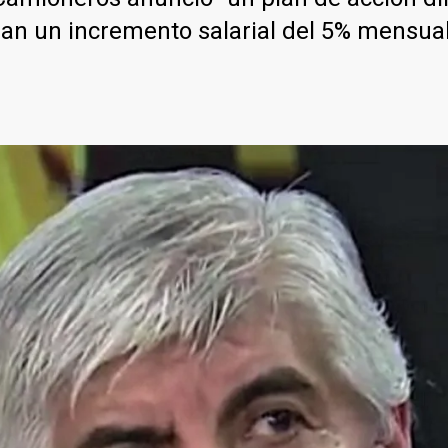
man un incremento salarial del 5% mensual