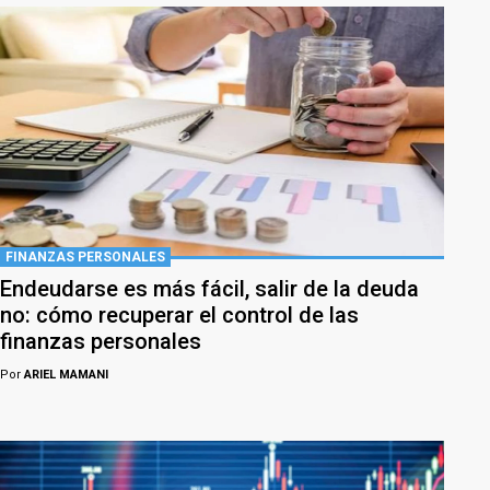
FINANZAS PERSONALES
Endeudarse es más fácil, salir de la deuda
no: cómo recuperar el control de las
finanzas personales
Por
ARIEL MAMANI