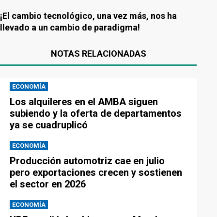
¡El cambio tecnológico, una vez más, nos ha
llevado a un cambio de paradigma!
NOTAS RELACIONADAS
ECONOMÍA
Los alquileres en el AMBA siguen
subiendo y la oferta de departamentos
ya se cuadruplicó
ECONOMÍA
Producción automotriz cae en julio
pero exportaciones crecen y sostienen
el sector en 2026
ECONOMÍA