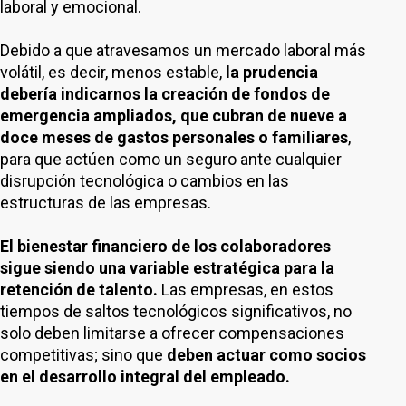
laboral y emocional.
Debido a que atravesamos un mercado laboral más
volátil, es decir, menos estable,
la prudencia
debería indicarnos la creación de fondos de
emergencia ampliados, que cubran de nueve a
doce meses de gastos personales o familiares
,
para que actúen como un seguro ante cualquier
disrupción tecnológica o cambios en las
estructuras de las empresas.
El bienestar financiero de los colaboradores
sigue siendo una variable estratégica para la
retención de talento.
Las empresas, en estos
tiempos de saltos tecnológicos significativos, no
solo deben limitarse a ofrecer compensaciones
competitivas; sino que
deben actuar como socios
en el desarrollo integral del empleado.