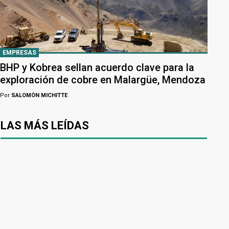
EMPRESAS
BHP y Kobrea sellan acuerdo clave para la
exploración de cobre en Malargüe, Mendoza
Por
SALOMÓN MICHITTE
LAS MÁS LEÍDAS