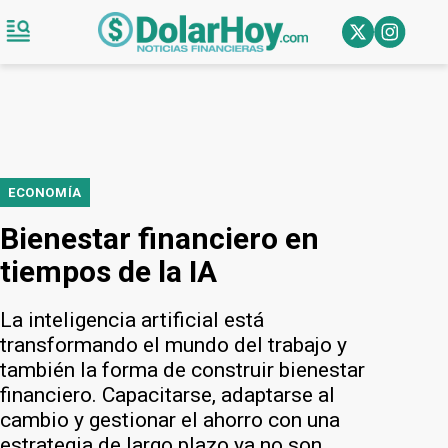
ECONOMÍA
Bienestar financiero en
tiempos de la IA
La inteligencia artificial está
transformando el mundo del trabajo y
también la forma de construir bienestar
financiero. Capacitarse, adaptarse al
cambio y gestionar el ahorro con una
estrategia de largo plazo ya no son