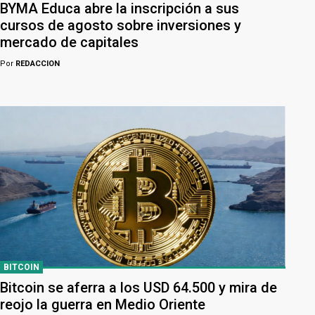
BYMA Educa abre la inscripción a sus
cursos de agosto sobre inversiones y
mercado de capitales
Por
REDACCION
BITCOIN
Bitcoin se aferra a los USD 64.500 y mira de
reojo la guerra en Medio Oriente