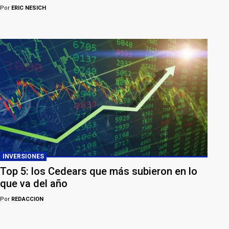
Por
ERIC NESICH
INVERSIONES
Top 5: los Cedears que más subieron en lo
que va del año
Por
REDACCION