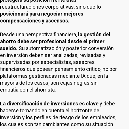
reestructuraciones corporativas, sino que
lo
posicionará para negociar mejores
compensaciones y ascensos.
Desde una perspectiva financiera,
la gestión del
ahorro debe ser profesional desde el primer
sueldo.
Su automatización y posterior conversión
en inversión deben ser analizadas, revisadas y
supervisadas por especialistas, asesores
financieros que posean pensamiento crítico, no por
plataformas gestionadas mediante IA que, en la
mayoría de los casos, son cajas negras sin
empatía con el ahorrista.
La diversificación de inversiones es clave
y debe
hacerse tomando en cuenta el horizonte de
inversión y los perfiles de riesgo de los empleados,
los cuales son tan cambiantes como su situación