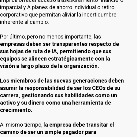
imparcial y A planes de ahorro individual o retiro
corporativo que permitan aliviar la incertidumbre
inherente al cambio.
Por último, pero no menos importante,
las
empresas deben ser transparentes respecto de
sus hojas de ruta de IA, permitiendo que sus
equipos se alineen estratégicamente con la
visión a largo plazo de la organización.
Los miembros de las nuevas generaciones deben
asumir la responsabilidad de ser los CEOs de su
carrera, gestionando sus habilidades como un
activo y su dinero como una herramienta de
crecimiento.
Al mismo tiempo,
la empresa debe transitar el
camino de ser un simple pagador para