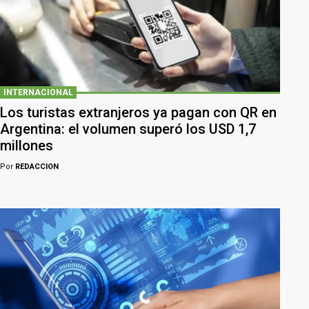
INTERNACIONAL
Los turistas extranjeros ya pagan con QR en
Argentina: el volumen superó los USD 1,7
millones
Por
REDACCION