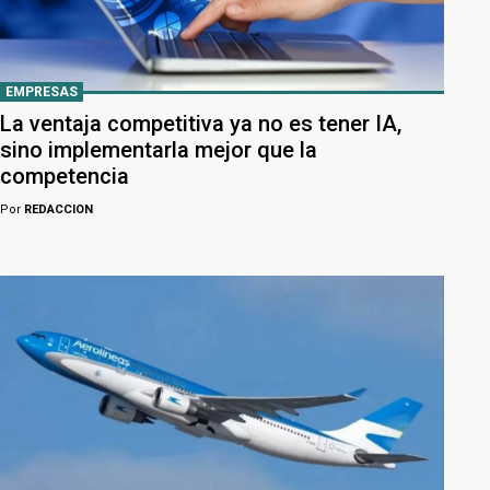
EMPRESAS
La ventaja competitiva ya no es tener IA,
sino implementarla mejor que la
competencia
Por
REDACCION