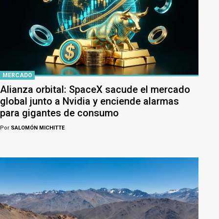
MERCADO
Alianza orbital: SpaceX sacude el mercado
global junto a Nvidia y enciende alarmas
para gigantes de consumo
Por
SALOMÓN MICHITTE