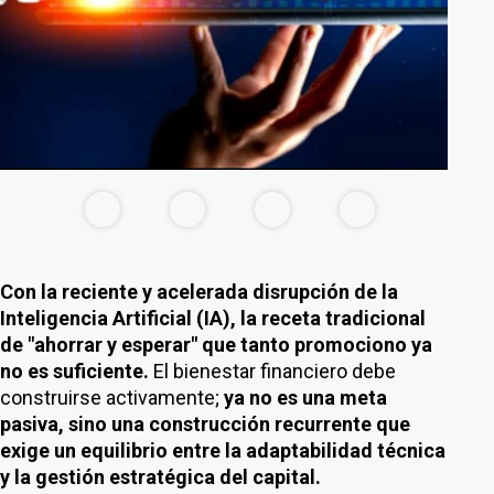
Con la reciente y acelerada disrupción de la
Inteligencia Artificial (IA), la receta tradicional
de "ahorrar y esperar" que tanto promociono ya
no es suficiente.
El bienestar financiero debe
construirse activamente;
ya no es una meta
pasiva, sino una construcción recurrente que
exige un equilibrio entre la adaptabilidad técnica
y la gestión estratégica del capital.