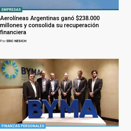
EMPRESAS
Aerolíneas Argentinas ganó $238.000
millones y consolida su recuperación
financiera
Por
ERIC NESICH
FINANZAS PERSONALES