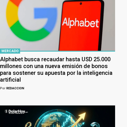
MERCADO
Alphabet busca recaudar hasta USD 25.000
millones con una nueva emisión de bonos
para sostener su apuesta por la inteligencia
artificial
Por
REDACCION