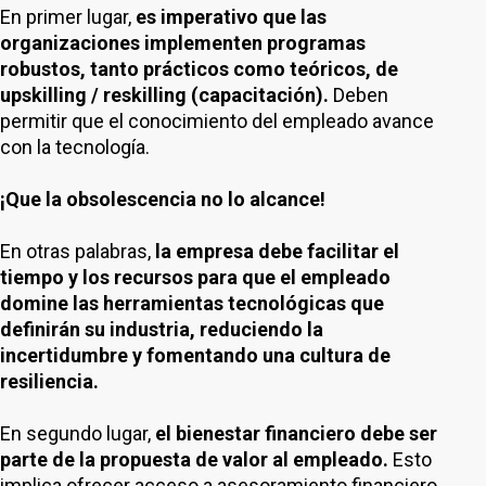
En primer lugar,
es imperativo que las
organizaciones implementen programas
robustos, tanto prácticos como teóricos, de
upskilling / reskilling (capacitación).
Deben
permitir que el conocimiento del empleado avance
con la tecnología.
¡Que la obsolescencia no lo alcance!
En otras palabras,
la empresa debe facilitar el
tiempo y los recursos para que el empleado
domine las herramientas tecnológicas que
definirán su industria, reduciendo la
incertidumbre y fomentando una cultura de
resiliencia.
En segundo lugar,
el bienestar financiero debe ser
parte de la propuesta de valor al empleado.
Esto
implica ofrecer acceso a asesoramiento financiero