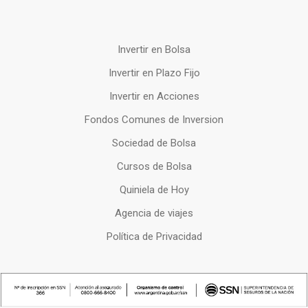
Invertir en Bolsa
Invertir en Plazo Fijo
Invertir en Acciones
Fondos Comunes de Inversion
Sociedad de Bolsa
Cursos de Bolsa
Quiniela de Hoy
Agencia de viajes
Política de Privacidad