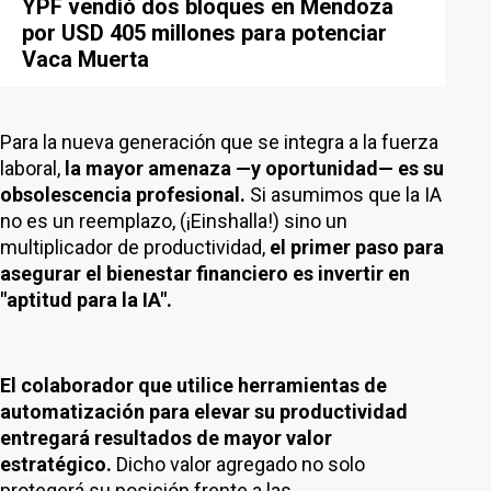
YPF vendió dos bloques en Mendoza
por USD 405 millones para potenciar
Vaca Muerta
Para la nueva generación que se integra a la fuerza
laboral,
la mayor amenaza —y oportunidad— es su
obsolescencia profesional.
Si asumimos que la IA
no es un reemplazo, (¡Einshalla!) sino un
multiplicador de productividad,
el primer paso para
asegurar el bienestar financiero es invertir en
"aptitud para la IA".
El colaborador que utilice herramientas de
automatización para elevar su productividad
entregará resultados de mayor valor
estratégico.
Dicho valor agregado no solo
protegerá su posición frente a las