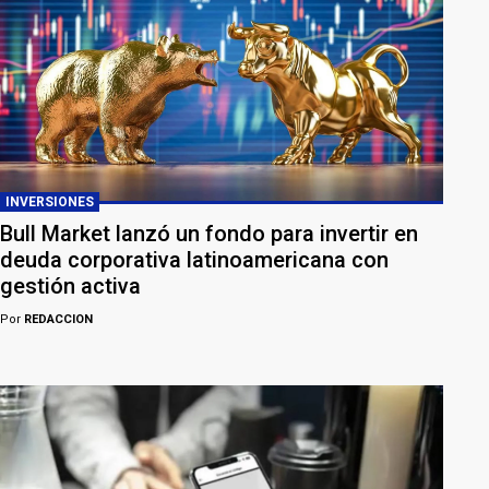
INVERSIONES
Bull Market lanzó un fondo para invertir en
deuda corporativa latinoamericana con
gestión activa
Por
REDACCION