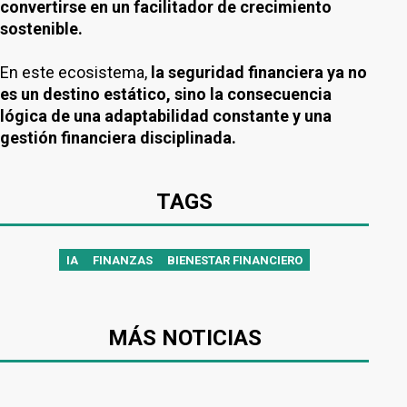
convertirse en un facilitador de crecimiento
sostenible.
En este ecosistema,
la seguridad financiera ya no
es un destino estático, sino la consecuencia
lógica de una adaptabilidad constante y una
gestión financiera disciplinada.
TAGS
IA
FINANZAS
BIENESTAR FINANCIERO
MÁS NOTICIAS