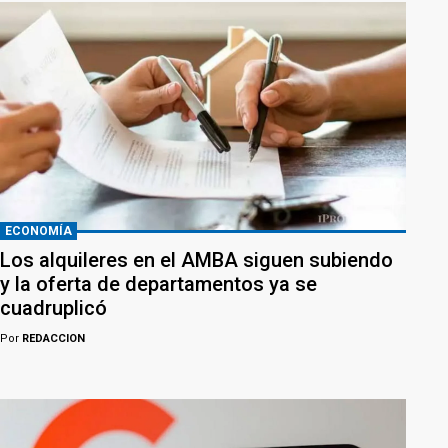
ECONOMÍA
Los alquileres en el AMBA siguen subiendo
y la oferta de departamentos ya se
cuadruplicó
Por
REDACCION