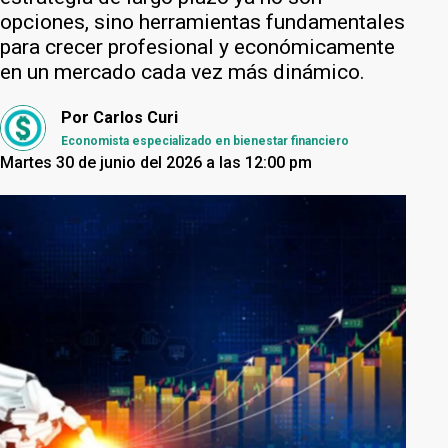
opciones, sino herramientas fundamentales
para crecer profesional y económicamente
en un mercado cada vez más dinámico.
Por
Carlos Curi
Economista especializado en bienestar financiero
Martes 30 de junio del 2026 a las 12:00 pm