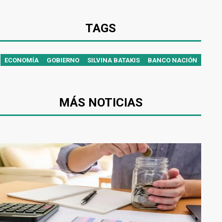
TAGS
ECONOMÍA
GOBIERNO
SILVINA BATAKIS
BANCO NACIÓN
MÁS NOTICIAS