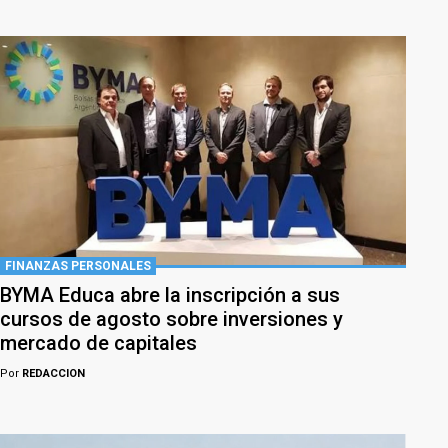
FINANZAS PERSONALES
BYMA Educa abre la inscripción a sus
cursos de agosto sobre inversiones y
mercado de capitales
Por
REDACCION