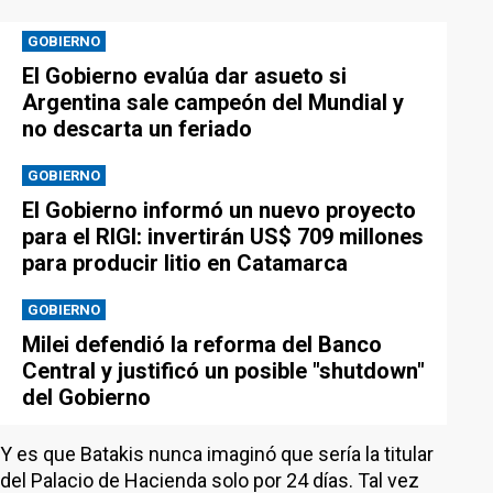
GOBIERNO
El Gobierno evalúa dar asueto si
Argentina sale campeón del Mundial y
no descarta un feriado
GOBIERNO
El Gobierno informó un nuevo proyecto
para el RIGI: invertirán US$ 709 millones
para producir litio en Catamarca
GOBIERNO
Milei defendió la reforma del Banco
Central y justificó un posible "shutdown"
del Gobierno
Y es que Batakis nunca imaginó que sería la titular
del Palacio de Hacienda solo por 24 días. Tal vez