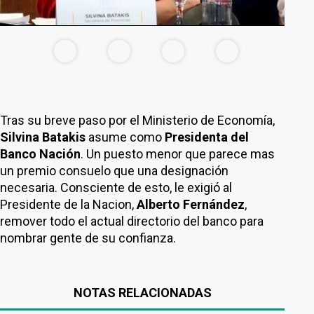
Tras su breve paso por el Ministerio de Economía,
Silvina Batakis
asume como
Presidenta del
Banco Nación
. Un puesto menor que parece mas
un premio consuelo que una designación
necesaria. Consciente de esto, le exigió al
Presidente de la Nacion,
Alberto Fernández
,
remover todo el actual directorio del banco para
nombrar gente de su confianza.
NOTAS RELACIONADAS