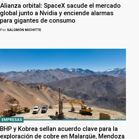
Alianza orbital: SpaceX sacude el mercado
global junto a Nvidia y enciende alarmas
para gigantes de consumo
Por
SALOMÓN MICHITTE
EMPRESAS
BHP y Kobrea sellan acuerdo clave para la
exploración de cobre en Malargüe, Mendoza