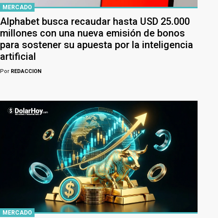
MERCADO
Alphabet busca recaudar hasta USD 25.000
millones con una nueva emisión de bonos
para sostener su apuesta por la inteligencia
artificial
Por
REDACCION
MERCADO