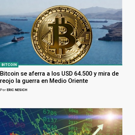
BITCOIN
Bitcoin se aferra a los USD 64.500 y mira de
reojo la guerra en Medio Oriente
Por
ERIC NESICH