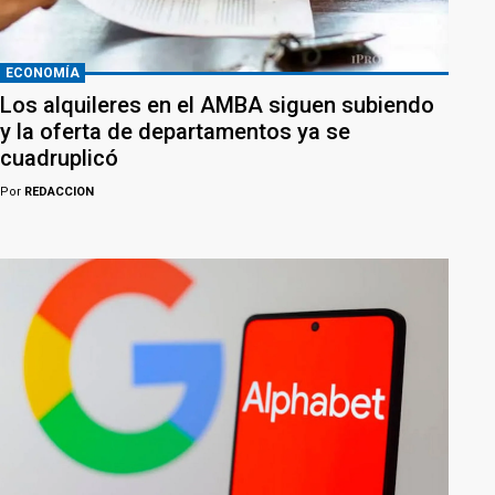
ECONOMÍA
Los alquileres en el AMBA siguen subiendo
y la oferta de departamentos ya se
cuadruplicó
Por
REDACCION