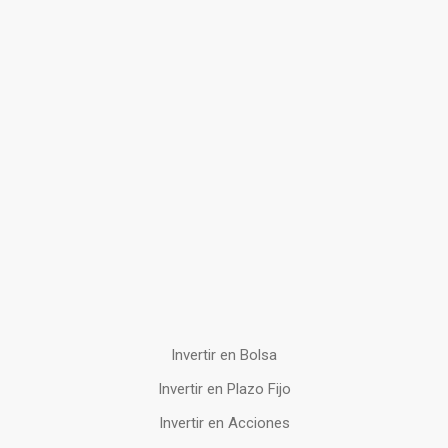
Invertir en Bolsa
Invertir en Plazo Fijo
Invertir en Acciones