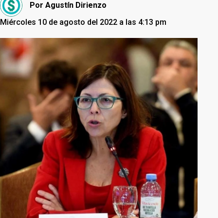
Por
Agustín Dirienzo
Miércoles 10 de agosto del 2022 a las 4:13 pm