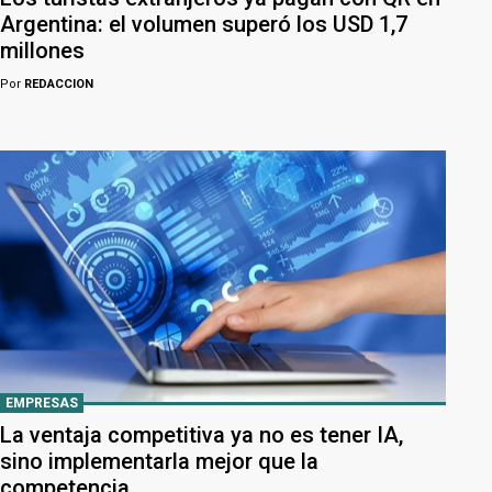
Argentina: el volumen superó los USD 1,7
millones
Por
REDACCION
EMPRESAS
La ventaja competitiva ya no es tener IA,
sino implementarla mejor que la
competencia