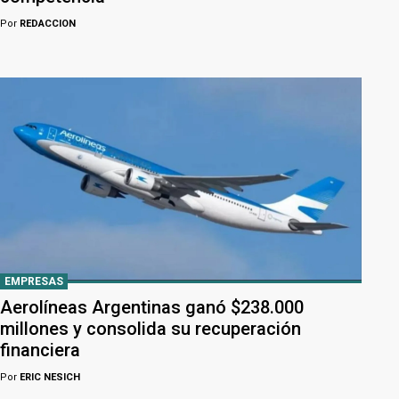
Por
REDACCION
EMPRESAS
Aerolíneas Argentinas ganó $238.000
millones y consolida su recuperación
financiera
Por
ERIC NESICH