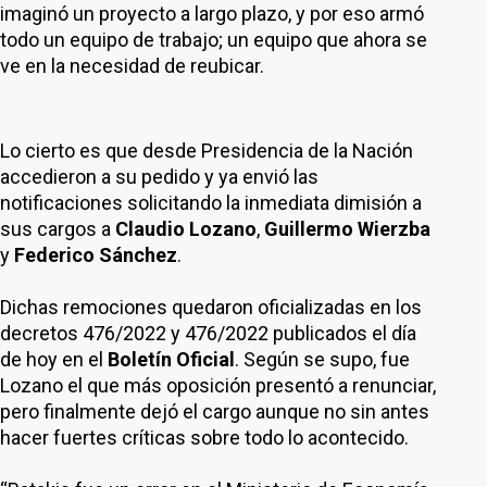
imaginó un proyecto a largo plazo, y por eso armó
todo un equipo de trabajo; un equipo que ahora se
ve en la necesidad de reubicar.
Lo cierto es que desde Presidencia de la Nación
accedieron a su pedido y ya envió las
notificaciones solicitando la inmediata dimisión a
sus cargos a
Claudio Lozano
,
Guillermo Wierzba
y
Federico Sánchez
.
Dichas remociones quedaron oficializadas en los
decretos 476/2022 y 476/2022 publicados el día
de hoy en el
Boletín Oficial
. Según se supo, fue
Lozano el que más oposición presentó a renunciar,
pero finalmente dejó el cargo aunque no sin antes
hacer fuertes críticas sobre todo lo acontecido.