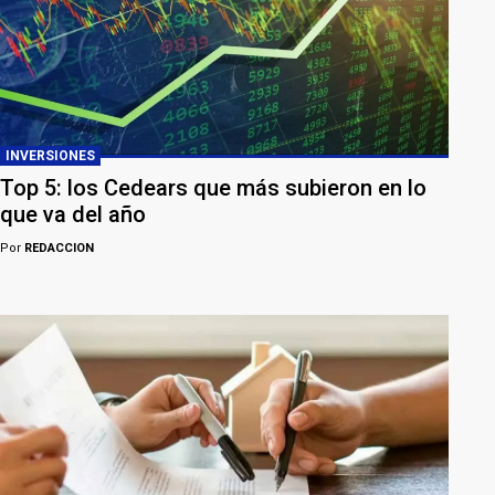
INVERSIONES
Top 5: los Cedears que más subieron en lo
que va del año
Por
REDACCION