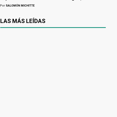
Por
SALOMÓN MICHITTE
LAS MÁS LEÍDAS