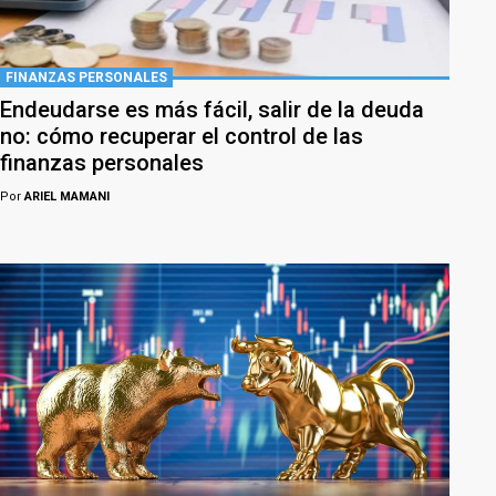
FINANZAS PERSONALES
Endeudarse es más fácil, salir de la deuda
no: cómo recuperar el control de las
finanzas personales
Por
ARIEL MAMANI