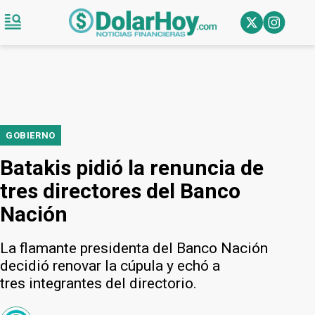
GOBIERNO
Batakis pidió la renuncia de
tres directores del Banco
Nación
La flamante presidenta del Banco Nación
decidió renovar la cúpula y echó a
tres integrantes del directorio.