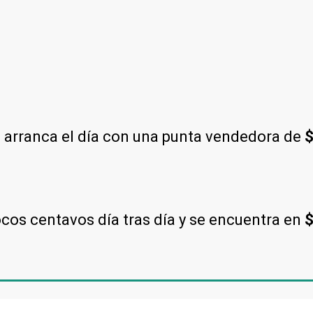
l arranca el día con una punta vendedora de
os centavos día tras día y se encuentra en