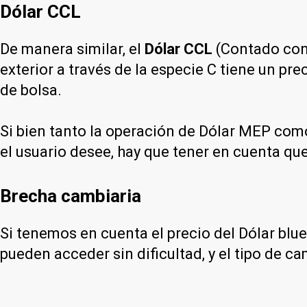
Dólar CCL
De manera similar, el
Dólar CCL
(Contado con 
exterior a través de la especie C tiene un pre
de bolsa.
Si bien tanto la operación de Dólar MEP como
el usuario desee, hay que tener en cuenta que
Brecha cambiaria
Si tenemos en cuenta el precio del Dólar blu
pueden acceder sin dificultad, y el tipo de ca