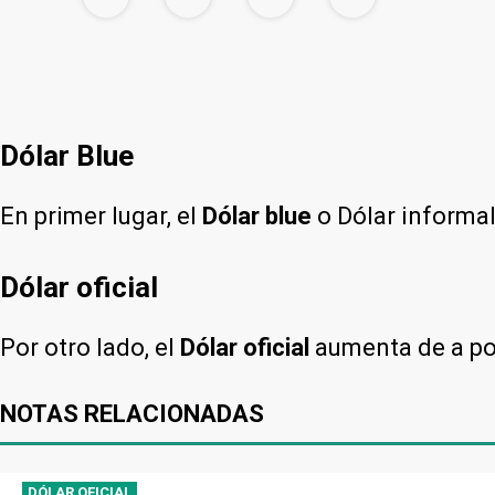
Dólar Blue
En primer lugar, el
Dólar blue
o Dólar informa
Dólar oficial
Por otro lado, el
Dólar oficial
aumenta de a poc
NOTAS RELACIONADAS
DÓLAR OFICIAL