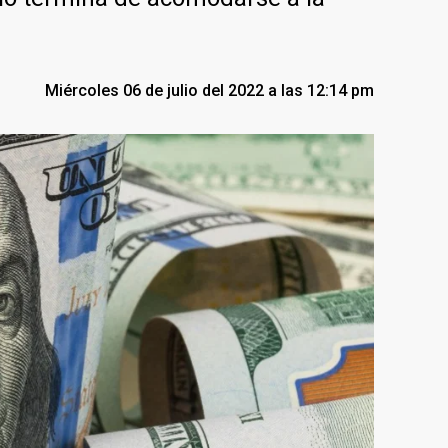
Miércoles 06 de julio del 2022 a las 12:14 pm