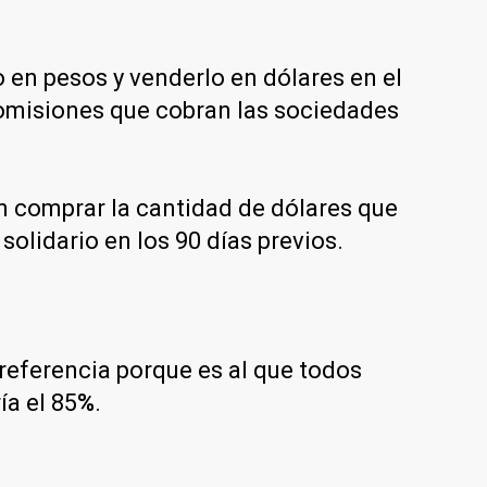
en pesos y venderlo en dólares en el
comisiones que cobran las sociedades
en comprar la cantidad de dólares que
solidario en los 90 días previos.
referencia porque es al que todos
a el 85
%
.