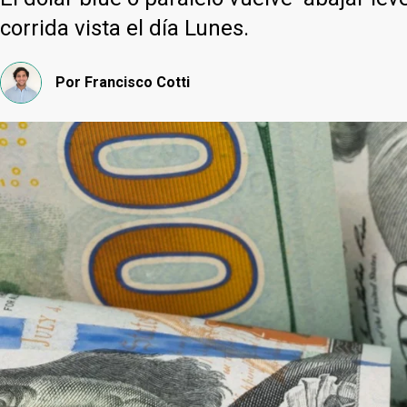
corrida vista el día Lunes.
Por
Francisco Cotti