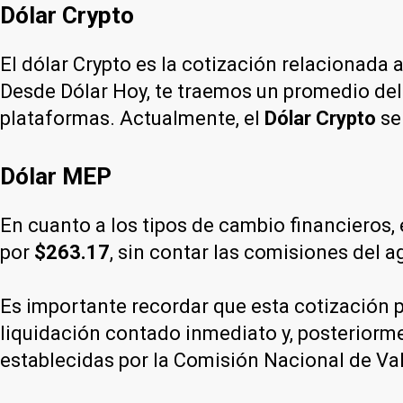
Dólar Crypto
El dólar Crypto es la cotización relacionada 
Desde Dólar Hoy, te traemos un promedio del 
plataformas. Actualmente, el
Dólar Crypto
se
Dólar MEP
En cuanto a los tipos de cambio financieros, 
por
$263.17
, sin contar las comisiones del a
Es importante recordar que esta cotización p
liquidación contado inmediato y, posteriorme
establecidas por la Comisión Nacional de Va