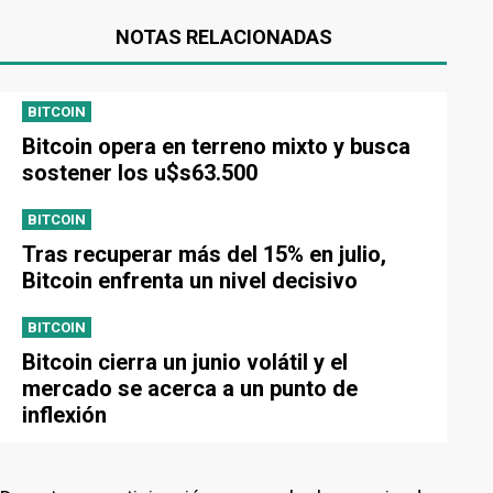
NOTAS RELACIONADAS
BITCOIN
Bitcoin opera en terreno mixto y busca
sostener los u$s63.500
BITCOIN
Tras recuperar más del 15% en julio,
Bitcoin enfrenta un nivel decisivo
BITCOIN
Bitcoin cierra un junio volátil y el
mercado se acerca a un punto de
inflexión