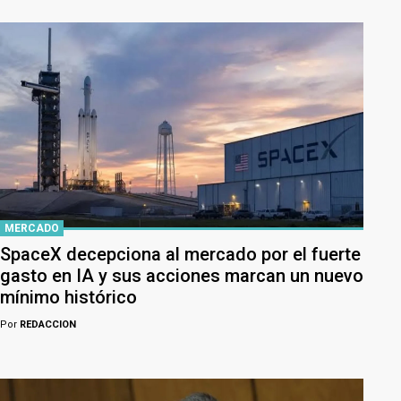
MERCADO
SpaceX decepciona al mercado por el fuerte
gasto en IA y sus acciones marcan un nuevo
mínimo histórico
Por
REDACCION