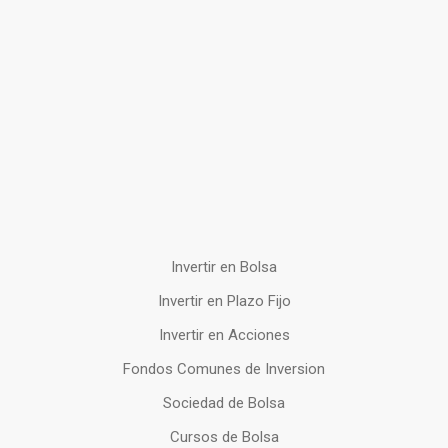
Invertir en Bolsa
Invertir en Plazo Fijo
Invertir en Acciones
Fondos Comunes de Inversion
Sociedad de Bolsa
Cursos de Bolsa