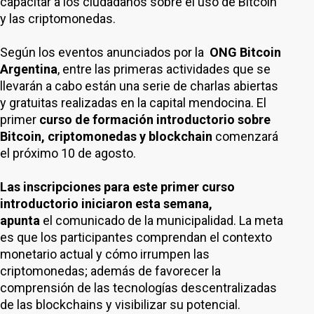
capacitar a los ciudadanos sobre el uso de Bitcoin
y las criptomonedas.
Según los eventos anunciados por la
ONG Bitcoin
Argentina
, entre las primeras actividades que se
llevarán a cabo están una serie de charlas abiertas
y gratuitas realizadas en la capital mendocina. El
primer
curso de formación introductorio sobre
Bitcoin, criptomonedas y blockchain
comenzará
el próximo 10 de agosto.
Las inscripciones para este primer curso
introductorio iniciaron esta semana,
apunta
el comunicado de la municipalidad. La meta
es que los participantes comprendan el contexto
monetario actual y cómo irrumpen las
criptomonedas; además de favorecer la
comprensión de las tecnologías descentralizadas
de las blockchains y visibilizar su potencial.