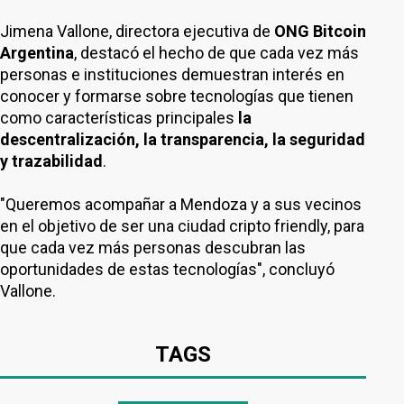
Jimena Vallone, directora ejecutiva de
ONG Bitcoin
Argentina
, destacó el hecho de que cada vez más
personas e instituciones demuestran interés en
conocer y formarse sobre tecnologías que tienen
como características principales
la
descentralización, la transparencia, la seguridad
y trazabilidad
.
"Queremos acompañar a Mendoza y a sus vecinos
en el objetivo de ser una ciudad cripto friendly, para
que cada vez más personas descubran las
oportunidades de estas tecnologías", concluyó
Vallone.
TAGS