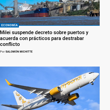
ECONOMÍA
Milei suspende decreto sobre puertos y
acuerda con prácticos para destrabar
conflicto
Por
SALOMÓN MICHITTE