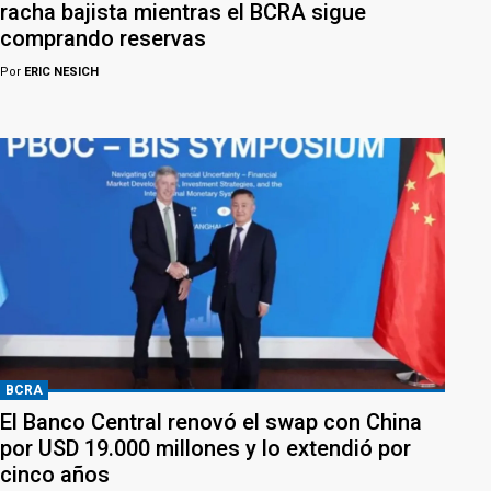
racha bajista mientras el BCRA sigue
comprando reservas
Por
ERIC NESICH
BCRA
El Banco Central renovó el swap con China
por USD 19.000 millones y lo extendió por
cinco años