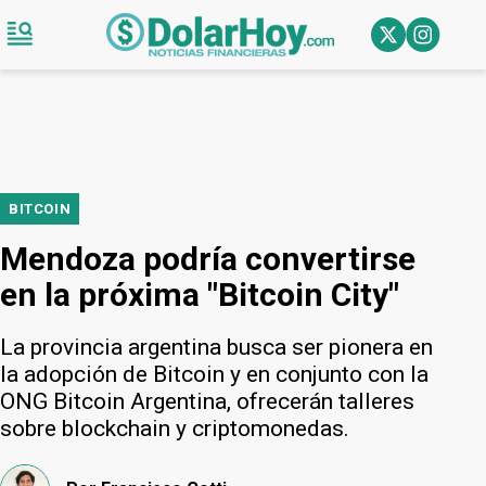
BITCOIN
Mendoza podría convertirse
en la próxima "Bitcoin City"
La provincia argentina busca ser pionera en
la adopción de Bitcoin y en conjunto con la
ONG Bitcoin Argentina, ofrecerán talleres
sobre blockchain y criptomonedas.