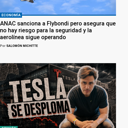
ECONOMÍA
ANAC sanciona a Flybondi pero asegura que
no hay riesgo para la seguridad y la
aerolínea sigue operando
Por
SALOMÓN MICHITTE