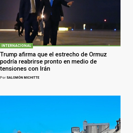
INTERNACIONAL
Trump afirma que el estrecho de Ormuz
podría reabrirse pronto en medio de
tensiones con Irán
Por
SALOMÓN MICHITTE