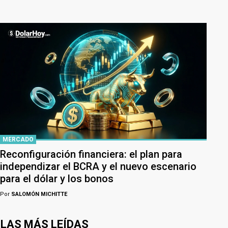
MERCADO
Reconfiguración financiera: el plan para
independizar el BCRA y el nuevo escenario
para el dólar y los bonos
Por
SALOMÓN MICHITTE
LAS MÁS LEÍDAS