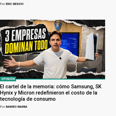
Por
ERIC NESICH
OPINIÓN
El cartel de la memoria: cómo Samsung, SK
Hynix y Micron redefinieron el costo de la
tecnología de consumo
Por
RAMIRO MARRA