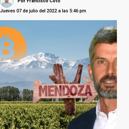
Por
Francisco Cotti
Jueves 07 de julio del 2022 a las 5:46 pm