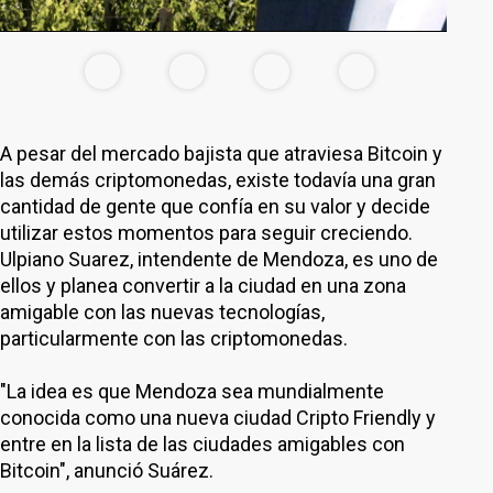
A pesar del mercado bajista que atraviesa Bitcoin y
las demás criptomonedas, existe todavía una gran
cantidad de gente que confía en su valor y decide
utilizar estos momentos para seguir creciendo.
Ulpiano Suarez, intendente de Mendoza, es uno de
ellos y planea convertir a la ciudad en una zona
amigable con las nuevas tecnologías,
particularmente con las criptomonedas.
"La idea es que Mendoza sea mundialmente
conocida como una nueva ciudad Cripto Friendly y
entre en la lista de las ciudades amigables con
Bitcoin", anunció Suárez.