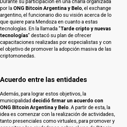
Durante su participación en una charla organizada
por la
ONG Bitcoin Argentina y Belo
, el exchange
argentino, el funcionario dio su visión acerca de lo
que quiere para Mendoza en cuanto a estas
tecnologías. En la llamada "
Tarde cripto y nuevas
tecnologías
" destacó su plan de ofrecer
capacitaciones realizadas por especialistas y con
el objetivo de promover la adopción masiva de las
criptomonedas.
Acuerdo entre las entidades
Además, para lograr estos objetivos, la
municipalidad
decidió firmar un acuerdo con
ONG BItcoin Argentina y Belo
. A partir de esta, la
idea es comenzar con la realización de actividades,
tanto presenciales como virtuales, para promover y