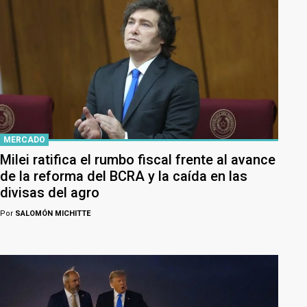
MERCADO
Milei ratifica el rumbo fiscal frente al avance
de la reforma del BCRA y la caída en las
divisas del agro
Por
SALOMÓN MICHITTE