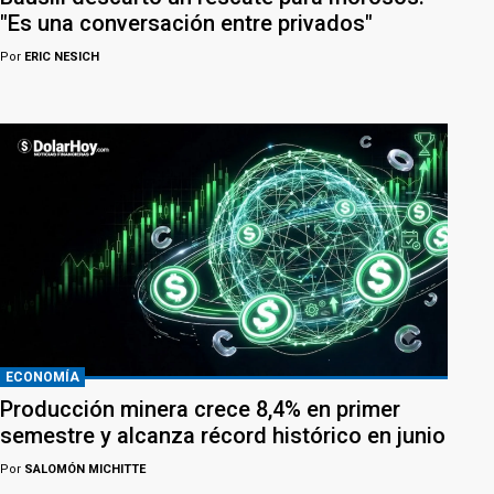
"Es una conversación entre privados"
Por
ERIC NESICH
ECONOMÍA
Producción minera crece 8,4% en primer
semestre y alcanza récord histórico en junio
Por
SALOMÓN MICHITTE