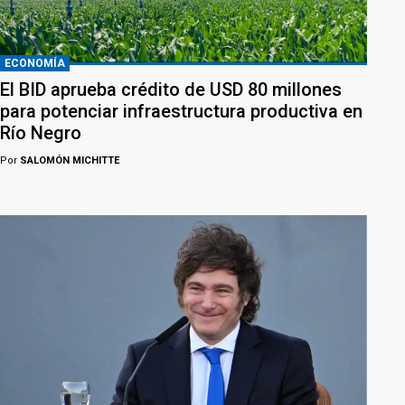
ECONOMÍA
El BID aprueba crédito de USD 80 millones
para potenciar infraestructura productiva en
Río Negro
Por
SALOMÓN MICHITTE