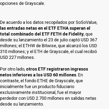
opciones de Grayscale.
De acuerdo a los datos recopilados por SoSoValue,
las entradas netas en el ETF ETHA superan el
total combinado del ETF FETH de Fidelity
, que
desde su lanzamiento el 23 de julio captó USD 367
millones; el ETHW de Bitwise, que alcanzó los USD
310 millones; y el ETH de Grayscale, el cual recibió
USD 227 millones.
Por otro lado,
otros ETF registraron ingresos
netos inferiores a los USD 60 millones
. En
contraste, el fondo ETHE de Grayscale, que
inicialmente fue un producto fiduciario
exclusivamente institucional, fue el mayor
perdedor con USD 2.700 millones en salidas netas
desde su lanzamiento.