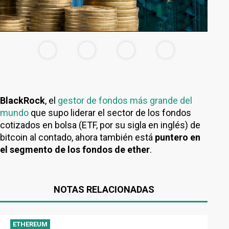
BlackRock
, el
gestor de fondos más grande del
mundo
que supo liderar el sector de los fondos
cotizados en bolsa (ETF, por su sigla en inglés) de
bitcoin al contado, ahora también está
puntero en
el segmento de los fondos de ether
.
NOTAS RELACIONADAS
ETHEREUM