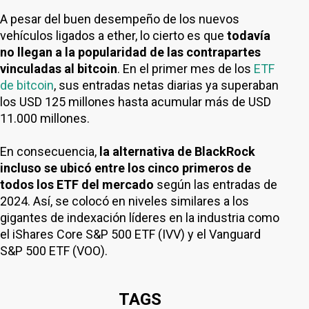
A pesar del buen desempeño de los nuevos
vehículos ligados a ether, lo cierto es que
todavía
no llegan a la popularidad de las contrapartes
vinculadas al bitcoin
. En el primer mes de los
ETF
de bitcoin
, sus entradas netas diarias ya superaban
los USD 125 millones hasta acumular más de USD
11.000 millones.
En consecuencia,
la alternativa de BlackRock
incluso se ubicó entre los cinco primeros de
todos los ETF del mercado
según las entradas de
2024. Así, se colocó en niveles similares a los
gigantes de indexación líderes en la industria como
el iShares Core S&P 500 ETF (IVV) y el Vanguard
S&P 500 ETF (VOO).
TAGS