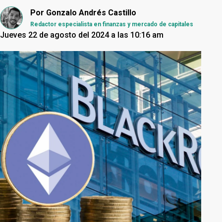
Por
Gonzalo Andrés Castillo
Redactor especialista en finanzas y mercado de capitales
Jueves 22 de agosto del 2024 a las 10:16 am