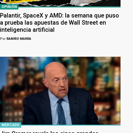
OPINIÓN
Palantir, SpaceX y AMD: la semana que puso
a prueba las apuestas de Wall Street en
inteligencia artificial
Por
RAMIRO MARRA
MERCADO