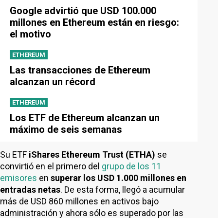
Google advirtió que USD 100.000
millones en Ethereum están en riesgo:
el motivo
ETHEREUM
Las transacciones de Ethereum
alcanzan un récord
ETHEREUM
Los ETF de Ethereum alcanzan un
máximo de seis semanas
Su ETF
iShares Ethereum Trust (ETHA)
se
convirtió en el primero del
grupo de los 11
emisores
en
superar los USD 1.000 millones en
entradas netas
. De esta forma, llegó a acumular
más de USD 860 millones en activos bajo
administración y ahora sólo es superado por las