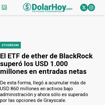
ETHEREUM
El ETF de ether de BlackRock
superó los USD 1.000
millones en entradas netas
De esta forma, llegó a acumular más de
USD 860 millones en activos bajo
administración y ahora sólo es superado
por las opciones de Grayscale.