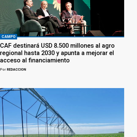
CAMPO
CAF destinará USD 8.500 millones al agro
regional hasta 2030 y apunta a mejorar el
acceso al financiamiento
Por
REDACCION