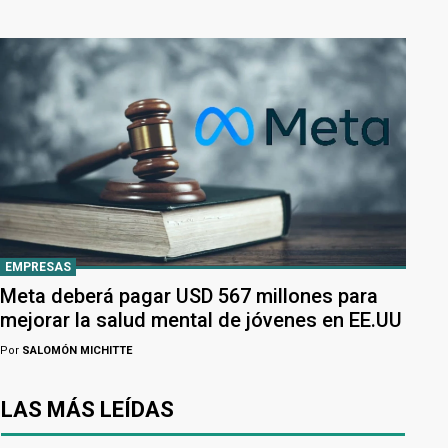
EMPRESAS
Meta deberá pagar USD 567 millones para
mejorar la salud mental de jóvenes en EE.UU
Por
SALOMÓN MICHITTE
LAS MÁS LEÍDAS