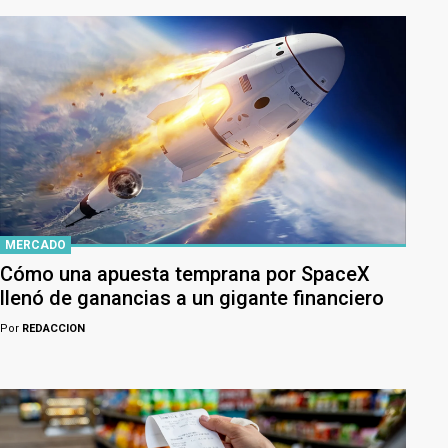
MERCADO
Cómo una apuesta temprana por SpaceX
llenó de ganancias a un gigante financiero
Por
REDACCION