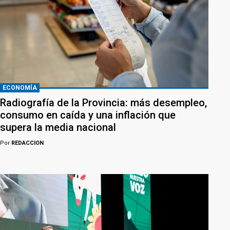
ECONOMÍA
Radiografía de la Provincia: más desempleo,
consumo en caída y una inflación que
supera la media nacional
Por
REDACCION