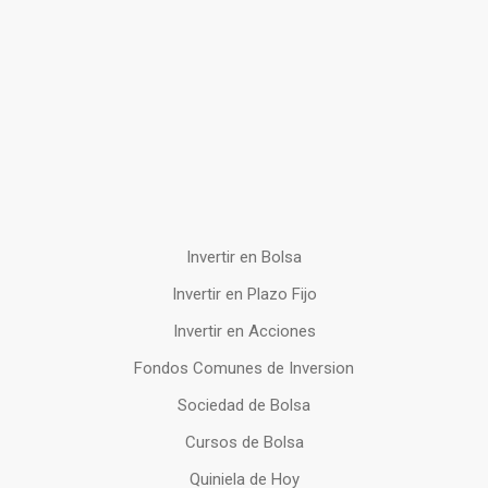
Invertir en Bolsa
Invertir en Plazo Fijo
Invertir en Acciones
Fondos Comunes de Inversion
Sociedad de Bolsa
Cursos de Bolsa
Quiniela de Hoy