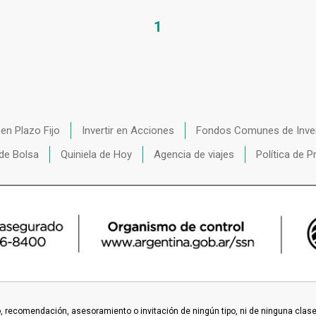
1
r en Plazo Fijo
Invertir en Acciones
Fondos Comunes de Inve
de Bolsa
Quiniela de Hoy
Agencia de viajes
Política de P
 recomendación, asesoramiento o invitación de ningún tipo, ni de ninguna clase o