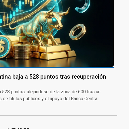
tina baja a 528 puntos tras recuperación
 en 528 puntos, alejándose de la zona de 600 tras un
de títulos públicos y el apoyo del Banco Central.