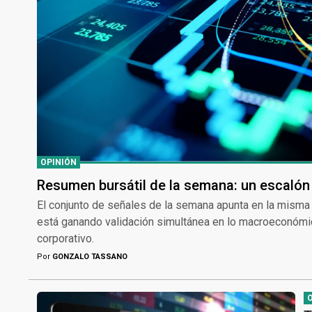
OPINIÓN
Resumen bursátil de la semana: un escalón 
El conjunto de señales de la semana apunta en la misma d
está ganando validación simultánea en lo macroeconómico,
corporativo.
Por
GONZALO TASSANO