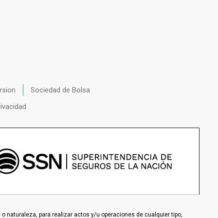
rsion
Sociedad de Bolsa
rivacidad
 naturaleza, para realizar actos y/u operaciones de cualquier tipo,