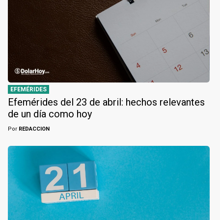
EFEMÉRIDES
Efemérides del 23 de abril: hechos relevantes
de un día como hoy
Por
REDACCION