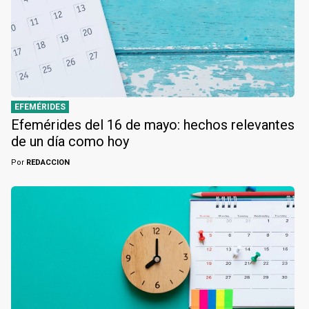
EFEMÉRIDES
Efemérides del 16 de mayo: hechos relevantes
de un día como hoy
Por
REDACCION