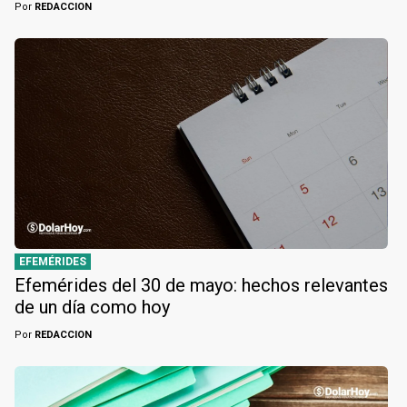
Por
REDACCION
EFEMÉRIDES
Efemérides del 30 de mayo: hechos relevantes
de un día como hoy
Por
REDACCION