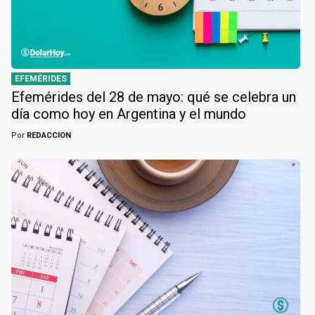
EFEMÉRIDES
Efemérides del 28 de mayo: qué se celebra un
día como hoy en Argentina y el mundo
Por
REDACCION