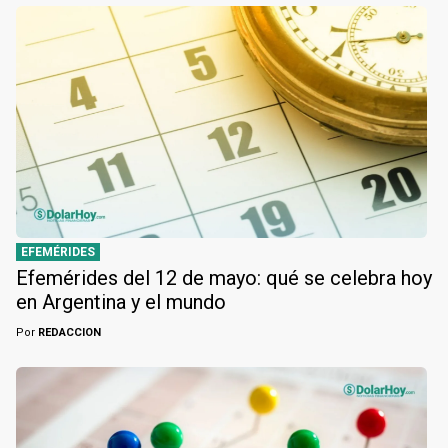
EFEMÉRIDES
Efemérides del 12 de mayo: qué se celebra hoy
en Argentina y el mundo
Por
REDACCION