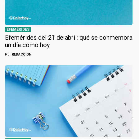
EFEMÉRIDES
Efemérides del 21 de abril: qué se conmemora
un día como hoy
Por
REDACCION