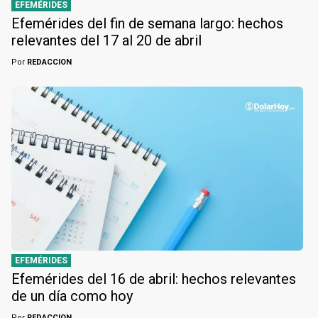
EFEMÉRIDES
Efemérides del fin de semana largo: hechos
relevantes del 17 al 20 de abril
Por
REDACCION
EFEMÉRIDES
Efemérides del 16 de abril: hechos relevantes
de un día como hoy
Por
REDACCION