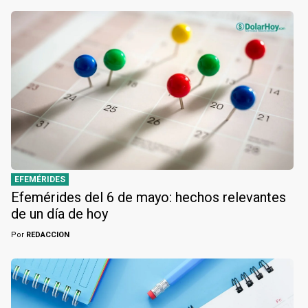
EFEMÉRIDES
Efemérides del 6 de mayo: hechos relevantes
de un día de hoy
Por
REDACCION