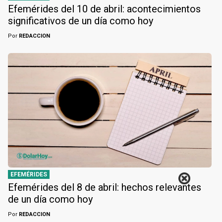
Efemérides del 10 de abril: acontecimientos
significativos de un día como hoy
Por
REDACCION
EFEMÉRIDES
Efemérides del 8 de abril: hechos relevantes
de un día como hoy
Por
REDACCION