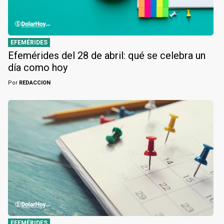
EFEMÉRIDES
Efemérides del 28 de abril: qué se celebra un
día como hoy
Por
REDACCION
EFEMÉRIDES