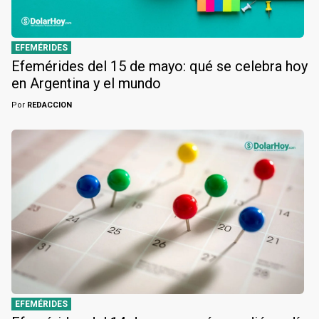
EFEMÉRIDES
Efemérides del 15 de mayo: qué se celebra hoy
en Argentina y el mundo
Por
REDACCION
EFEMÉRIDES