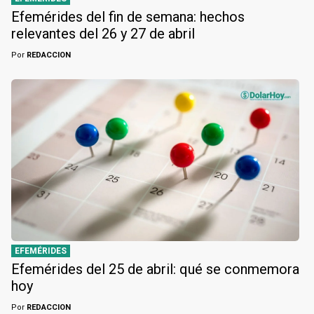
Efemérides del fin de semana: hechos
relevantes del 26 y 27 de abril
Por
REDACCION
EFEMÉRIDES
Efemérides del 25 de abril: qué se conmemora
hoy
Por
REDACCION