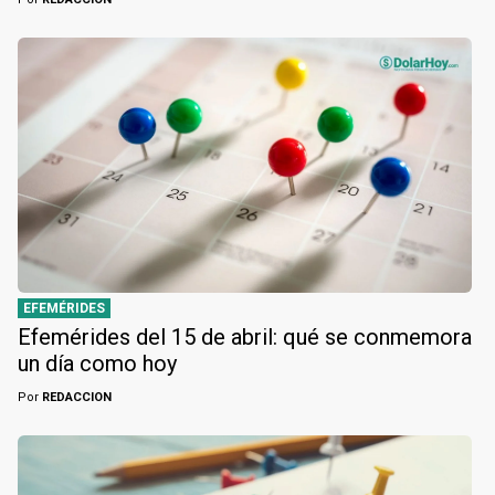
EFEMÉRIDES
Efemérides del 15 de abril: qué se conmemora
un día como hoy
Por
REDACCION