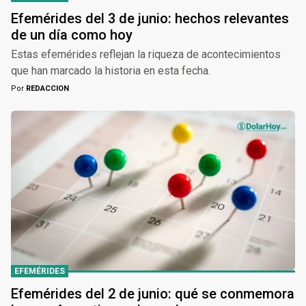
Efemérides del 3 de junio: hechos relevantes
de un día como hoy
Estas efemérides reflejan la riqueza de acontecimientos
que han marcado la historia en esta fecha.
Por
REDACCION
EFEMÉRIDES
Efemérides del 2 de junio: qué se conmemora