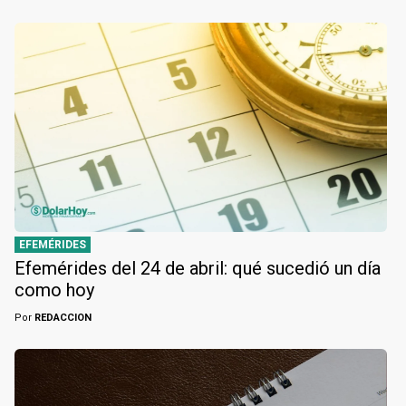
EFEMÉRIDES
Efemérides del 24 de abril: qué sucedió un día
como hoy
Por
REDACCION