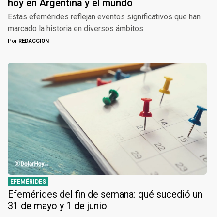
hoy en Argentina y el mundo
Estas efemérides reflejan eventos significativos que han
marcado la historia en diversos ámbitos.
Por
REDACCION
EFEMÉRIDES
Efemérides del fin de semana: qué sucedió un
31 de mayo y 1 de junio