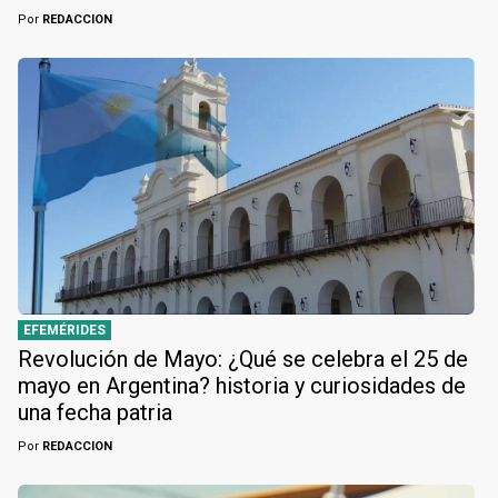
Por
REDACCION
EFEMÉRIDES
Revolución de Mayo: ¿Qué se celebra el 25 de
mayo en Argentina? historia y curiosidades de
una fecha patria
Por
REDACCION