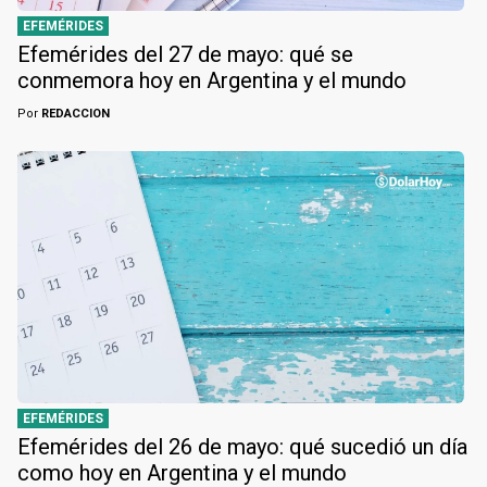
EFEMÉRIDES
Efemérides del 27 de mayo: qué se
conmemora hoy en Argentina y el mundo
Por
REDACCION
EFEMÉRIDES
Efemérides del 26 de mayo: qué sucedió un día
como hoy en Argentina y el mundo