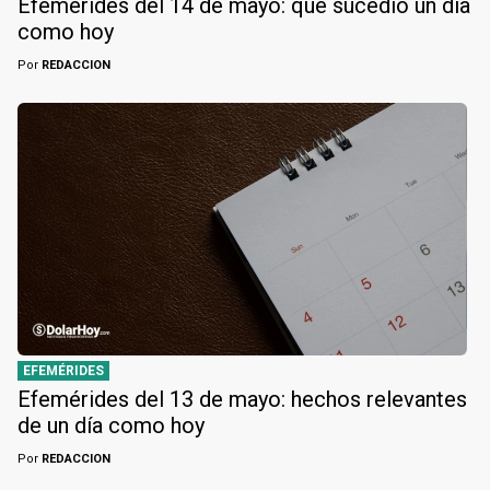
Efemérides del 14 de mayo: qué sucedió un día
como hoy
Por
REDACCION
EFEMÉRIDES
Efemérides del 13 de mayo: hechos relevantes
de un día como hoy
Por
REDACCION