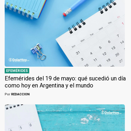
EFEMÉRIDES
Efemérides del 19 de mayo: qué sucedió un día
como hoy en Argentina y el mundo
Por
REDACCION