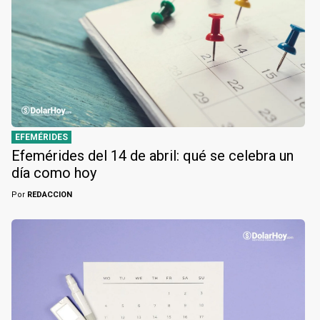
EFEMÉRIDES
Efemérides del 14 de abril: qué se celebra un
día como hoy
Por
REDACCION