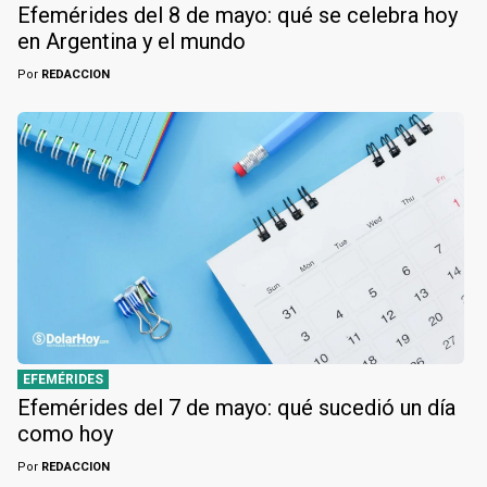
Efemérides del 8 de mayo: qué se celebra hoy
en Argentina y el mundo
Por
REDACCION
EFEMÉRIDES
Efemérides del 7 de mayo: qué sucedió un día
como hoy
Por
REDACCION