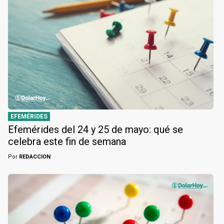
EFEMÉRIDES
Efemérides del 24 y 25 de mayo: qué se
celebra este fin de semana
Por
REDACCION