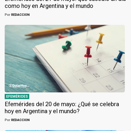
como hoy en Argentina y el mundo
Por
REDACCION
EFEMÉRIDES
Efemérides del 20 de mayo: ¿Qué se celebra
hoy en Argentina y el mundo?
Por
REDACCION