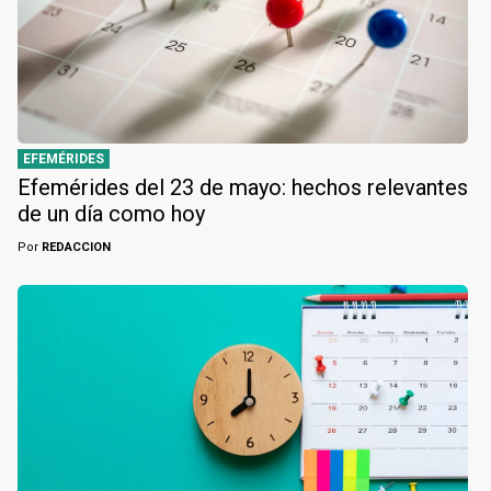
EFEMÉRIDES
Efemérides del 23 de mayo: hechos relevantes
de un día como hoy
Por
REDACCION