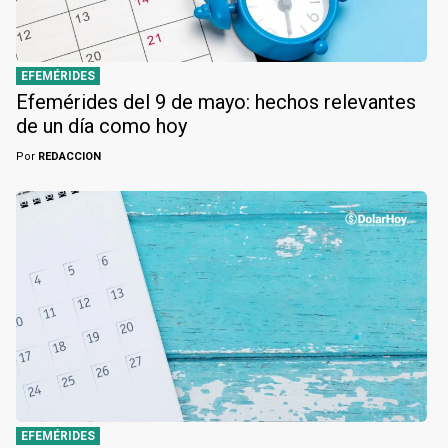
EFEMÉRIDES
Efemérides del 9 de mayo: hechos relevantes
de un día como hoy
Por
REDACCION
EFEMÉRIDES