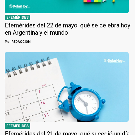
EFEMÉRIDES
Efemérides del 22 de mayo: qué se celebra hoy
en Argentina y el mundo
Por
REDACCION
EFEMÉRIDES
Efemérides del 21 de mayo: qué sucedió un día