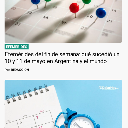
EFEMÉRIDES
Efemérides del fin de semana: qué sucedió un
10 y 11 de mayo en Argentina y el mundo
Por
REDACCION