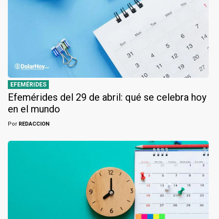
EFEMÉRIDES
Efemérides del 29 de abril: qué se celebra hoy
en el mundo
Por
REDACCION