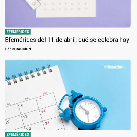
EFEMÉRIDES
Efemérides del 11 de abril: qué se celebra hoy
Por
REDACCION
EFEMÉRIDES