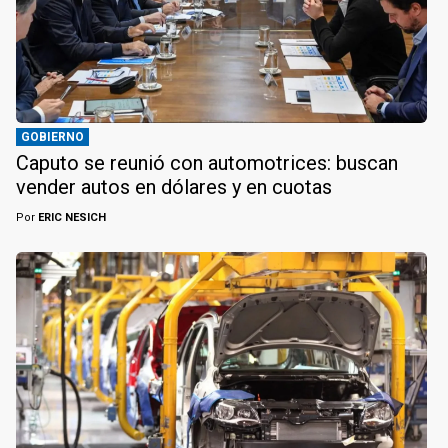
GOBIERNO
Caputo se reunió con automotrices: buscan
vender autos en dólares y en cuotas
Por
ERIC NESICH