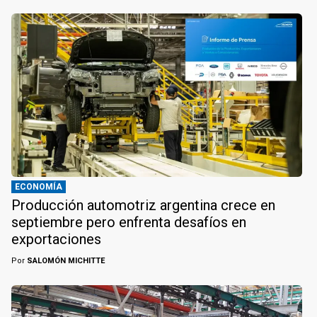
ECONOMÍA
Producción automotriz argentina crece en
septiembre pero enfrenta desafíos en
exportaciones
Por
SALOMÓN MICHITTE