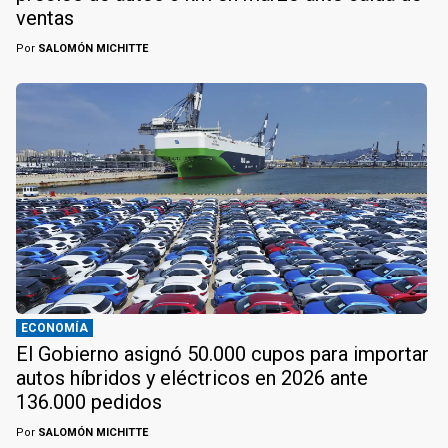
ventas
Por
SALOMÓN MICHITTE
ECONOMÍA
El Gobierno asignó 50.000 cupos para importar
autos híbridos y eléctricos en 2026 ante
136.000 pedidos
Por
SALOMÓN MICHITTE