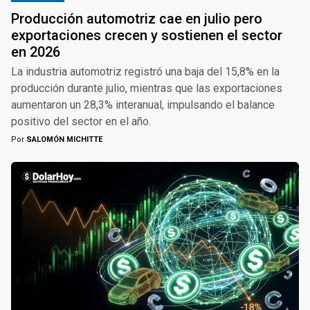
Producción automotriz cae en julio pero
exportaciones crecen y sostienen el sector
en 2026
La industria automotriz registró una baja del 15,8% en la
producción durante julio, mientras que las exportaciones
aumentaron un 28,3% interanual, impulsando el balance
positivo del sector en el año.
Por
SALOMÓN MICHITTE