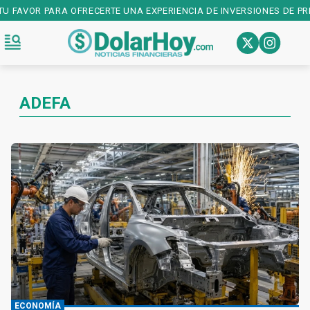
VOR PARA OFRECERTE UNA EXPERIENCIA DE INVERSIONES DE PRIMER N
ADEFA
ECONOMÍA