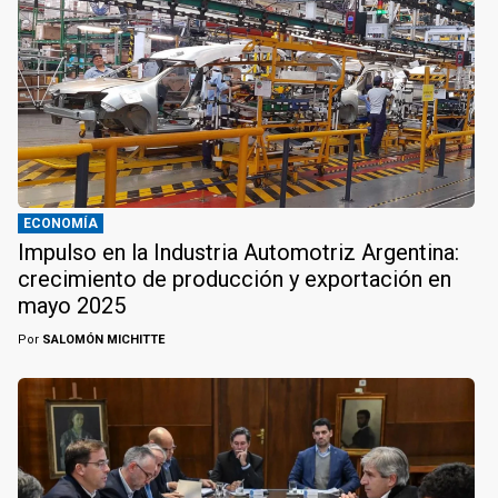
ECONOMÍA
Impulso en la Industria Automotriz Argentina:
crecimiento de producción y exportación en
mayo 2025
Por
SALOMÓN MICHITTE