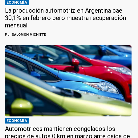
ECONOMÍA
La producción automotriz en Argentina cae
30,1% en febrero pero muestra recuperación
mensual
Por
SALOMÓN MICHITTE
ECONOMÍA
Automotrices mantienen congelados los
precios de autos 0 km en marzo ante caída de