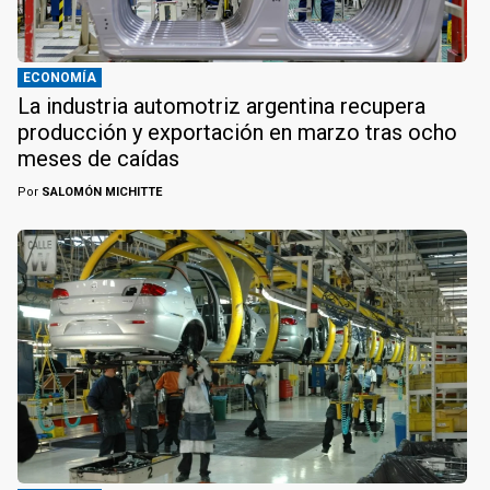
ECONOMÍA
La industria automotriz argentina recupera
producción y exportación en marzo tras ocho
meses de caídas
Por
SALOMÓN MICHITTE