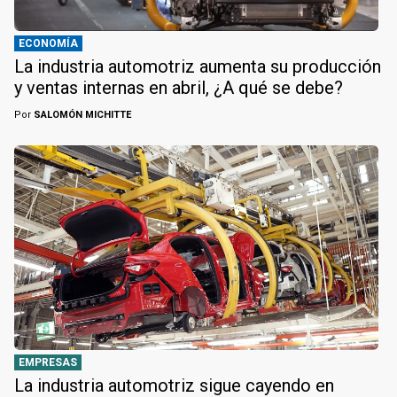
ECONOMÍA
La industria automotriz aumenta su producción
y ventas internas en abril, ¿A qué se debe?
Por
SALOMÓN MICHITTE
EMPRESAS
La industria automotriz sigue cayendo en