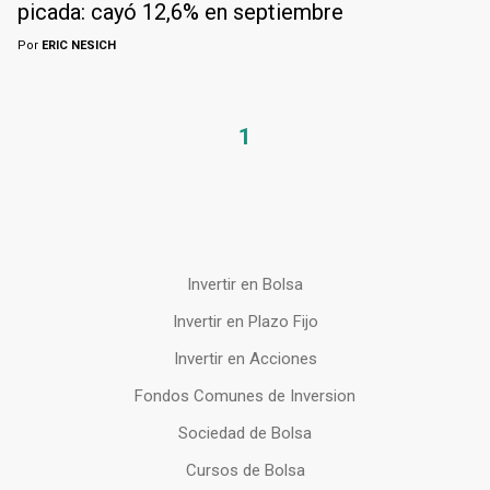
picada: cayó 12,6% en septiembre
Por
ERIC NESICH
1
Invertir en Bolsa
Invertir en Plazo Fijo
Invertir en Acciones
Fondos Comunes de Inversion
Sociedad de Bolsa
Cursos de Bolsa