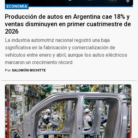
ECONOMÍA
Producción de autos en Argentina cae 18% y
ventas disminuyen en primer cuatrimestre de
2026
La industria automotriz nacional registró una baja
significativa en la fabricación y comercialización de
vehículos entre enero y abril, aunque los autos eléctricos
marcaron un crecimiento récord.
Por
SALOMÓN MICHITTE