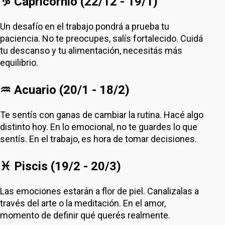
♑ Capricornio (22/12 - 19/1)
Un desafío en el trabajo pondrá a prueba tu
paciencia. No te preocupes, salís fortalecido. Cuidá
tu descanso y tu alimentación, necesitás más
equilibrio.
♒ Acuario (20/1 - 18/2)
Te sentís con ganas de cambiar la rutina. Hacé algo
distinto hoy. En lo emocional, no te guardes lo que
sentís. En el trabajo, es hora de tomar decisiones.
♓ Piscis (19/2 - 20/3)
Las emociones estarán a flor de piel. Canalizalas a
través del arte o la meditación. En el amor,
momento de definir qué querés realmente.