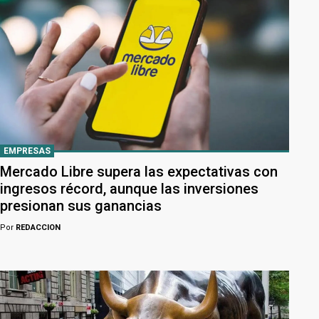
EMPRESAS
Mercado Libre supera las expectativas con
ingresos récord, aunque las inversiones
presionan sus ganancias
Por
REDACCION