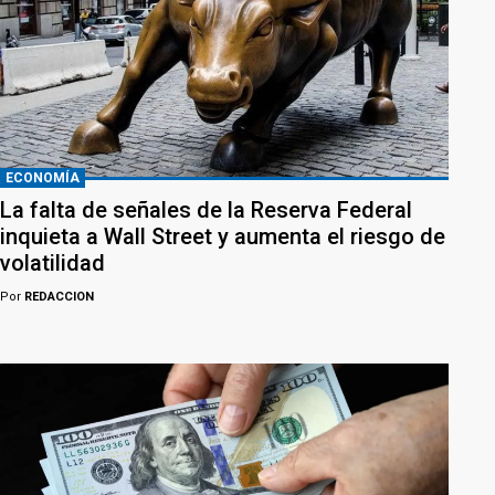
ECONOMÍA
La falta de señales de la Reserva Federal
inquieta a Wall Street y aumenta el riesgo de
volatilidad
Por
REDACCION