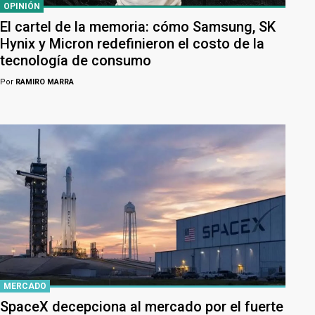
OPINIÓN
El cartel de la memoria: cómo Samsung, SK
Hynix y Micron redefinieron el costo de la
tecnología de consumo
Por
RAMIRO MARRA
MERCADO
SpaceX decepciona al mercado por el fuerte