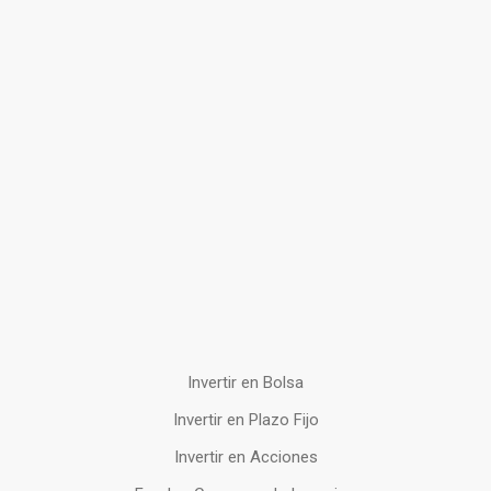
Invertir en Bolsa
Invertir en Plazo Fijo
Invertir en Acciones