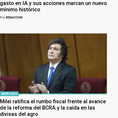
gasto en IA y sus acciones marcan un nuevo
mínimo histórico
Por
REDACCION
MERCADO
Milei ratifica el rumbo fiscal frente al avance
de la reforma del BCRA y la caída en las
divisas del agro