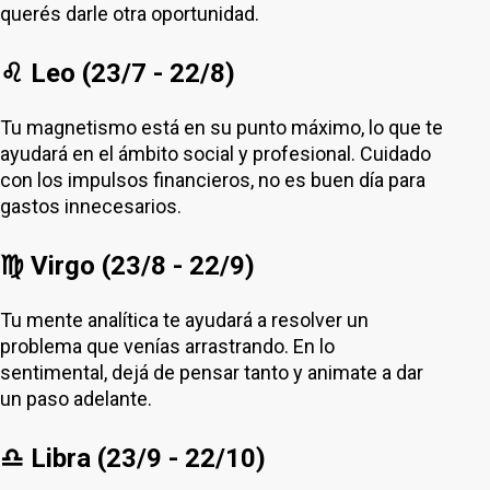
querés darle otra oportunidad.
♌ Leo (23/7 - 22/8)
Tu magnetismo está en su punto máximo, lo que te
ayudará en el ámbito social y profesional. Cuidado
con los impulsos financieros, no es buen día para
gastos innecesarios.
♍ Virgo (23/8 - 22/9)
Tu mente analítica te ayudará a resolver un
problema que venías arrastrando. En lo
sentimental, dejá de pensar tanto y animate a dar
un paso adelante.
♎ Libra (23/9 - 22/10)