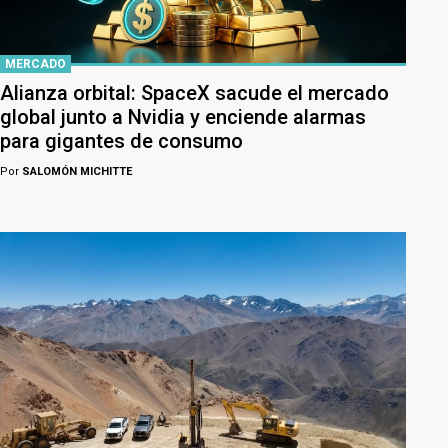
MERCADO
Alianza orbital: SpaceX sacude el mercado
global junto a Nvidia y enciende alarmas
para gigantes de consumo
Por
SALOMÓN MICHITTE