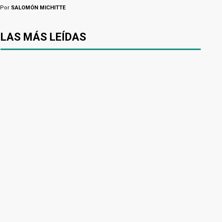
Por
SALOMÓN MICHITTE
LAS MÁS LEÍDAS