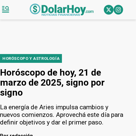
HORÓSCOPO Y ASTROLOGÍA
Horóscopo de hoy, 21 de
marzo de 2025, signo por
signo
La energía de Aries impulsa cambios y
nuevos comienzos. Aprovechá este día para
definir objetivos y dar el primer paso.
Por
redacción