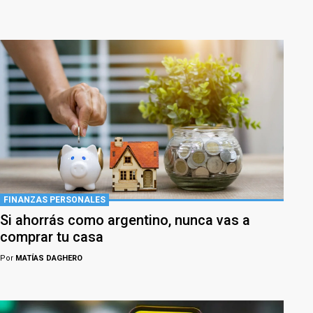
FINANZAS PERSONALES
Si ahorrás como argentino, nunca vas a
comprar tu casa
Por
MATÍAS DAGHERO