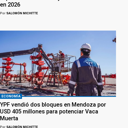
en 2026
Por
SALOMÓN MICHITTE
ECONOMÍA
YPF vendió dos bloques en Mendoza por
USD 405 millones para potenciar Vaca
Muerta
Por
SALOMÓN MICHITTE