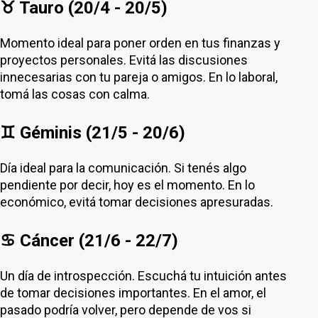
♉ Tauro (20/4 - 20/5)
Momento ideal para poner orden en tus finanzas y
proyectos personales. Evitá las discusiones
innecesarias con tu pareja o amigos. En lo laboral,
tomá las cosas con calma.
♊ Géminis (21/5 - 20/6)
Día ideal para la comunicación. Si tenés algo
pendiente por decir, hoy es el momento. En lo
económico, evitá tomar decisiones apresuradas.
♋ Cáncer (21/6 - 22/7)
Un día de introspección. Escuchá tu intuición antes
de tomar decisiones importantes. En el amor, el
pasado podría volver, pero depende de vos si