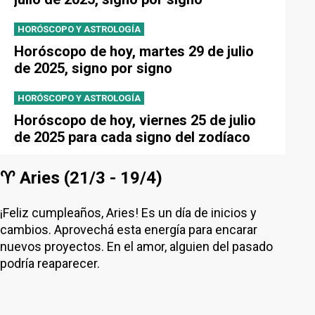
HORÓSCOPO Y ASTROLOGÍA
Horóscopo de hoy, martes 29 de julio
de 2025, signo por signo
HORÓSCOPO Y ASTROLOGÍA
Horóscopo de hoy, viernes 25 de julio
de 2025 para cada signo del zodíaco
♈ Aries (21/3 - 19/4)
¡Feliz cumpleaños, Aries! Es un día de inicios y
cambios. Aprovechá esta energía para encarar
nuevos proyectos. En el amor, alguien del pasado
podría reaparecer.