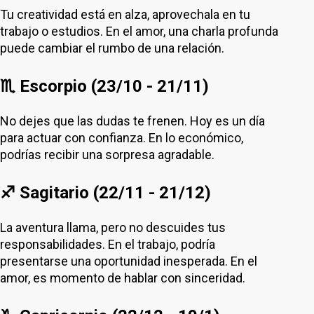
Tu creatividad está en alza, aprovechala en tu
trabajo o estudios. En el amor, una charla profunda
puede cambiar el rumbo de una relación.
♏ Escorpio (23/10 - 21/11)
No dejes que las dudas te frenen. Hoy es un día
para actuar con confianza. En lo económico,
podrías recibir una sorpresa agradable.
♐ Sagitario (22/11 - 21/12)
La aventura llama, pero no descuides tus
responsabilidades. En el trabajo, podría
presentarse una oportunidad inesperada. En el
amor, es momento de hablar con sinceridad.