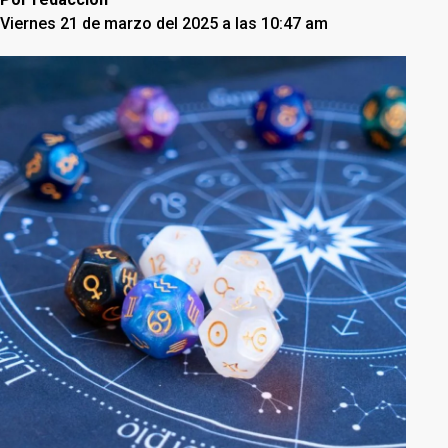
Viernes 21 de marzo del 2025 a las 10:47 am