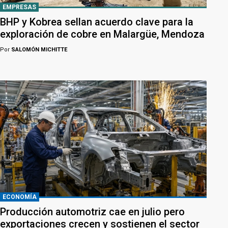
EMPRESAS
BHP y Kobrea sellan acuerdo clave para la
exploración de cobre en Malargüe, Mendoza
Por
SALOMÓN MICHITTE
ECONOMÍA
Producción automotriz cae en julio pero
exportaciones crecen y sostienen el sector