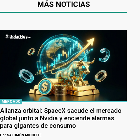
MÁS NOTICIAS
MERCADO
Alianza orbital: SpaceX sacude el mercado
global junto a Nvidia y enciende alarmas
para gigantes de consumo
Por
SALOMÓN MICHITTE