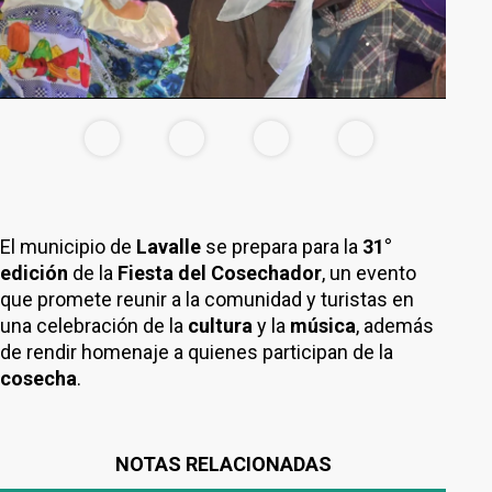
El municipio de
Lavalle
se prepara para la
31°
edición
de la
Fiesta del Cosechador
, un evento
que promete reunir a la comunidad y turistas en
una celebración de la
cultura
y la
música
, además
de rendir homenaje a quienes participan de la
cosecha
.
NOTAS RELACIONADAS