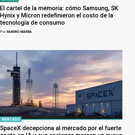
El cartel de la memoria: cómo Samsung, SK
Hynix y Micron redefinieron el costo de la
tecnología de consumo
Por
RAMIRO MARRA
MERCADO
SpaceX decepciona al mercado por el fuerte