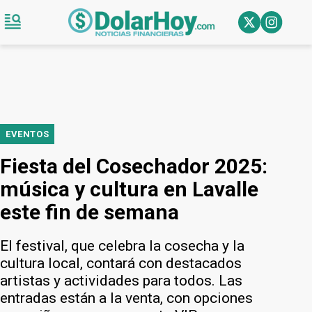
EVENTOS
Fiesta del Cosechador 2025:
música y cultura en Lavalle
este fin de semana
El festival, que celebra la cosecha y la
cultura local, contará con destacados
artistas y actividades para todos. Las
entradas están a la venta, con opciones