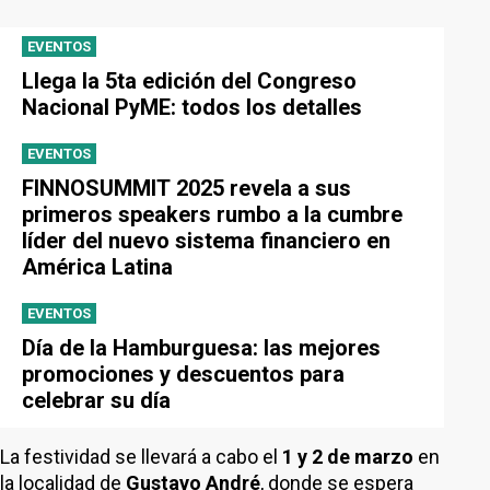
EVENTOS
Llega la 5ta edición del Congreso
Nacional PyME: todos los detalles
EVENTOS
FINNOSUMMIT 2025 revela a sus
primeros speakers rumbo a la cumbre
líder del nuevo sistema financiero en
América Latina
EVENTOS
Día de la Hamburguesa: las mejores
promociones y descuentos para
celebrar su día
La festividad se llevará a cabo el
1 y 2 de marzo
en
la localidad de
Gustavo André
, donde se espera