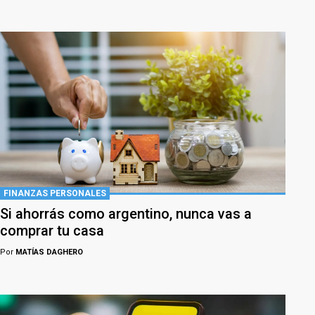
FINANZAS PERSONALES
Si ahorrás como argentino, nunca vas a
comprar tu casa
Por
MATÍAS DAGHERO