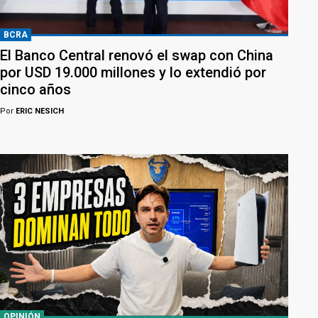
BCRA
El Banco Central renovó el swap con China
por USD 19.000 millones y lo extendió por
cinco años
Por
ERIC NESICH
OPINIÓN