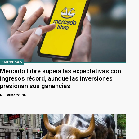
EMPRESAS
Mercado Libre supera las expectativas con
ingresos récord, aunque las inversiones
presionan sus ganancias
Por
REDACCION