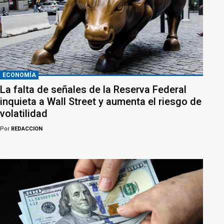
ECONOMÍA
La falta de señales de la Reserva Federal
inquieta a Wall Street y aumenta el riesgo de
volatilidad
Por
REDACCION