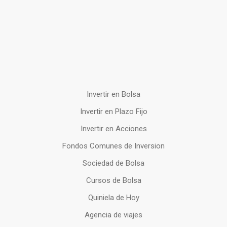
Invertir en Bolsa
Invertir en Plazo Fijo
Invertir en Acciones
Fondos Comunes de Inversion
Sociedad de Bolsa
Cursos de Bolsa
Quiniela de Hoy
Agencia de viajes