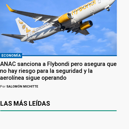
ECONOMÍA
ANAC sanciona a Flybondi pero asegura que
no hay riesgo para la seguridad y la
aerolínea sigue operando
Por
SALOMÓN MICHITTE
LAS MÁS LEÍDAS