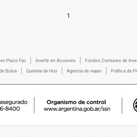
1
r en Plazo Fijo
Invertir en Acciones
Fondos Comunes de Inve
de Bolsa
Quiniela de Hoy
Agencia de viajes
Política de P