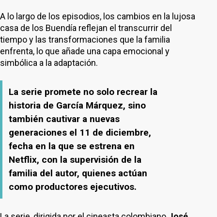
A lo largo de los episodios, los cambios en la lujosa
casa de los Buendía reflejan el transcurrir del
tiempo y las transformaciones que la familia
enfrenta, lo que añade una capa emocional y
simbólica a la adaptación.
La serie promete no solo recrear la
historia de García Márquez, sino
también cautivar a nuevas
generaciones el 11 de diciembre,
fecha en la que se estrena en
Netflix, con la supervisión de la
familia del autor, quienes actúan
como productores ejecutivos.
La serie, dirigida por el cineasta colombiano
José