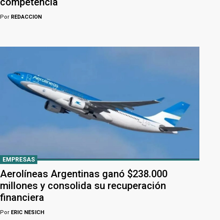
competencia
Por
REDACCION
EMPRESAS
Aerolíneas Argentinas ganó $238.000
millones y consolida su recuperación
financiera
Por
ERIC NESICH