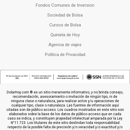
Fondos Comunes de Inversion
Sociedad de Bolsa
Cursos de Bolsa
Quiniela de Hoy
Agencia de viajes
Política de Privacidad
DolarHoy.com ® es un sitio meramente informativo, y no brinda consejo,
recomendación, asesoramiento o invitación de ningún tipo, ni de
ninguna clase o naturaleza, para realizar actos y/u operaciones de
cualquier tipo, clase o naturaleza. Las fuentes de información aquí
citadas son de público acceso. Los cuadros mostrados en este sitio son
elaborados sobre la base de los datos de público acceso que en cada
caso se indica, y constituyen propiedad intelectual amparada por la Ley
N°11.723. Los titulares de este sitio deslindan toda responsabilidad
respecto de la posible falta de precisión y/o veracidad y/o exactitud y/o