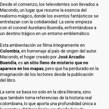
Desde el comienzo, los televidentes son llevados a
Macondo, un lugar que resume la esencia del
realismo mágico, donde los eventos fantásticos se
entrelazan con la cotidianidad. La serie empieza
con el coronel Aureliano Buendía, enfrentándose a
un destino trágico en un entorno emblemático.
Esta ambientación se filma íntegramente en
Colombia
, en homenaje al país de origen del autor.
Macondo, el hogar creado por
José Arcadio
Buendía
, es
un sitio lleno de misterio que no
aparece en los mapas
, pero que ha perdurado en la
imaginación de los lectores desde la publicación
del libro.
La serie se basa no solo en la obra literaria, sino
que también toma referencias de la historia real
colombiana, lo que aporta una profundidad única a