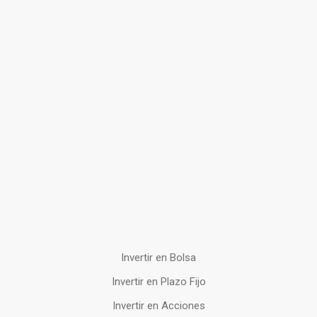
Invertir en Bolsa
Invertir en Plazo Fijo
Invertir en Acciones