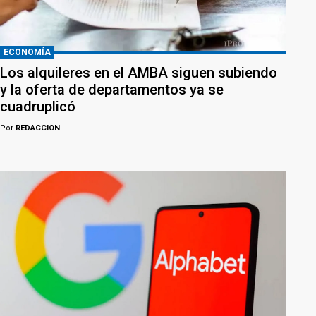
ECONOMÍA
Los alquileres en el AMBA siguen subiendo
y la oferta de departamentos ya se
cuadruplicó
Por
REDACCION