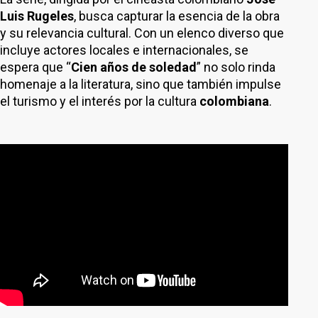
Luis Rugeles
, busca capturar la esencia de la obra
y su relevancia cultural. Con un elenco diverso que
incluye actores locales e internacionales, se
espera que “
Cien años de soledad
” no solo rinda
homenaje a la literatura, sino que también impulse
el turismo y el interés por la cultura
colombiana
.