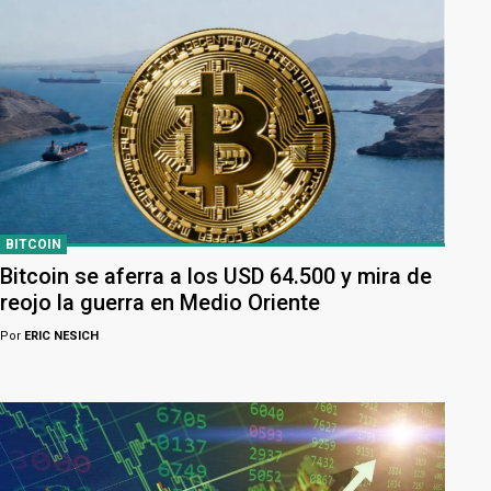
BITCOIN
Bitcoin se aferra a los USD 64.500 y mira de
reojo la guerra en Medio Oriente
Por
ERIC NESICH