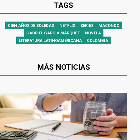
TAGS
CIEN AÑOS DE SOLEDAD
NETFLIX
SERIES
MACONDO
GABRIEL GARCÍA MÁRQUEZ
NOVELA
LITERATURA LATINOAMERICANA
COLOMBIA
MÁS NOTICIAS