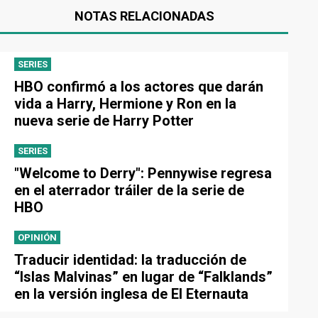
NOTAS RELACIONADAS
SERIES
HBO confirmó a los actores que darán
vida a Harry, Hermione y Ron en la
nueva serie de Harry Potter
SERIES
"Welcome to Derry": Pennywise regresa
en el aterrador tráiler de la serie de
HBO
OPINIÓN
Traducir identidad: la traducción de
“Islas Malvinas” en lugar de “Falklands”
en la versión inglesa de El Eternauta