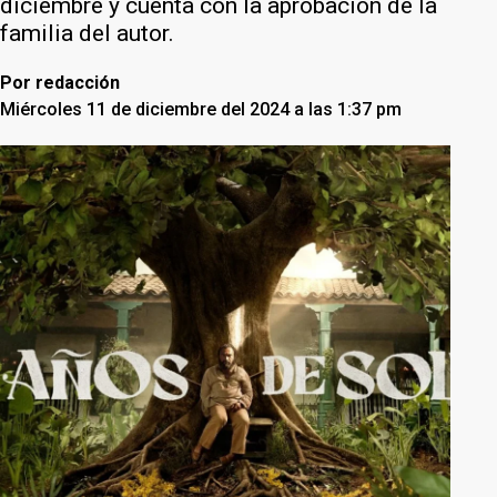
diciembre y cuenta con la aprobación de la
familia del autor.
Por
redacción
Miércoles 11 de diciembre del 2024 a las 1:37 pm