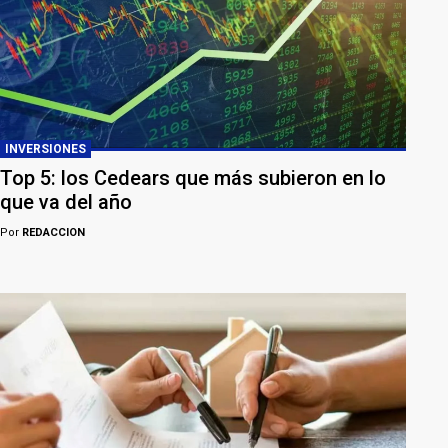
INVERSIONES
Top 5: los Cedears que más subieron en lo
que va del año
Por
REDACCION