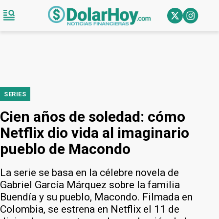
SERIES
Cien años de soledad: cómo
Netflix dio vida al imaginario
pueblo de Macondo
La serie se basa en la célebre novela de
Gabriel García Márquez sobre la familia
Buendía y su pueblo, Macondo. Filmada en
Colombia, se estrena en Netflix el 11 de