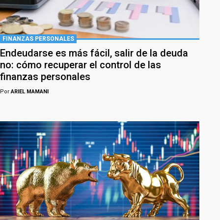
FINANZAS PERSONALES
Endeudarse es más fácil, salir de la deuda
no: cómo recuperar el control de las
finanzas personales
Por
ARIEL MAMANI