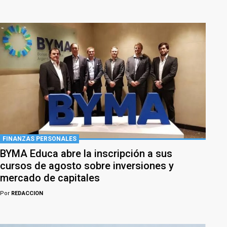
FINANZAS PERSONALES
BYMA Educa abre la inscripción a sus
cursos de agosto sobre inversiones y
mercado de capitales
Por
REDACCION