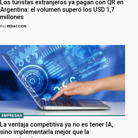
Los turistas extranjeros ya pagan con QR en
Argentina: el volumen superó los USD 1,7
millones
Por
REDACCION
EMPRESAS
La ventaja competitiva ya no es tener IA,
sino implementarla mejor que la