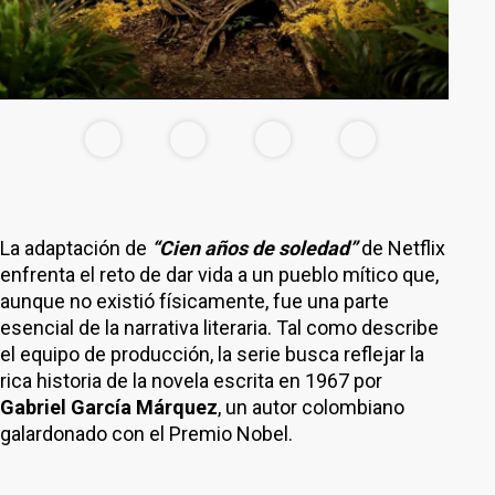
La adaptación de
“Cien años de soledad”
de Netflix
enfrenta el reto de dar vida a un pueblo mítico que,
aunque no existió físicamente, fue una parte
esencial de la narrativa literaria. Tal como describe
el equipo de producción, la serie busca reflejar la
rica historia de la novela escrita en 1967 por
Gabriel García Márquez
, un autor colombiano
galardonado con el Premio Nobel.