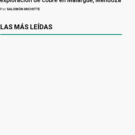
Por
SALOMÓN MICHITTE
LAS MÁS LEÍDAS