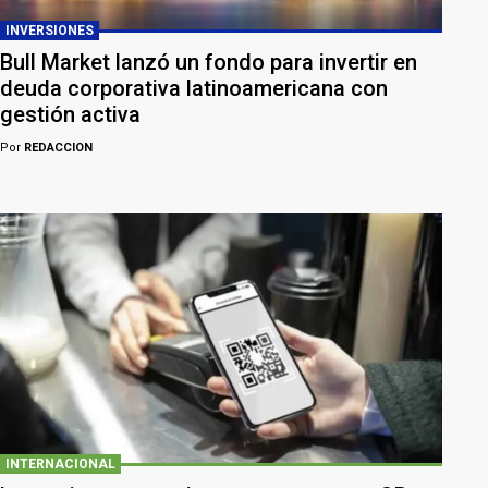
INVERSIONES
Bull Market lanzó un fondo para invertir en
deuda corporativa latinoamericana con
gestión activa
Por
REDACCION
INTERNACIONAL