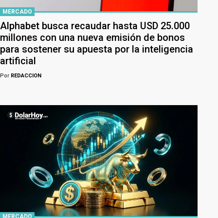
MERCADO
Alphabet busca recaudar hasta USD 25.000
millones con una nueva emisión de bonos
para sostener su apuesta por la inteligencia
artificial
Por
REDACCION
MERCADO