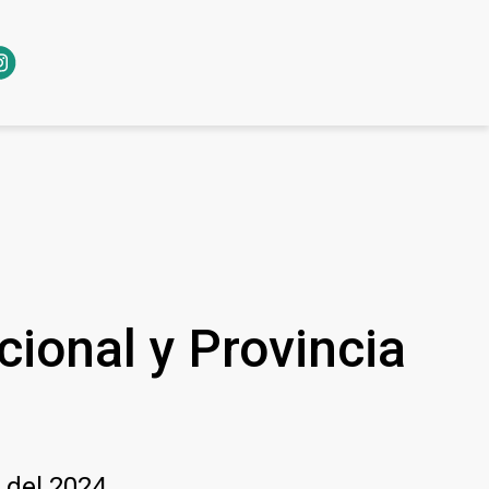
cional y Provincia
 del 2024.