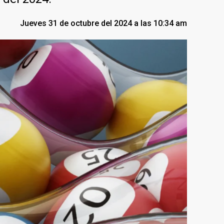
Jueves 31 de octubre del 2024 a las 10:34 am