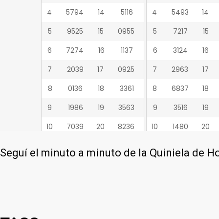
Seguí el minuto a minuto de la Quiniela de H