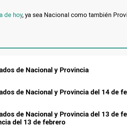
a de hoy
, ya sea Nacional como también Prov
tados de Nacional y Provincia
tados de Nacional y Provincia del 14 de f
tados de Nacional y Provincia del 13 de f
ncia del 13 de febrero