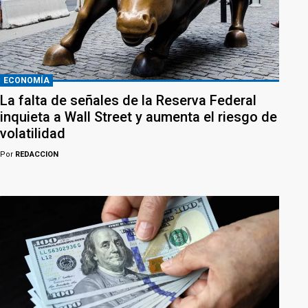
ECONOMÍA
La falta de señales de la Reserva Federal
inquieta a Wall Street y aumenta el riesgo de
volatilidad
Por
REDACCION