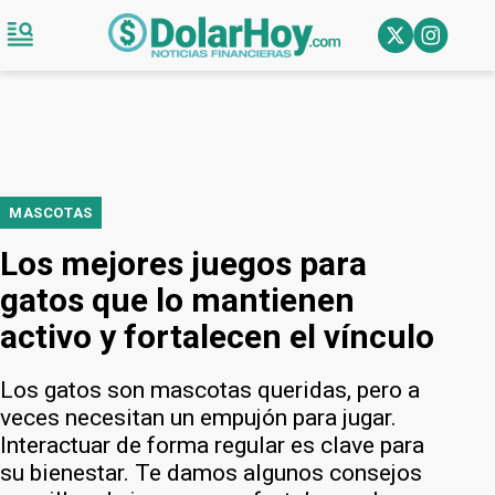
MASCOTAS
Los mejores juegos para
gatos que lo mantienen
activo y fortalecen el vínculo
Los gatos son mascotas queridas, pero a
veces necesitan un empujón para jugar.
Interactuar de forma regular es clave para
su bienestar. Te damos algunos consejos