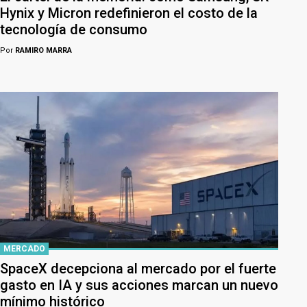
Hynix y Micron redefinieron el costo de la
tecnología de consumo
Por
RAMIRO MARRA
MERCADO
SpaceX decepciona al mercado por el fuerte
gasto en IA y sus acciones marcan un nuevo
mínimo histórico