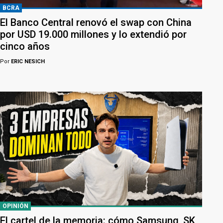
BCRA
El Banco Central renovó el swap con China
por USD 19.000 millones y lo extendió por
cinco años
Por
ERIC NESICH
OPINIÓN
El cartel de la memoria: cómo Samsung, SK