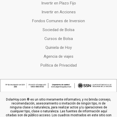
Invertir en Plazo Fijo
Invertir en Acciones
Fondos Comunes de Inversion
Sociedad de Bolsa
Cursos de Bolsa
Quiniela de Hoy
Agencia de viajes
Política de Privacidad
DolarHoy.com ® es un sitio meramente informativo, y no brinda consejo,
recomendación, asesoramiento o invitación de ningún tipo, ni de
ninguna clase o naturaleza, para realizar actos y/u operaciones de
cualquier tipo, clase o naturaleza. Las fuentes de información aquí
citadas son de público acceso. Los cuadros mostrados en este sitio son