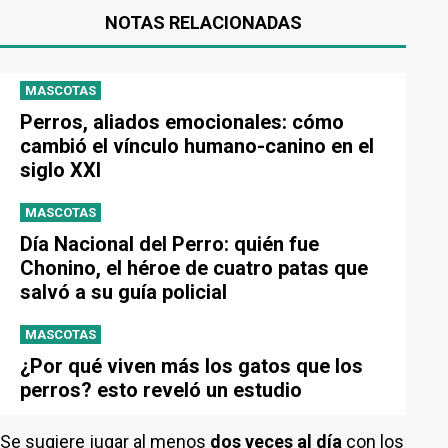
NOTAS RELACIONADAS
MASCOTAS
Perros, aliados emocionales: cómo
cambió el vínculo humano-canino en el
siglo XXI
MASCOTAS
Día Nacional del Perro: quién fue
Chonino, el héroe de cuatro patas que
salvó a su guía policial
MASCOTAS
¿Por qué viven más los gatos que los
perros? esto reveló un estudio
Se sugiere jugar al menos
dos veces al día
con los