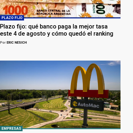
PLAZO FIJO
Plazo fijo: qué banco paga la mejor tasa
este 4 de agosto y cómo quedó el ranking
Por
ERIC NESICH
EMPRESAS