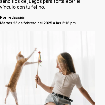
sencillos de juegos para fortalecer el
vínculo con tu felino.
Por
redacción
Martes 25 de febrero del 2025 a las 5:18 pm