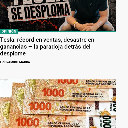
OPINIÓN
Tesla: récord en ventas, desastre en
ganancias — la paradoja detrás del
desplome
Por
RAMIRO MARRA