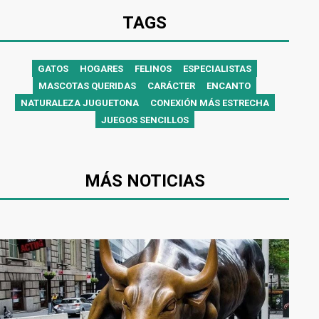
TAGS
GATOS
HOGARES
FELINOS
ESPECIALISTAS
MASCOTAS QUERIDAS
CARÁCTER
ENCANTO
NATURALEZA JUGUETONA
CONEXIÓN MÁS ESTRECHA
JUEGOS SENCILLOS
MÁS NOTICIAS