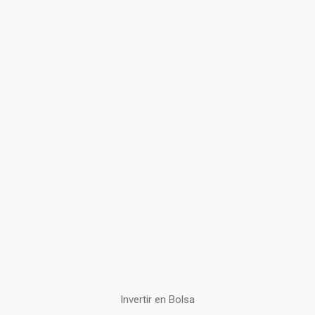
Invertir en Bolsa