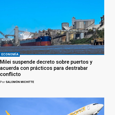
ECONOMÍA
Milei suspende decreto sobre puertos y
acuerda con prácticos para destrabar
conflicto
Por
SALOMÓN MICHITTE