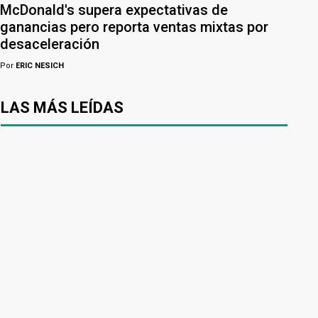
McDonald's supera expectativas de
ganancias pero reporta ventas mixtas por
desaceleración
Por
ERIC NESICH
LAS MÁS LEÍDAS