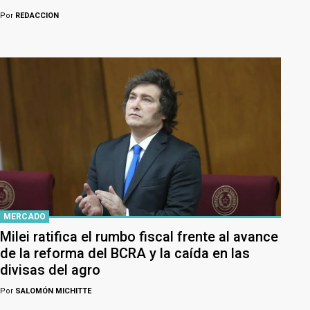
Por
REDACCION
MERCADO
Milei ratifica el rumbo fiscal frente al avance
de la reforma del BCRA y la caída en las
divisas del agro
Por
SALOMÓN MICHITTE