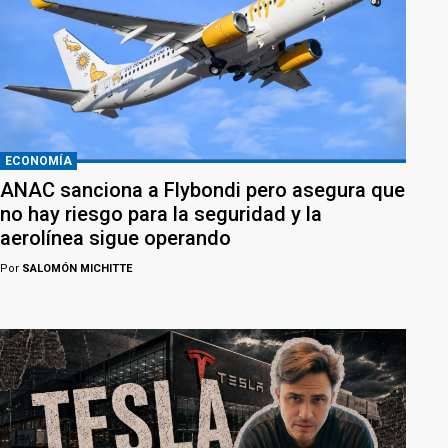
ECONOMÍA
ANAC sanciona a Flybondi pero asegura que
no hay riesgo para la seguridad y la
aerolínea sigue operando
Por
SALOMÓN MICHITTE