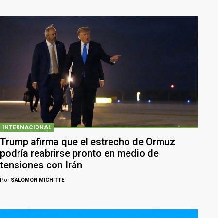
INTERNACIONAL
Trump afirma que el estrecho de Ormuz
podría reabrirse pronto en medio de
tensiones con Irán
Por
SALOMÓN MICHITTE