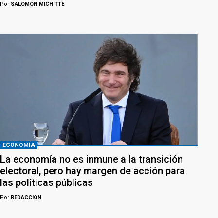
Por
SALOMÓN MICHITTE
ECONOMÍA
La economía no es inmune a la transición
electoral, pero hay margen de acción para
las políticas públicas
Por
REDACCION