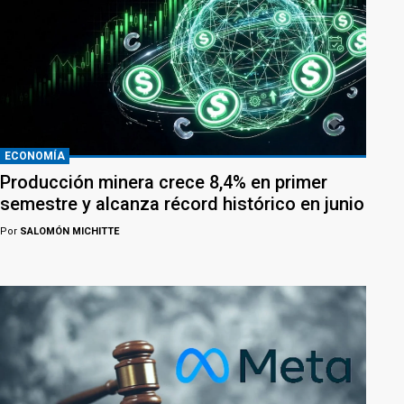
ECONOMÍA
Producción minera crece 8,4% en primer
semestre y alcanza récord histórico en junio
Por
SALOMÓN MICHITTE