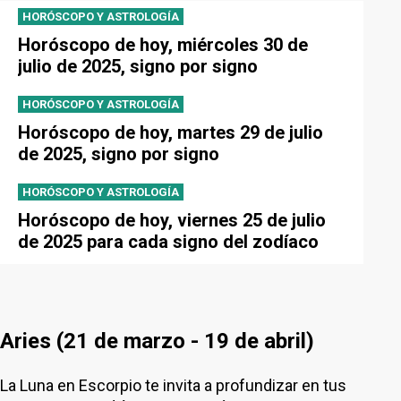
HORÓSCOPO Y ASTROLOGÍA
Horóscopo de hoy, miércoles 30 de
julio de 2025, signo por signo
HORÓSCOPO Y ASTROLOGÍA
Horóscopo de hoy, martes 29 de julio
de 2025, signo por signo
HORÓSCOPO Y ASTROLOGÍA
Horóscopo de hoy, viernes 25 de julio
de 2025 para cada signo del zodíaco
Aries (21 de marzo - 19 de abril)
La Luna en Escorpio te invita a profundizar en tus