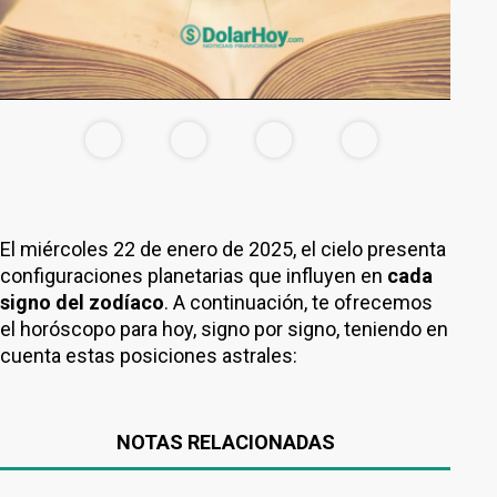
El miércoles 22 de enero de 2025, el cielo presenta
configuraciones planetarias que influyen en
cada
signo del zodíaco
. A continuación, te ofrecemos
el horóscopo para hoy, signo por signo, teniendo en
cuenta estas posiciones astrales:
NOTAS RELACIONADAS