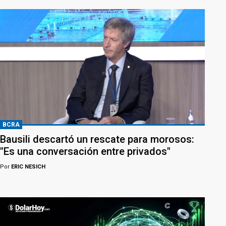
BCRA
Bausili descartó un rescate para morosos:
"Es una conversación entre privados"
Por
ERIC NESICH