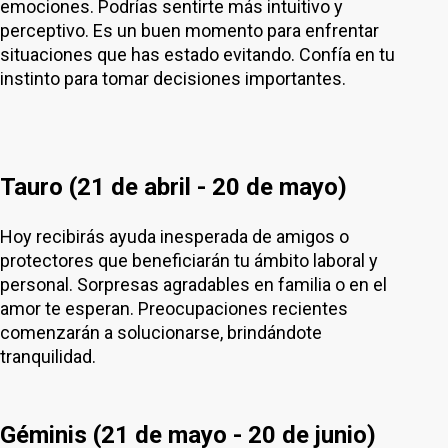
emociones. Podrías sentirte más intuitivo y
perceptivo. Es un buen momento para enfrentar
situaciones que has estado evitando. Confía en tu
instinto para tomar decisiones importantes.
Tauro (21 de abril - 20 de mayo)
Hoy recibirás ayuda inesperada de amigos o
protectores que beneficiarán tu ámbito laboral y
personal. Sorpresas agradables en familia o en el
amor te esperan. Preocupaciones recientes
comenzarán a solucionarse, brindándote
tranquilidad.
Géminis (21 de mayo - 20 de junio)