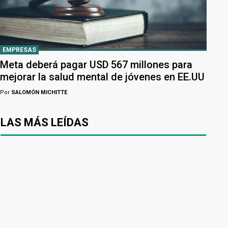
EMPRESAS
Meta deberá pagar USD 567 millones para
mejorar la salud mental de jóvenes en EE.UU
Por
SALOMÓN MICHITTE
LAS MÁS LEÍDAS