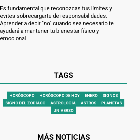
Es fundamental que reconozcas tus límites y
evites sobrecargarte de responsabilidades.
Aprender a decir "no" cuando sea necesario te
ayudará a mantener tu bienestar físico y
emocional.
TAGS
HORÓSCOPO
HORÓSCOPO DE HOY
ENERO
SIGNOS
SIGNO DEL ZODÍACO
ASTROLOGÍA
ASTROS
PLANETAS
UNIVERSO
MÁS NOTICIAS