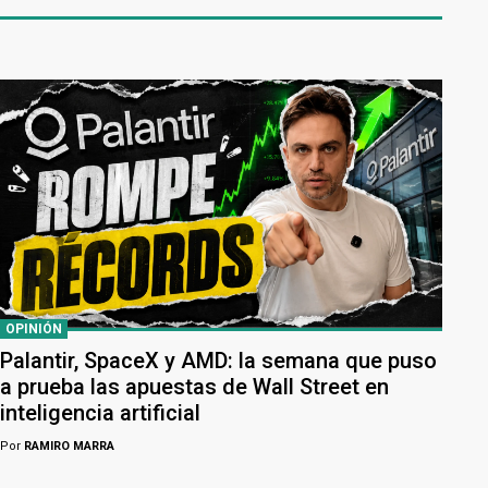
OPINIÓN
Palantir, SpaceX y AMD: la semana que puso
a prueba las apuestas de Wall Street en
inteligencia artificial
Por
RAMIRO MARRA