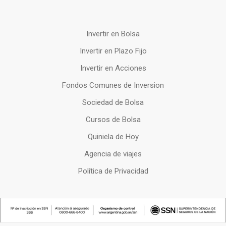
Invertir en Bolsa
Invertir en Plazo Fijo
Invertir en Acciones
Fondos Comunes de Inversion
Sociedad de Bolsa
Cursos de Bolsa
Quiniela de Hoy
Agencia de viajes
Política de Privacidad