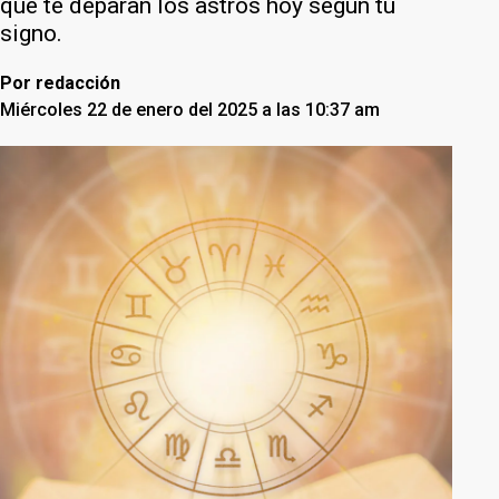
qué te deparan los astros hoy según tu
signo.
Por
redacción
Miércoles 22 de enero del 2025 a las 10:37 am