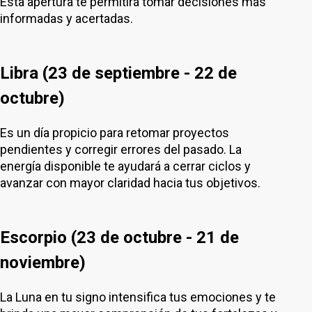
Esta apertura te permitirá tomar decisiones más
informadas y acertadas.
Libra (23 de septiembre - 22 de
octubre)
Es un día propicio para retomar proyectos
pendientes y corregir errores del pasado. La
energía disponible te ayudará a cerrar ciclos y
avanzar con mayor claridad hacia tus objetivos.
Escorpio (23 de octubre - 21 de
noviembre)
La Luna en tu signo intensifica tus emociones y te