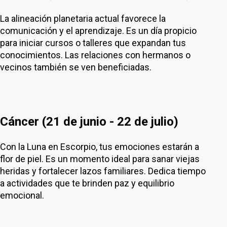
La alineación planetaria actual favorece la
comunicación y el aprendizaje. Es un día propicio
para iniciar cursos o talleres que expandan tus
conocimientos. Las relaciones con hermanos o
vecinos también se ven beneficiadas.
Cáncer (21 de junio - 22 de julio)
Con la Luna en Escorpio, tus emociones estarán a
flor de piel. Es un momento ideal para sanar viejas
heridas y fortalecer lazos familiares. Dedica tiempo
a actividades que te brinden paz y equilibrio
emocional.