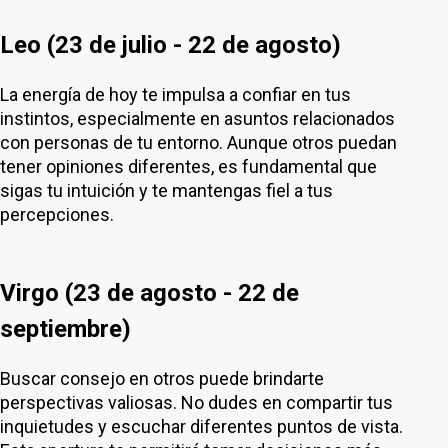
Leo (23 de julio - 22 de agosto)
La energía de hoy te impulsa a confiar en tus
instintos, especialmente en asuntos relacionados
con personas de tu entorno. Aunque otros puedan
tener opiniones diferentes, es fundamental que
sigas tu intuición y te mantengas fiel a tus
percepciones.
Virgo (23 de agosto - 22 de
septiembre)
Buscar consejo en otros puede brindarte
perspectivas valiosas. No dudes en compartir tus
inquietudes y escuchar diferentes puntos de vista.