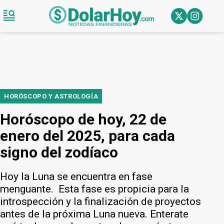
HORÓSCOPO Y ASTROLOGÍA
Horóscopo de hoy, 22 de
enero del 2025, para cada
signo del zodíaco
Hoy la Luna se encuentra en fase
menguante. Esta fase es propicia para la
introspección y la finalización de proyectos
antes de la próxima Luna nueva. Enterate