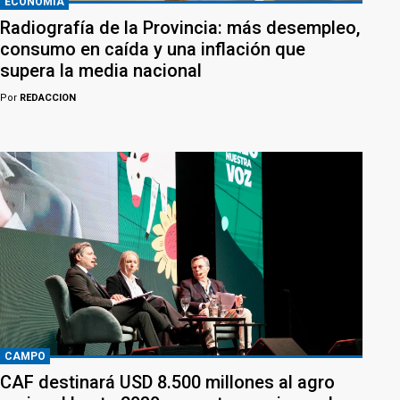
ECONOMÍA
Radiografía de la Provincia: más desempleo,
consumo en caída y una inflación que
supera la media nacional
Por
REDACCION
CAMPO
CAF destinará USD 8.500 millones al agro