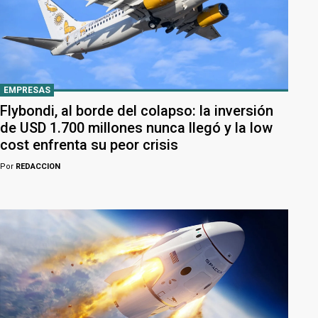
EMPRESAS
Flybondi, al borde del colapso: la inversión
de USD 1.700 millones nunca llegó y la low
cost enfrenta su peor crisis
Por
REDACCION