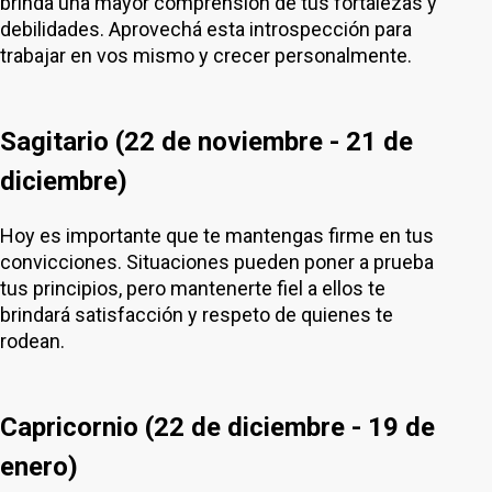
brinda una mayor comprensión de tus fortalezas y
debilidades. Aprovechá esta introspección para
trabajar en vos mismo y crecer personalmente.
Sagitario (22 de noviembre - 21 de
diciembre)
Hoy es importante que te mantengas firme en tus
convicciones. Situaciones pueden poner a prueba
tus principios, pero mantenerte fiel a ellos te
brindará satisfacción y respeto de quienes te
rodean.
Capricornio (22 de diciembre - 19 de
enero)