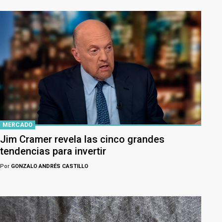
MERCADO
Jim Cramer revela las cinco grandes
tendencias para invertir
Por
GONZALO ANDRÉS CASTILLO