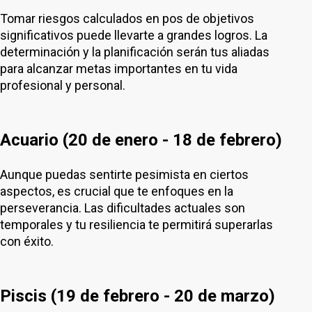
Tomar riesgos calculados en pos de objetivos
significativos puede llevarte a grandes logros. La
determinación y la planificación serán tus aliadas
para alcanzar metas importantes en tu vida
profesional y personal.
Acuario (20 de enero - 18 de febrero)
Aunque puedas sentirte pesimista en ciertos
aspectos, es crucial que te enfoques en la
perseverancia. Las dificultades actuales son
temporales y tu resiliencia te permitirá superarlas
con éxito.
Piscis (19 de febrero - 20 de marzo)