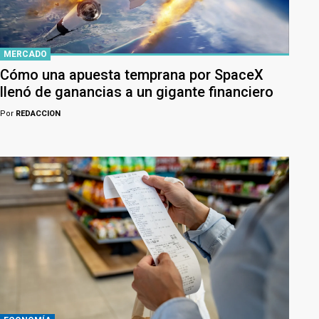
MERCADO
Cómo una apuesta temprana por SpaceX
llenó de ganancias a un gigante financiero
Por
REDACCION