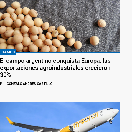
CAMPO
El campo argentino conquista Europa: las
exportaciones agroindustriales crecieron
30%
Por
GONZALO ANDRÉS CASTILLO