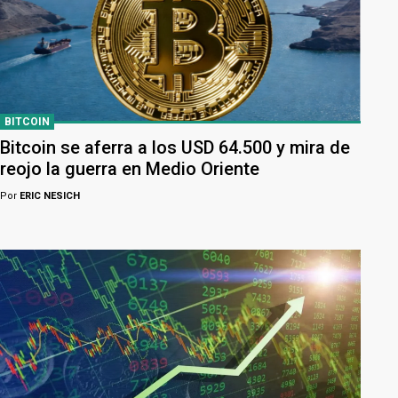
BITCOIN
Bitcoin se aferra a los USD 64.500 y mira de
reojo la guerra en Medio Oriente
Por
ERIC NESICH