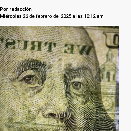
Por
redacción
Miércoles 26 de febrero del 2025 a las 10:12 am