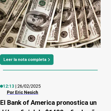
Leer la nota completa
12:13
| 26/02/2025
Por
Eric Nesich
El Bank of America pronostica un