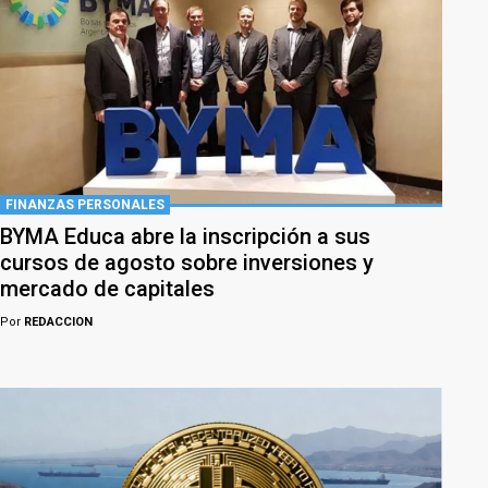
FINANZAS PERSONALES
BYMA Educa abre la inscripción a sus
cursos de agosto sobre inversiones y
mercado de capitales
Por
REDACCION