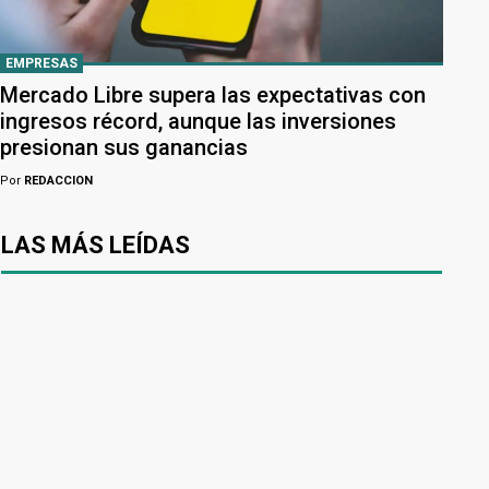
EMPRESAS
Mercado Libre supera las expectativas con
ingresos récord, aunque las inversiones
presionan sus ganancias
Por
REDACCION
LAS MÁS LEÍDAS