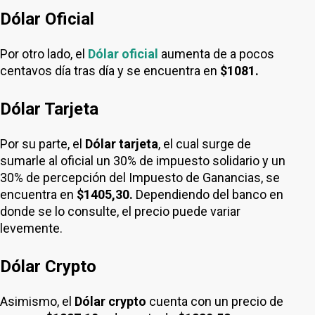
Dólar Oficial
Por otro lado, el
Dólar oficial
aumenta de a pocos
centavos día tras día y se encuentra en
$1081.
Dólar Tarjeta
Por su parte, el
Dólar tarjeta
, el cual surge de
sumarle al oficial un 30% de impuesto solidario y un
30% de percepción del Impuesto de Ganancias, se
encuentra en
$1405,30.
Dependiendo del banco en
donde se lo consulte, el precio puede variar
levemente.
Dólar Crypto
Asimismo, el
Dólar crypto
cuenta con un precio de