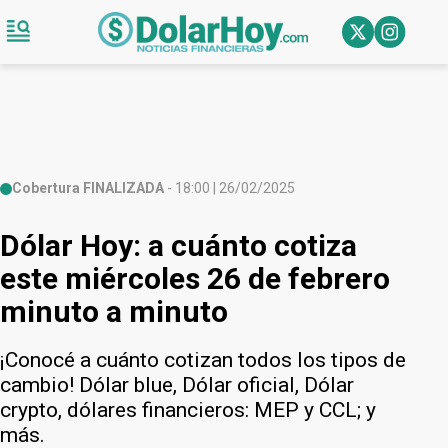
Cobertura FINALIZADA
- 18:00 | 26/02/2025
Dólar Hoy: a cuánto cotiza
este miércoles 26 de febrero
minuto a minuto
¡Conocé a cuánto cotizan todos los tipos de
cambio! Dólar blue, Dólar oficial, Dólar
crypto, dólares financieros: MEP y CCL; y
más.