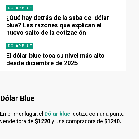
DÓLAR BLUE
¿Qué hay detrás de la suba del dólar
blue? Las razones que explican el
nuevo salto de la cotización
DÓLAR BLUE
El dólar blue toca su nivel más alto
desde diciembre de 2025
Dólar Blue
En primer lugar, el
Dólar blue
cotiza con una punta
vendedora de
$1220
y una compradora de
$1240.