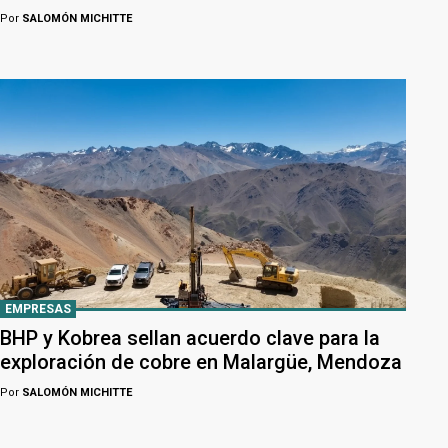
Por
SALOMÓN MICHITTE
EMPRESAS
BHP y Kobrea sellan acuerdo clave para la
exploración de cobre en Malargüe, Mendoza
Por
SALOMÓN MICHITTE