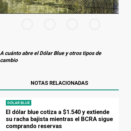
A cuánto abre el Dólar Blue y otros tipos de
cambio
NOTAS RELACIONADAS
DÓLAR BLUE
El dólar blue cotiza a $1.540 y extiende
su racha bajista mientras el BCRA sigue
comprando reservas