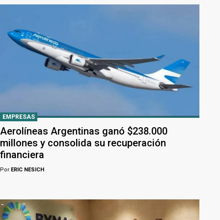
EMPRESAS
Aerolíneas Argentinas ganó $238.000
millones y consolida su recuperación
financiera
Por
ERIC NESICH