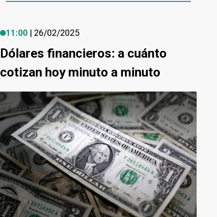
11:00
| 26/02/2025
Dólares financieros: a cuánto
cotizan hoy minuto a minuto