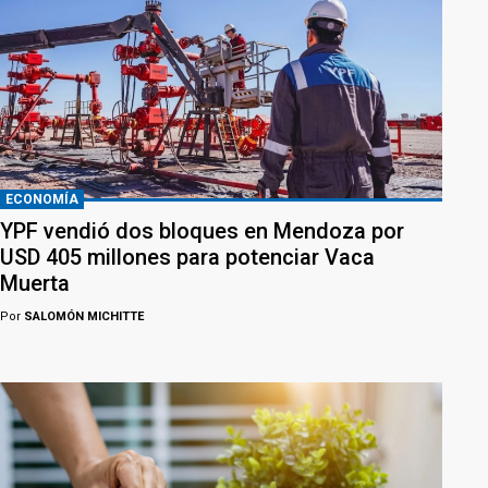
ECONOMÍA
YPF vendió dos bloques en Mendoza por
USD 405 millones para potenciar Vaca
Muerta
Por
SALOMÓN MICHITTE