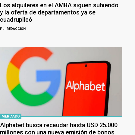
Los alquileres en el AMBA siguen subiendo
y la oferta de departamentos ya se
cuadruplicó
Por
REDACCION
MERCADO
Alphabet busca recaudar hasta USD 25.000
millones con una nueva emisión de bonos