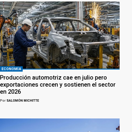
ECONOMÍA
Producción automotriz cae en julio pero
exportaciones crecen y sostienen el sector
en 2026
Por
SALOMÓN MICHITTE