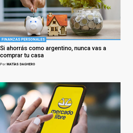
FINANZAS PERSONALES
Si ahorrás como argentino, nunca vas a
comprar tu casa
Por
MATÍAS DAGHERO