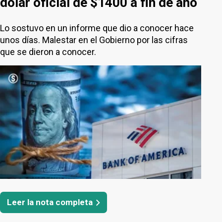
dólar oficial de $1400 a fin de año
Lo sostuvo en un informe que dio a conocer hace
unos días. Malestar en el Gobierno por las cifras
que se dieron a conocer.
Leer la nota completa