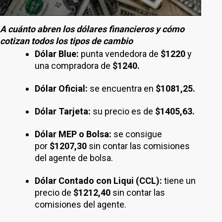
A cuánto abren los dólares financieros y cómo
cotizan todos los tipos de cambio
Dólar Blue:
punta vendedora de
$1220
y
una compradora de
$1240.
Dólar Oficial:
se encuentra en
$1081,25.
Dólar Tarjeta:
su precio es de
$1405,63.
Dólar MEP o Bolsa:
se consigue
por
$1207,30
sin contar las comisiones
del agente de bolsa.
Dólar Contado con Liqui (CCL):
tiene un
precio de
$1212,40
sin contar las
comisiones del agente.