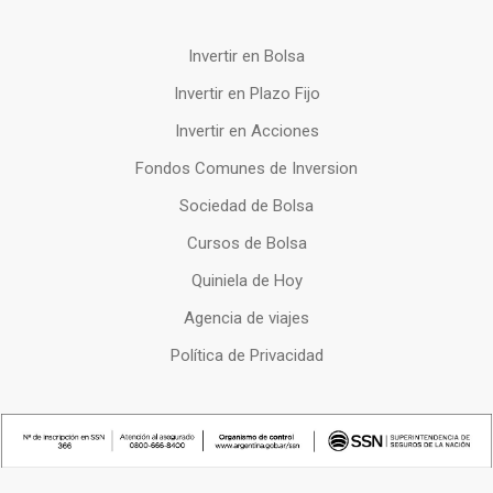
Invertir en Bolsa
Invertir en Plazo Fijo
Invertir en Acciones
Fondos Comunes de Inversion
Sociedad de Bolsa
Cursos de Bolsa
Quiniela de Hoy
Agencia de viajes
Política de Privacidad