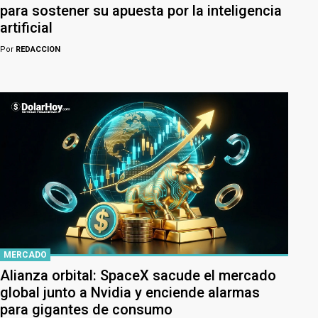
para sostener su apuesta por la inteligencia
artificial
Por
REDACCION
MERCADO
Alianza orbital: SpaceX sacude el mercado
global junto a Nvidia y enciende alarmas
para gigantes de consumo