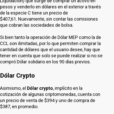
Liquidación) que surge de comprar un activo en
pesos y venderlo en dólares en el exterior a través
de la especie C tiene un precio de
$407,61. Nuevamente, sin contar las comisiones
que cobran las sociedades de bolsa.
Si bien tanto la operación de Dólar MEP como la de
CCL son ilimitadas, por lo que permiten comprar la
cantidad de dólares que el usuario desee, hay que
tener en cuenta que solo se puede realizar si no se
compró Dólar solidario en los 90 días previos.
Dólar Crypto
Asimismo, el
Dólar crypto
, implícito en la
cotización de algunas criptomonedas, cuenta con
un precio de venta de $394 y uno de compra de
$387, en promedio.