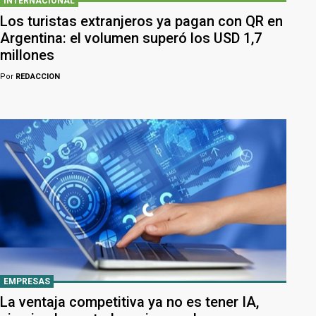
INTERNACIONAL
Los turistas extranjeros ya pagan con QR en
Argentina: el volumen superó los USD 1,7
millones
Por
REDACCION
EMPRESAS
La ventaja competitiva ya no es tener IA,