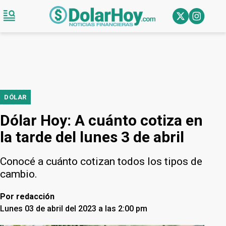
DÓLAR
Dólar Hoy: A cuánto cotiza en
la tarde del lunes 3 de abril
Conocé a cuánto cotizan todos los tipos de
cambio.
Por
redacción
Lunes 03 de abril del 2023 a las 2:00 pm