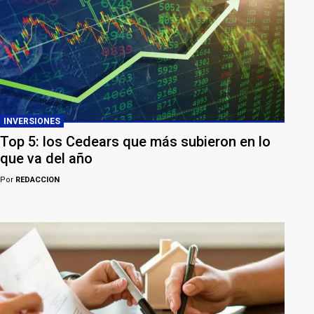
INVERSIONES
Top 5: los Cedears que más subieron en lo
que va del año
Por
REDACCION