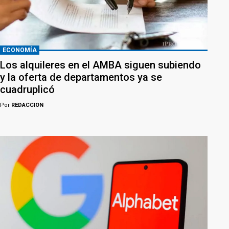
ECONOMÍA
Los alquileres en el AMBA siguen subiendo
y la oferta de departamentos ya se
cuadruplicó
Por
REDACCION