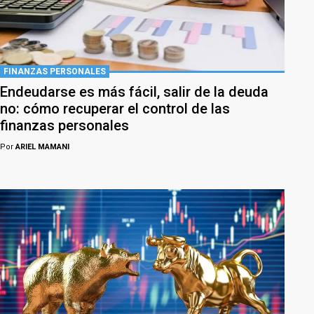
FINANZAS PERSONALES
Endeudarse es más fácil, salir de la deuda
no: cómo recuperar el control de las
finanzas personales
Por
ARIEL MAMANI