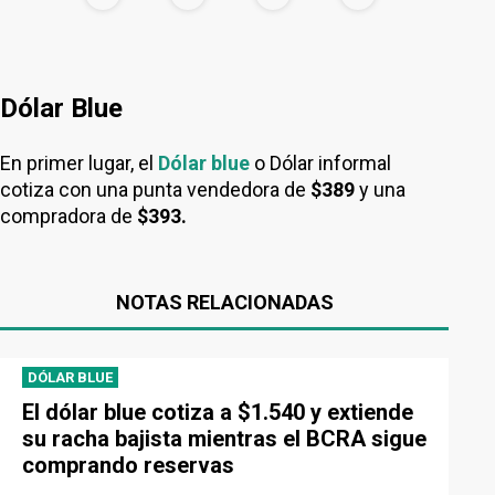
Dólar Blue
En primer lugar, el
Dólar blue
o Dólar informal
cotiza con una punta vendedora de
$389
y una
compradora de
$393.
NOTAS RELACIONADAS
DÓLAR BLUE
El dólar blue cotiza a $1.540 y extiende
su racha bajista mientras el BCRA sigue
comprando reservas