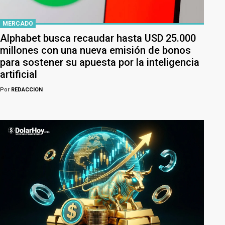
MERCADO
Alphabet busca recaudar hasta USD 25.000
millones con una nueva emisión de bonos
para sostener su apuesta por la inteligencia
artificial
Por
REDACCION