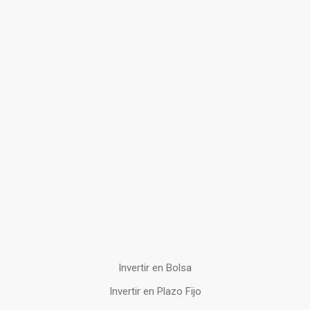
Invertir en Bolsa
Invertir en Plazo Fijo