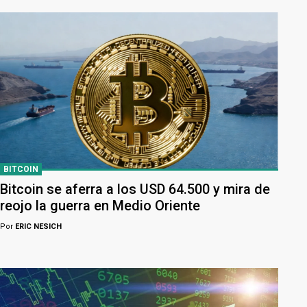
BITCOIN
Bitcoin se aferra a los USD 64.500 y mira de
reojo la guerra en Medio Oriente
Por
ERIC NESICH