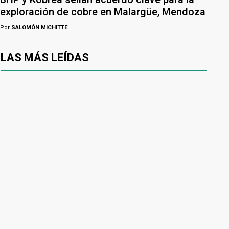
exploración de cobre en Malargüe, Mendoza
Por
SALOMÓN MICHITTE
LAS MÁS LEÍDAS