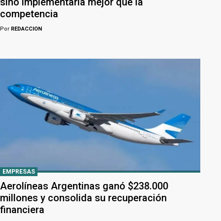
sino implementarla mejor que la
competencia
Por
REDACCION
EMPRESAS
Aerolíneas Argentinas ganó $238.000
millones y consolida su recuperación
financiera