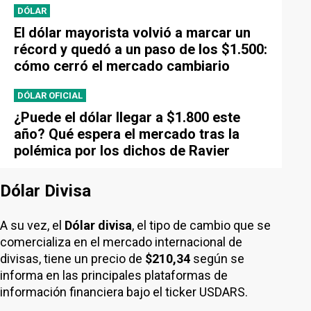
DÓLAR
El dólar mayorista volvió a marcar un
récord y quedó a un paso de los $1.500:
cómo cerró el mercado cambiario
DÓLAR OFICIAL
¿Puede el dólar llegar a $1.800 este
año? Qué espera el mercado tras la
polémica por los dichos de Ravier
Dólar Divisa
A su vez, el
Dólar divisa
, el tipo de cambio que se
comercializa en el mercado internacional de
divisas, tiene un precio de
$210,34
según se
informa en las principales plataformas de
información financiera bajo el ticker USDARS.