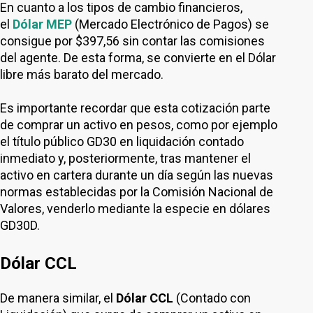
En cuanto a los tipos de cambio financieros,
el
Dólar MEP
(Mercado Electrónico de Pagos) se
consigue por $397,56 sin contar las comisiones
del agente. De esta forma, se convierte en el Dólar
libre más barato del mercado.
Es importante recordar que esta cotización parte
de comprar un activo en pesos, como por ejemplo
el título público GD30 en liquidación contado
inmediato y, posteriormente, tras mantener el
activo en cartera durante un día según las nuevas
normas establecidas por la Comisión Nacional de
Valores, venderlo mediante la especie en dólares
GD30D.
Dólar CCL
De manera similar, el
Dólar CCL
(Contado con