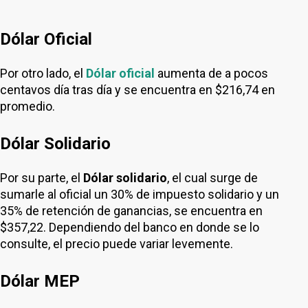
Dólar Oficial
Por otro lado, el
Dólar oficial
aumenta de a pocos
centavos día tras día y se encuentra en $216,74 en
promedio.
Dólar Solidario
Por su parte, el
Dólar solidario
, el cual surge de
sumarle al oficial un 30% de impuesto solidario y un
35% de retención de ganancias, se encuentra en
$357,22. Dependiendo del banco en donde se lo
consulte, el precio puede variar levemente.
Dólar MEP