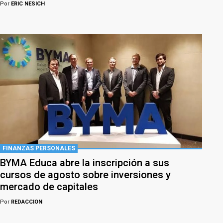
Por
ERIC NESICH
FINANZAS PERSONALES
BYMA Educa abre la inscripción a sus
cursos de agosto sobre inversiones y
mercado de capitales
Por
REDACCION