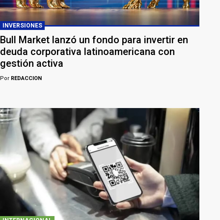
INVERSIONES
Bull Market lanzó un fondo para invertir en
deuda corporativa latinoamericana con
gestión activa
Por
REDACCION