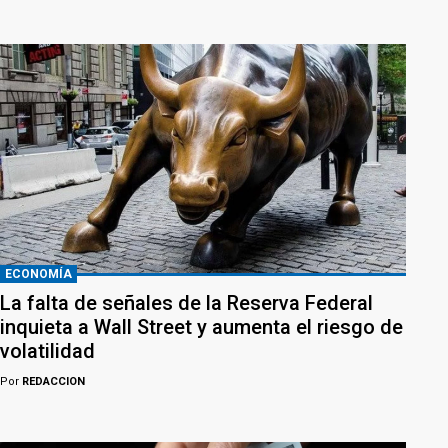
ECONOMÍA
La falta de señales de la Reserva Federal
inquieta a Wall Street y aumenta el riesgo de
volatilidad
Por
REDACCION