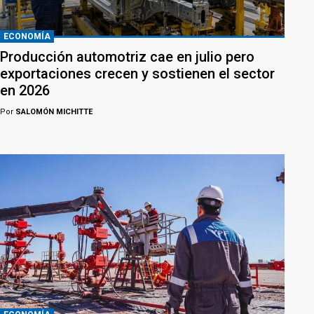
ECONOMÍA
Producción automotriz cae en julio pero
exportaciones crecen y sostienen el sector
en 2026
Por
SALOMÓN MICHITTE