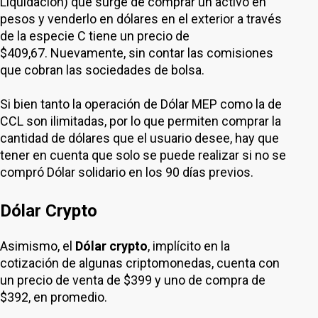
Liquidación) que surge de comprar un activo en
pesos y venderlo en dólares en el exterior a través
de la especie C tiene un precio de
$409,67. Nuevamente, sin contar las comisiones
que cobran las sociedades de bolsa.
Si bien tanto la operación de Dólar MEP como la de
CCL son ilimitadas, por lo que permiten comprar la
cantidad de dólares que el usuario desee, hay que
tener en cuenta que solo se puede realizar si no se
compró Dólar solidario en los 90 días previos.
Dólar Crypto
Asimismo, el
Dólar crypto
, implícito en la
cotización de algunas criptomonedas, cuenta con
un precio de venta de $399 y uno de compra de
$392, en promedio.