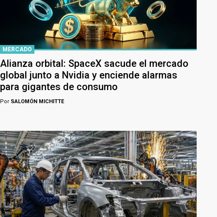
MERCADO
Alianza orbital: SpaceX sacude el mercado
global junto a Nvidia y enciende alarmas
para gigantes de consumo
Por
SALOMÓN MICHITTE