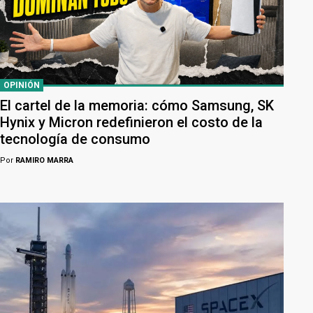
OPINIÓN
El cartel de la memoria: cómo Samsung, SK
Hynix y Micron redefinieron el costo de la
tecnología de consumo
Por
RAMIRO MARRA