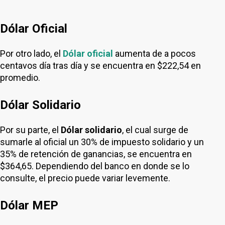
Dólar Oficial
Por otro lado, el
Dólar oficial
aumenta de a pocos
centavos día tras día y se encuentra en $222,54 en
promedio.
Dólar Solidario
Por su parte, el
Dólar solidario
, el cual surge de
sumarle al oficial un 30% de impuesto solidario y un
35% de retención de ganancias, se encuentra en
$364,65. Dependiendo del banco en donde se lo
consulte, el precio puede variar levemente.
Dólar MEP