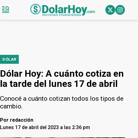
DÓLAR
Dólar Hoy: A cuánto cotiza en
la tarde del lunes 17 de abril
Conocé a cuánto cotizan todos los tipos de
cambio.
Por
redacción
Lunes 17 de abril del 2023 a las 2:36 pm