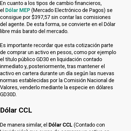
En cuanto a los tipos de cambio financieros,
el
Dólar MEP
(Mercado Electrónico de Pagos) se
consigue por $397,57 sin contar las comisiones
del agente. De esta forma, se convierte en el Dólar
libre más barato del mercado.
Es importante recordar que esta cotización parte
de comprar un activo en pesos, como por ejemplo
el título público GD30 en liquidación contado
inmediato y, posteriormente, tras mantener el
activo en cartera durante un día según las nuevas
normas establecidas por la Comisión Nacional de
Valores, venderlo mediante la especie en dólares
GD30D.
Dólar CCL
De manera similar, el
Dólar CCL
(Contado con