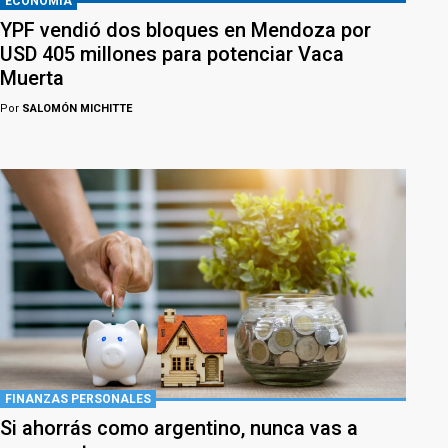
ECONOMÍA
YPF vendió dos bloques en Mendoza por
USD 405 millones para potenciar Vaca
Muerta
Por
SALOMÓN MICHITTE
FINANZAS PERSONALES
Si ahorrás como argentino, nunca vas a