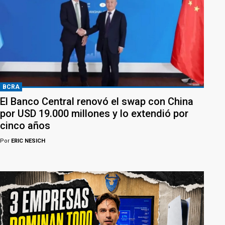
BCRA
El Banco Central renovó el swap con China
por USD 19.000 millones y lo extendió por
cinco años
Por
ERIC NESICH