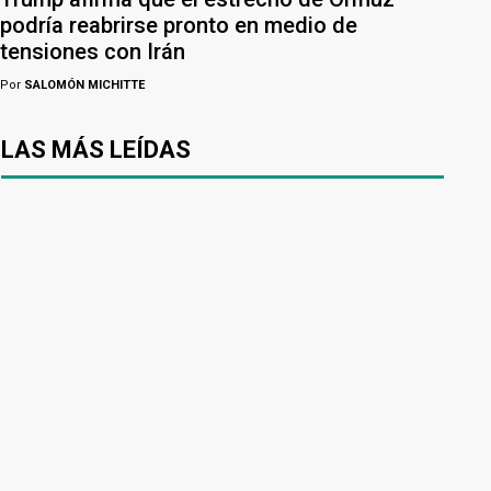
podría reabrirse pronto en medio de
tensiones con Irán
Por
SALOMÓN MICHITTE
LAS MÁS LEÍDAS