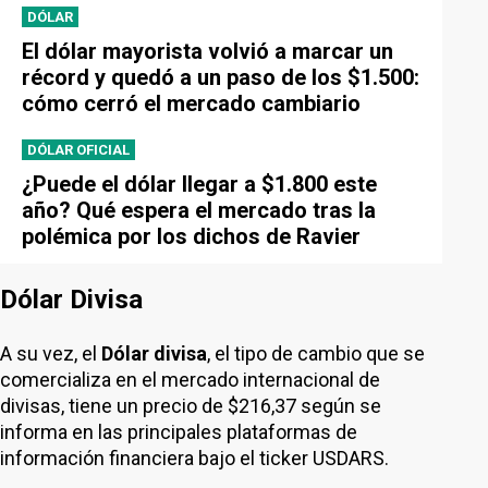
DÓLAR
El dólar mayorista volvió a marcar un
récord y quedó a un paso de los $1.500:
cómo cerró el mercado cambiario
DÓLAR OFICIAL
¿Puede el dólar llegar a $1.800 este
año? Qué espera el mercado tras la
polémica por los dichos de Ravier
Dólar Divisa
A su vez, el
Dólar divisa
, el tipo de cambio que se
comercializa en el mercado internacional de
divisas, tiene un precio de $216,37 según se
informa en las principales plataformas de
información financiera bajo el ticker USDARS.