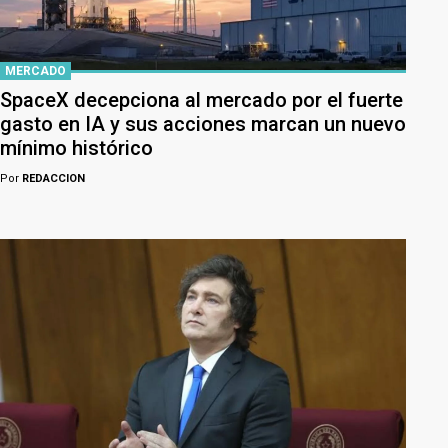
MERCADO
SpaceX decepciona al mercado por el fuerte
gasto en IA y sus acciones marcan un nuevo
mínimo histórico
Por
REDACCION