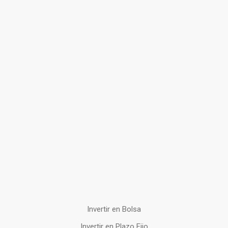
Invertir en Bolsa
Invertir en Plazo Fijo