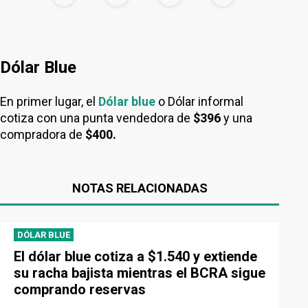
Dólar Blue
En primer lugar, el
Dólar blue
o Dólar informal
cotiza con una punta vendedora de
$396
y una
compradora de
$400.
NOTAS RELACIONADAS
DÓLAR BLUE
El dólar blue cotiza a $1.540 y extiende
su racha bajista mientras el BCRA sigue
comprando reservas