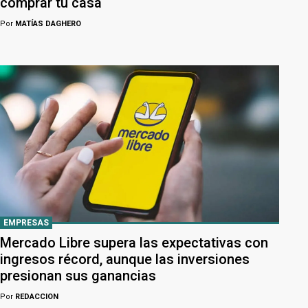
comprar tu casa
Por
MATÍAS DAGHERO
EMPRESAS
Mercado Libre supera las expectativas con
ingresos récord, aunque las inversiones
presionan sus ganancias
Por
REDACCION