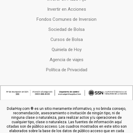
Invertir en Acciones
Fondos Comunes de Inversion
Sociedad de Bolsa
Cursos de Bolsa
Quiniela de Hoy
Agencia de viajes
Política de Privacidad
DolarHoy.com ® es un sitio meramente informativo, y no brinda consejo,
recomendación, asesoramiento o invitación de ningún tipo, ni de
ninguna clase o naturaleza, para realizar actos y/u operaciones de
cualquier tipo, clase o naturaleza. Las fuentes de información aquí
citadas son de público acceso. Los cuadros mostrados en este sitio son
elaborados sobre la base de los datos de público acceso que en cada