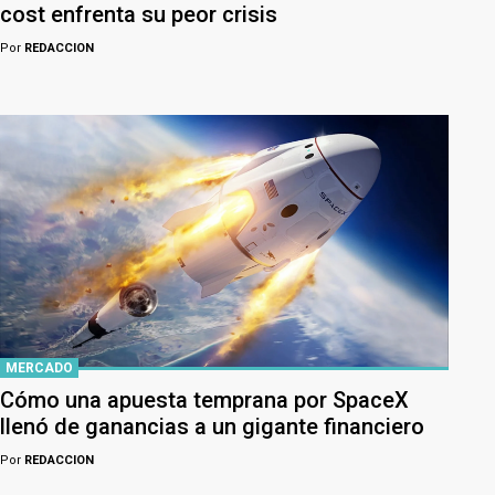
cost enfrenta su peor crisis
Por
REDACCION
MERCADO
Cómo una apuesta temprana por SpaceX
llenó de ganancias a un gigante financiero
Por
REDACCION