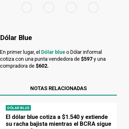
Dólar Blue
En primer lugar, el
Dólar blue
o Dólar informal
cotiza con una punta vendedora de
$597
y una
compradora de
$602.
NOTAS RELACIONADAS
DÓLAR BLUE
El dólar blue cotiza a $1.540 y extiende
su racha bajista mientras el BCRA sigue