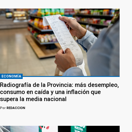
ECONOMÍA
Radiografía de la Provincia: más desempleo,
consumo en caída y una inflación que
supera la media nacional
Por
REDACCION