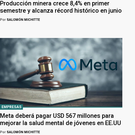
Producción minera crece 8,4% en primer
semestre y alcanza récord histórico en junio
Por
SALOMÓN MICHITTE
EMPRESAS
Meta deberá pagar USD 567 millones para
mejorar la salud mental de jóvenes en EE.UU
Por
SALOMÓN MICHITTE