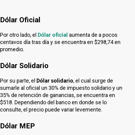
Dólar Oficial
Por otro lado, el
Dólar oficial
aumenta de a pocos
centavos día tras día y se encuentra en $298,74 en
promedio.
Dólar Solidario
Por su parte, el
Dólar solidario
, el cual surge de
sumarle al oficial un 30% de impuesto solidario y un
35% de retención de ganancias, se encuentra en
$518. Dependiendo del banco en donde se lo
consulte, el precio puede variar levemente.
Dólar MEP