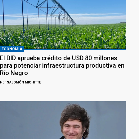
ECONOMÍA
El BID aprueba crédito de USD 80 millones
para potenciar infraestructura productiva en
Río Negro
Por
SALOMÓN MICHITTE