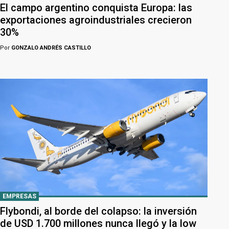
El campo argentino conquista Europa: las
exportaciones agroindustriales crecieron
30%
Por
GONZALO ANDRÉS CASTILLO
EMPRESAS
Flybondi, al borde del colapso: la inversión
de USD 1.700 millones nunca llegó y la low