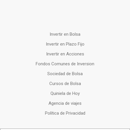
Invertir en Bolsa
Invertir en Plazo Fijo
Invertir en Acciones
Fondos Comunes de Inversion
Sociedad de Bolsa
Cursos de Bolsa
Quiniela de Hoy
Agencia de viajes
Política de Privacidad