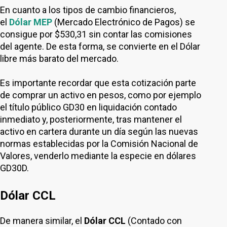
En cuanto a los tipos de cambio financieros,
el
Dólar MEP
(Mercado Electrónico de Pagos) se
consigue por $530,31 sin contar las comisiones
del agente. De esta forma, se convierte en el Dólar
libre más barato del mercado.
Es importante recordar que esta cotización parte
de comprar un activo en pesos, como por ejemplo
el título público GD30 en liquidación contado
inmediato y, posteriormente, tras mantener el
activo en cartera durante un día según las nuevas
normas establecidas por la Comisión Nacional de
Valores, venderlo mediante la especie en dólares
GD30D.
Dólar CCL
De manera similar, el
Dólar CCL
(Contado con