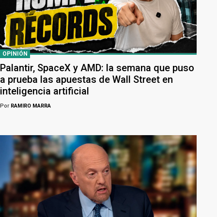
OPINIÓN
Palantir, SpaceX y AMD: la semana que puso
a prueba las apuestas de Wall Street en
inteligencia artificial
Por
RAMIRO MARRA