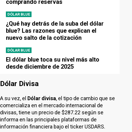
comprando reservas
DÓLAR BLUE
¿Qué hay detrás de la suba del dólar
blue? Las razones que explican el
nuevo salto de la cotización
DÓLAR BLUE
El dólar blue toca su nivel más alto
desde diciembre de 2025
Dólar Divisa
A su vez, el
Dólar divisa
, el tipo de cambio que se
comercializa en el mercado internacional de
divisas, tiene un precio de $287.22 según se
informa en las principales plataformas de
información financiera bajo el ticker USDARS.