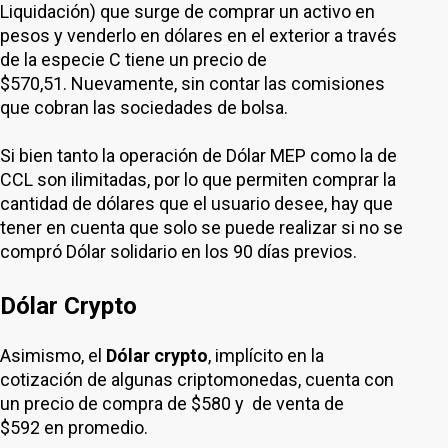
Liquidación) que surge de comprar un activo en
pesos y venderlo en dólares en el exterior a través
de la especie C tiene un precio de
$570,51. Nuevamente, sin contar las comisiones
que cobran las sociedades de bolsa.
Si bien tanto la operación de Dólar MEP como la de
CCL son ilimitadas, por lo que permiten comprar la
cantidad de dólares que el usuario desee, hay que
tener en cuenta que solo se puede realizar si no se
compró Dólar solidario en los 90 días previos.
Dólar Crypto
Asimismo, el
Dólar crypto
, implícito en la
cotización de algunas criptomonedas, cuenta con
un precio de compra de $580 y de venta de
$592 en promedio.