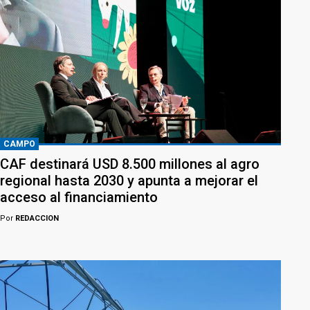
CAMPO
CAF destinará USD 8.500 millones al agro
regional hasta 2030 y apunta a mejorar el
acceso al financiamiento
Por
REDACCION