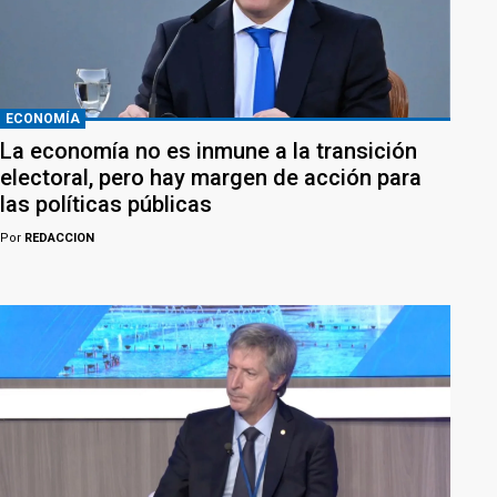
ECONOMÍA
La economía no es inmune a la transición
electoral, pero hay margen de acción para
las políticas públicas
Por
REDACCION