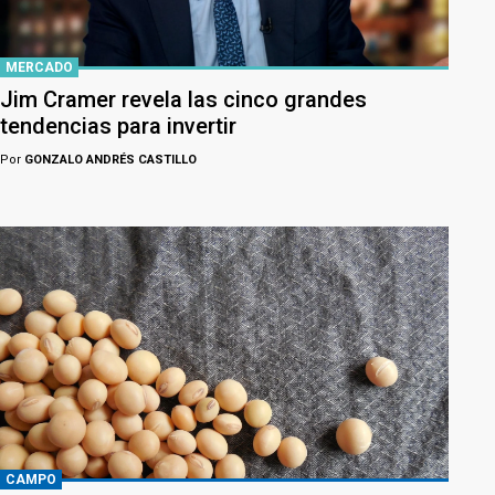
MERCADO
Jim Cramer revela las cinco grandes
tendencias para invertir
Por
GONZALO ANDRÉS CASTILLO
CAMPO