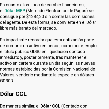
En cuanto a los tipos de cambio financieros,
el
Dólar MEP
(Mercado Electrónico de Pagos) se
consigue por $1284,20 sin contar las comisiones
del agente. De esta forma, se convierte en el Dólar
libre más barato del mercado.
Es importante recordar que esta cotización parte
de comprar un activo en pesos, como por ejemplo
el título público GD30 en liquidación contado
inmediato y, posteriormente, tras mantener el
activo en cartera durante un día según las nuevas
normas establecidas por la Comisión Nacional de
Valores, venderlo mediante la especie en dólares
GD30D.
Dólar CCL
De manera similar, el
Dólar CCL
(Contado con