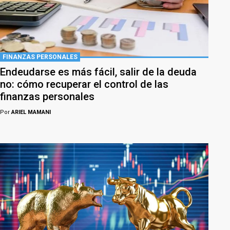
FINANZAS PERSONALES
Endeudarse es más fácil, salir de la deuda
no: cómo recuperar el control de las
finanzas personales
Por
ARIEL MAMANI