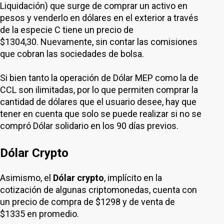
Liquidación) que surge de comprar un activo en
pesos y venderlo en dólares en el exterior a través
de la especie C tiene un precio de
$1304,30. Nuevamente, sin contar las comisiones
que cobran las sociedades de bolsa.
Si bien tanto la operación de Dólar MEP como la de
CCL son ilimitadas, por lo que permiten comprar la
cantidad de dólares que el usuario desee, hay que
tener en cuenta que solo se puede realizar si no se
compró Dólar solidario en los 90 días previos.
Dólar Crypto
Asimismo, el
Dólar crypto
, implícito en la
cotización de algunas criptomonedas, cuenta con
un precio de compra de $1298 y de venta de
$1335 en promedio.