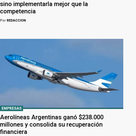
sino implementarla mejor que la
competencia
Por
REDACCION
EMPRESAS
Aerolíneas Argentinas ganó $238.000
millones y consolida su recuperación
financiera