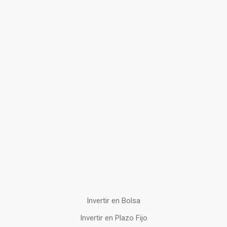
Invertir en Bolsa
Invertir en Plazo Fijo