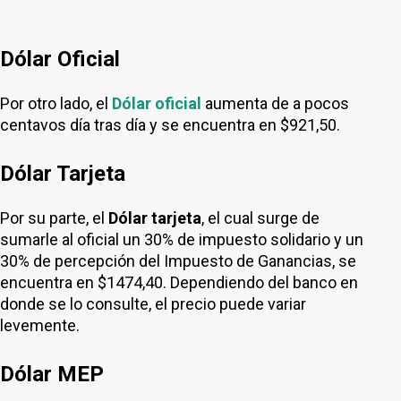
Dólar Oficial
Por otro lado, el
Dólar oficial
aumenta de a pocos
centavos día tras día y se encuentra en $921,50.
Dólar Tarjeta
Por su parte, el
Dólar tarjeta
, el cual surge de
sumarle al oficial un 30% de impuesto solidario y un
30% de percepción del Impuesto de Ganancias, se
encuentra en $1474,40. Dependiendo del banco en
donde se lo consulte, el precio puede variar
levemente.
Dólar MEP