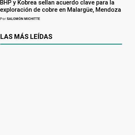
BHP y Kobrea sellan acuerdo clave para la
exploración de cobre en Malargüe, Mendoza
Por
SALOMÓN MICHITTE
LAS MÁS LEÍDAS