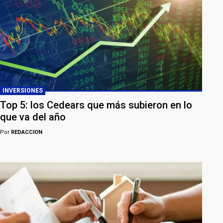
INVERSIONES
Top 5: los Cedears que más subieron en lo
que va del año
Por
REDACCION