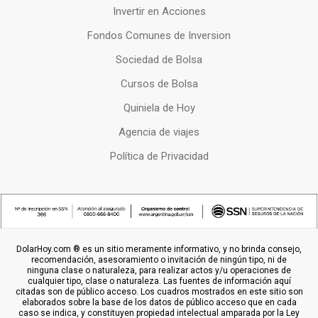
Invertir en Acciones
Fondos Comunes de Inversion
Sociedad de Bolsa
Cursos de Bolsa
Quiniela de Hoy
Agencia de viajes
Política de Privacidad
DolarHoy.com ® es un sitio meramente informativo, y no brinda consejo,
recomendación, asesoramiento o invitación de ningún tipo, ni de
ninguna clase o naturaleza, para realizar actos y/u operaciones de
cualquier tipo, clase o naturaleza. Las fuentes de información aquí
citadas son de público acceso. Los cuadros mostrados en este sitio son
elaborados sobre la base de los datos de público acceso que en cada
caso se indica, y constituyen propiedad intelectual amparada por la Ley