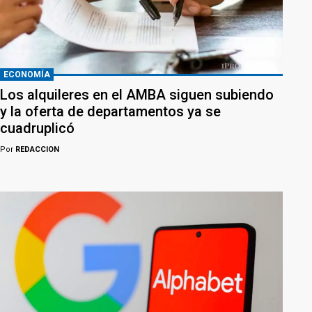
ECONOMÍA
Los alquileres en el AMBA siguen subiendo
y la oferta de departamentos ya se
cuadruplicó
Por
REDACCION