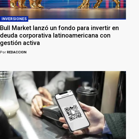
INVERSIONES
Bull Market lanzó un fondo para invertir en
deuda corporativa latinoamericana con
gestión activa
Por
REDACCION