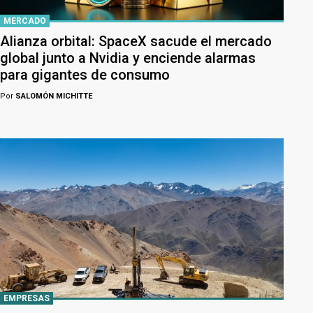
MERCADO
Alianza orbital: SpaceX sacude el mercado
global junto a Nvidia y enciende alarmas
para gigantes de consumo
Por
SALOMÓN MICHITTE
EMPRESAS