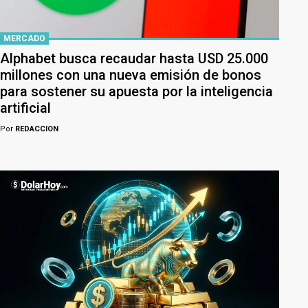
MERCADO
Alphabet busca recaudar hasta USD 25.000
millones con una nueva emisión de bonos
para sostener su apuesta por la inteligencia
artificial
Por
REDACCION