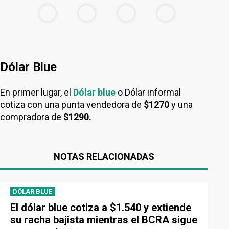
Dólar Blue
En primer lugar, el
Dólar blue
o Dólar informal
cotiza con una punta vendedora de
$1270
y una
compradora de
$1290.
NOTAS RELACIONADAS
DÓLAR BLUE
El dólar blue cotiza a $1.540 y extiende
su racha bajista mientras el BCRA sigue