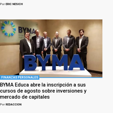
Por
ERIC NESICH
FINANZAS PERSONALES
BYMA Educa abre la inscripción a sus
cursos de agosto sobre inversiones y
mercado de capitales
Por
REDACCION