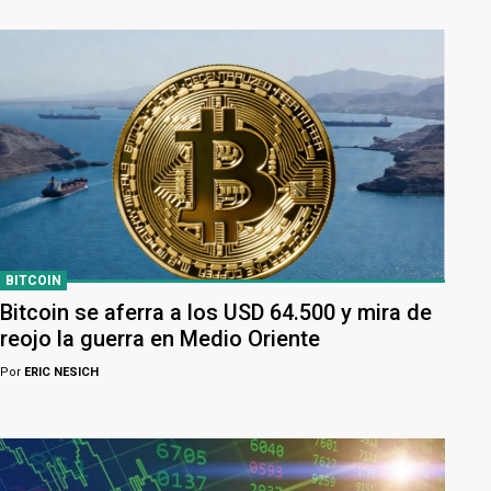
BITCOIN
Bitcoin se aferra a los USD 64.500 y mira de
reojo la guerra en Medio Oriente
Por
ERIC NESICH