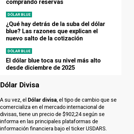
comprando reservas
DÓLAR BLUE
¿Qué hay detrás de la suba del dólar
blue? Las razones que explican el
nuevo salto de la cotización
DÓLAR BLUE
El dólar blue toca su nivel más alto
desde diciembre de 2025
Dólar Divisa
A su vez, el
Dólar divisa
, el tipo de cambio que se
comercializa en el mercado internacional de
divisas, tiene un precio de $902,24 según se
informa en las principales plataformas de
información financiera bajo el ticker USDARS.