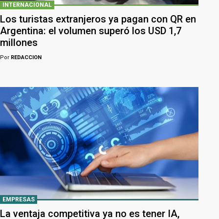
INTERNACIONAL
Los turistas extranjeros ya pagan con QR en
Argentina: el volumen superó los USD 1,7
millones
Por
REDACCION
EMPRESAS
La ventaja competitiva ya no es tener IA,