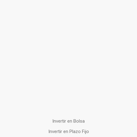
Invertir en Bolsa
Invertir en Plazo Fijo