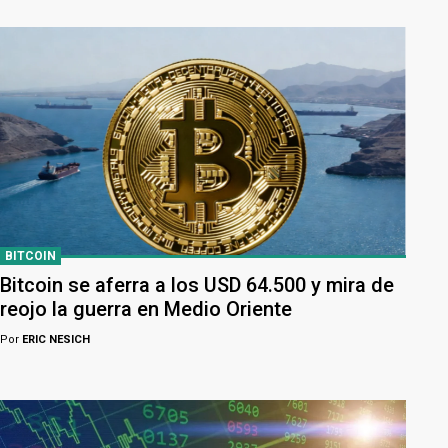
BITCOIN
Bitcoin se aferra a los USD 64.500 y mira de
reojo la guerra en Medio Oriente
Por
ERIC NESICH