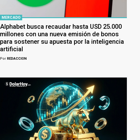
MERCADO
Alphabet busca recaudar hasta USD 25.000
millones con una nueva emisión de bonos
para sostener su apuesta por la inteligencia
artificial
Por
REDACCION