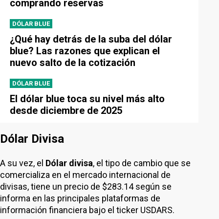
comprando reservas
DÓLAR BLUE
¿Qué hay detrás de la suba del dólar
blue? Las razones que explican el
nuevo salto de la cotización
DÓLAR BLUE
El dólar blue toca su nivel más alto
desde diciembre de 2025
Dólar Divisa
A su vez, el
Dólar divisa
, el tipo de cambio que se
comercializa en el mercado internacional de
divisas, tiene un precio de $283.14 según se
informa en las principales plataformas de
información financiera bajo el ticker USDARS.