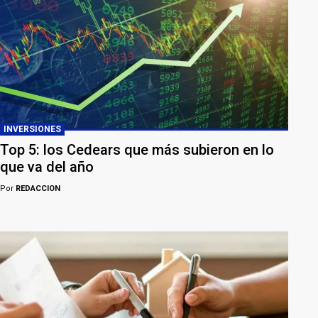
INVERSIONES
Top 5: los Cedears que más subieron en lo
que va del año
Por
REDACCION