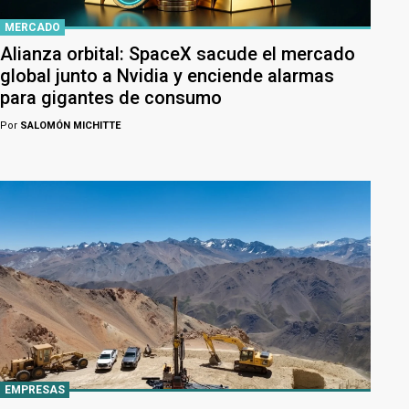
MERCADO
Alianza orbital: SpaceX sacude el mercado
global junto a Nvidia y enciende alarmas
para gigantes de consumo
Por
SALOMÓN MICHITTE
EMPRESAS