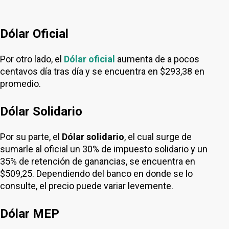
Dólar Oficial
Por otro lado, el
Dólar oficial
aumenta de a pocos
centavos día tras día y se encuentra en $293,38 en
promedio.
Dólar Solidario
Por su parte, el
Dólar solidario
, el cual surge de
sumarle al oficial un 30% de impuesto solidario y un
35% de retención de ganancias, se encuentra en
$509,25. Dependiendo del banco en donde se lo
consulte, el precio puede variar levemente.
Dólar MEP