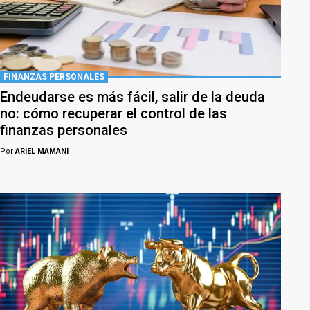
FINANZAS PERSONALES
Endeudarse es más fácil, salir de la deuda
no: cómo recuperar el control de las
finanzas personales
Por
ARIEL MAMANI