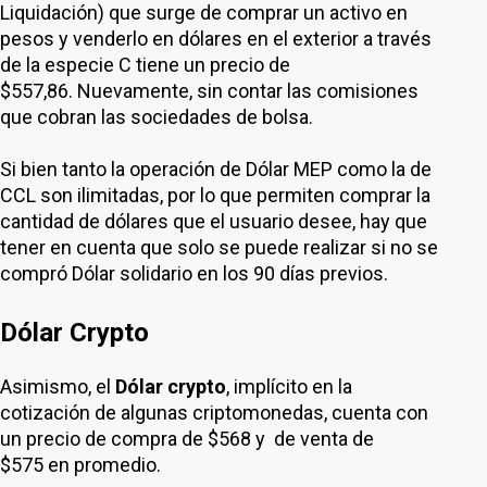
Liquidación) que surge de comprar un activo en
pesos y venderlo en dólares en el exterior a través
de la especie C tiene un precio de
$557,86. Nuevamente, sin contar las comisiones
que cobran las sociedades de bolsa.
Si bien tanto la operación de Dólar MEP como la de
CCL son ilimitadas, por lo que permiten comprar la
cantidad de dólares que el usuario desee, hay que
tener en cuenta que solo se puede realizar si no se
compró Dólar solidario en los 90 días previos.
Dólar Crypto
Asimismo, el
Dólar crypto
, implícito en la
cotización de algunas criptomonedas, cuenta con
un precio de compra de $568 y de venta de
$575 en promedio.