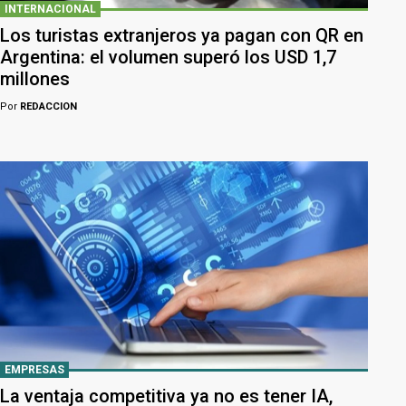
INTERNACIONAL
Los turistas extranjeros ya pagan con QR en
Argentina: el volumen superó los USD 1,7
millones
Por
REDACCION
EMPRESAS
La ventaja competitiva ya no es tener IA,