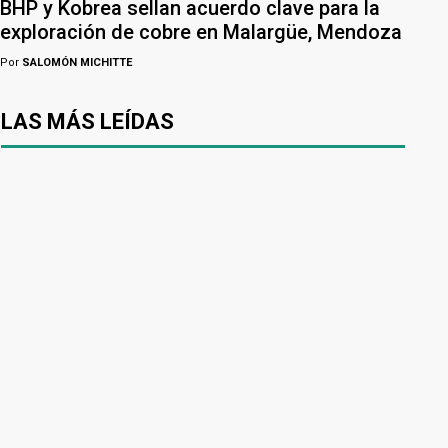
BHP y Kobrea sellan acuerdo clave para la
exploración de cobre en Malargüe, Mendoza
Por
SALOMÓN MICHITTE
LAS MÁS LEÍDAS