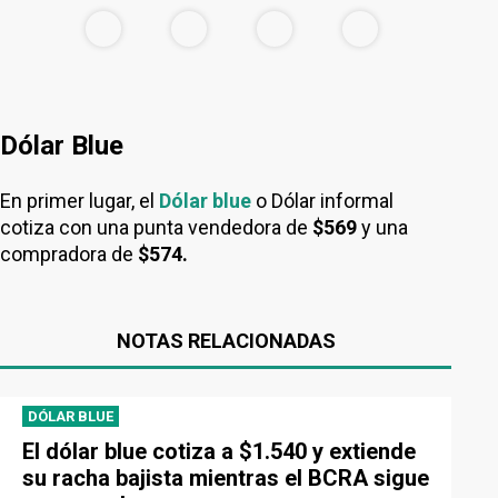
Dólar Blue
En primer lugar, el
Dólar blue
o Dólar informal
cotiza con una punta vendedora de
$569
y una
compradora de
$574.
NOTAS RELACIONADAS
DÓLAR BLUE
El dólar blue cotiza a $1.540 y extiende
su racha bajista mientras el BCRA sigue