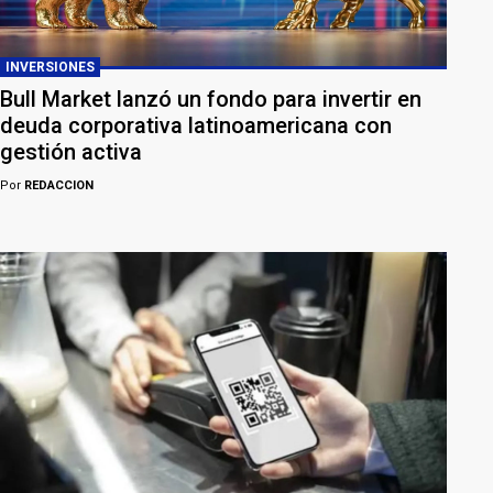
INVERSIONES
Bull Market lanzó un fondo para invertir en
deuda corporativa latinoamericana con
gestión activa
Por
REDACCION