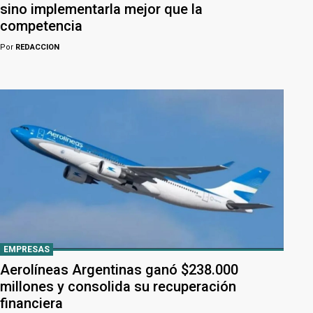
sino implementarla mejor que la
competencia
Por
REDACCION
EMPRESAS
Aerolíneas Argentinas ganó $238.000
millones y consolida su recuperación
financiera