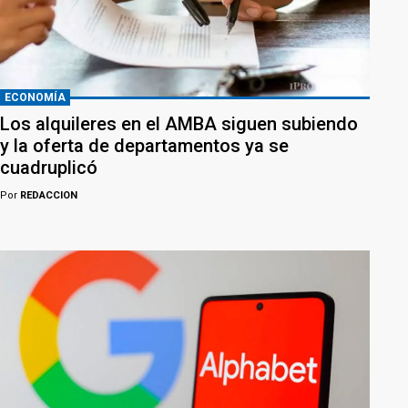
ECONOMÍA
Los alquileres en el AMBA siguen subiendo
y la oferta de departamentos ya se
cuadruplicó
Por
REDACCION