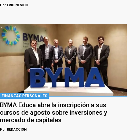
Por
ERIC NESICH
FINANZAS PERSONALES
BYMA Educa abre la inscripción a sus
cursos de agosto sobre inversiones y
mercado de capitales
Por
REDACCION