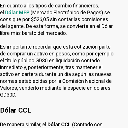
En cuanto a los tipos de cambio financieros,
el
Dólar MEP
(Mercado Electrónico de Pagos) se
consigue por $526,05 sin contar las comisiones
del agente. De esta forma, se convierte en el Dólar
libre más barato del mercado.
Es importante recordar que esta cotización parte
de comprar un activo en pesos, como por ejemplo
el título público GD30 en liquidación contado
inmediato y, posteriormente, tras mantener el
activo en cartera durante un día según las nuevas
normas establecidas por la Comisión Nacional de
Valores, venderlo mediante la especie en dólares
GD30D.
Dólar CCL
De manera similar, el
Dólar CCL
(Contado con