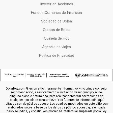
Invertir en Acciones
Fondos Comunes de Inversion
Sociedad de Bolsa
Cursos de Bolsa
Quiniela de Hoy
Agencia de viajes
Política de Privacidad
DolarHoy.com ® es un sitio meramente informativo, y no brinda consejo,
recomendación, asesoramiento o invitación de ningún tipo, ni de
ninguna clase o naturaleza, para realizar actos y/u operaciones de
cualquier tipo, clase o naturaleza. Las fuentes de información aquí
citadas son de público acceso. Los cuadros mostrados en este sitio son
elaborados sobre la base de los datos de público acceso que en cada
caso se indica, y constituyen propiedad intelectual amparada por la Ley