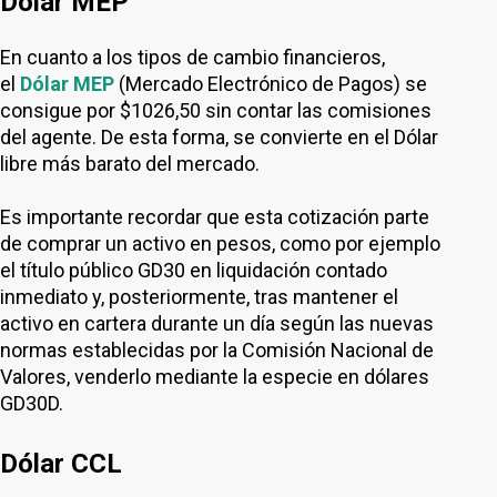
Dólar MEP
En cuanto a los tipos de cambio financieros,
el
Dólar MEP
(Mercado Electrónico de Pagos) se
consigue por $1026,50 sin contar las comisiones
del agente. De esta forma, se convierte en el Dólar
libre más barato del mercado.
Es importante recordar que esta cotización parte
de comprar un activo en pesos, como por ejemplo
el título público GD30 en liquidación contado
inmediato y, posteriormente, tras mantener el
activo en cartera durante un día según las nuevas
normas establecidas por la Comisión Nacional de
Valores, venderlo mediante la especie en dólares
GD30D.
Dólar CCL