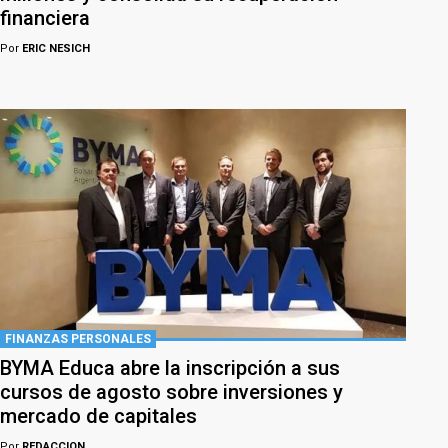
financiera
Por
ERIC NESICH
FINANZAS PERSONALES
BYMA Educa abre la inscripción a sus
cursos de agosto sobre inversiones y
mercado de capitales
Por
REDACCION