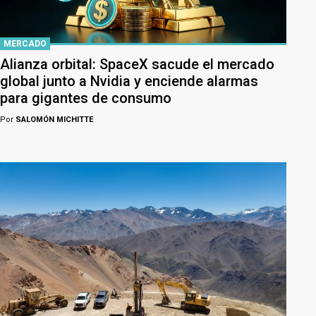
MERCADO
Alianza orbital: SpaceX sacude el mercado
global junto a Nvidia y enciende alarmas
para gigantes de consumo
Por
SALOMÓN MICHITTE