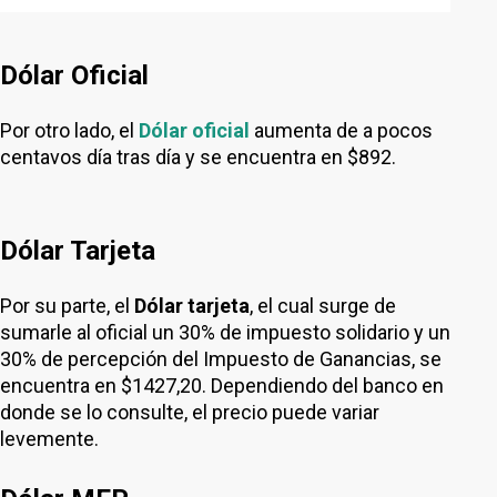
Dólar Oficial
Por otro lado, el
Dólar oficial
aumenta de a pocos
centavos día tras día y se encuentra en $892.
Dólar Tarjeta
Por su parte, el
Dólar tarjeta
, el cual surge de
sumarle al oficial un 30% de impuesto solidario y un
30% de percepción del Impuesto de Ganancias, se
encuentra en $1427,20. Dependiendo del banco en
donde se lo consulte, el precio puede variar
levemente.