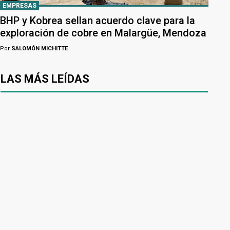
EMPRESAS
BHP y Kobrea sellan acuerdo clave para la
exploración de cobre en Malargüe, Mendoza
Por
SALOMÓN MICHITTE
LAS MÁS LEÍDAS