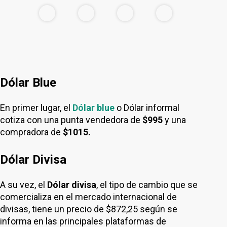
Dólar Blue
En primer lugar, el
Dólar blue
o Dólar informal
cotiza con una punta vendedora de
$995
y una
compradora de
$1015.
Dólar Divisa
A su vez, el
Dólar divisa
, el tipo de cambio que se
comercializa en el mercado internacional de
divisas, tiene un precio de $872,25 según se
informa en las principales plataformas de