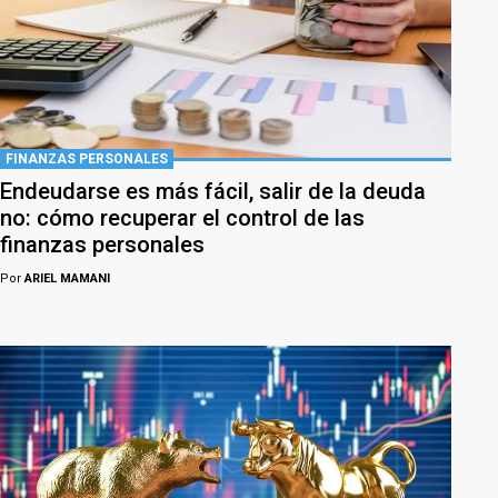
FINANZAS PERSONALES
Endeudarse es más fácil, salir de la deuda
no: cómo recuperar el control de las
finanzas personales
Por
ARIEL MAMANI