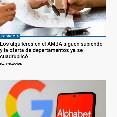
ECONOMÍA
Los alquileres en el AMBA siguen subiendo
y la oferta de departamentos ya se
cuadruplicó
Por
REDACCION