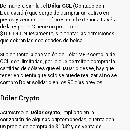
De manera similar, el
Dólar CCL
(Contado con
Liquidación) que surge de comprar un activo en
pesos y venderlo en dólares en el exterior a través
de la especie C tiene un precio de
$1061,90. Nuevamente, sin contar las comisiones
que cobran las sociedades de bolsa.
Si bien tanto la operación de Dólar MEP como la de
CCL son ilimitadas, por lo que permiten comprar la
cantidad de dólares que el usuario desee, hay que
tener en cuenta que solo se puede realizar si no se
compró Dólar solidario en los 90 días previos.
Dólar Crypto
Asimismo, el
Dólar crypto
, implícito en la
cotización de algunas criptomonedas, cuenta con
un precio de compra de $1042 y de venta de