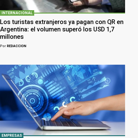
INTERNACIONAL
Los turistas extranjeros ya pagan con QR en
Argentina: el volumen superó los USD 1,7
millones
Por
REDACCION
EMPRESAS