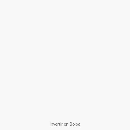
Invertir en Bolsa