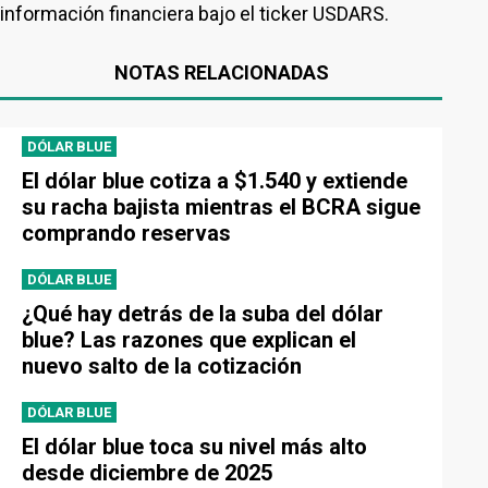
información financiera bajo el ticker USDARS.
NOTAS RELACIONADAS
DÓLAR BLUE
El dólar blue cotiza a $1.540 y extiende
su racha bajista mientras el BCRA sigue
comprando reservas
DÓLAR BLUE
¿Qué hay detrás de la suba del dólar
blue? Las razones que explican el
nuevo salto de la cotización
DÓLAR BLUE
El dólar blue toca su nivel más alto
desde diciembre de 2025