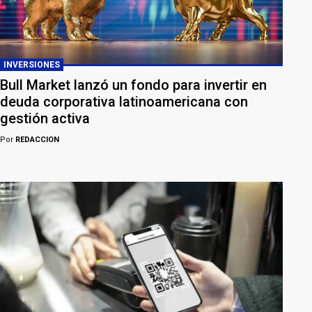
INVERSIONES
Bull Market lanzó un fondo para invertir en
deuda corporativa latinoamericana con
gestión activa
Por
REDACCION