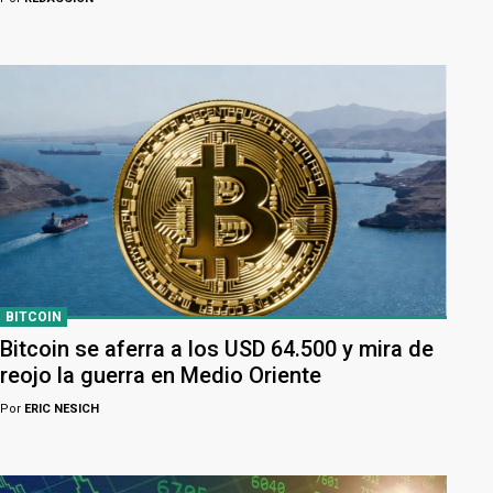
BITCOIN
Bitcoin se aferra a los USD 64.500 y mira de
reojo la guerra en Medio Oriente
Por
ERIC NESICH