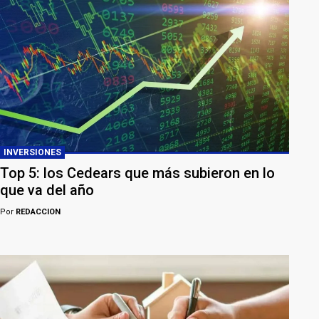
INVERSIONES
Top 5: los Cedears que más subieron en lo
que va del año
Por
REDACCION