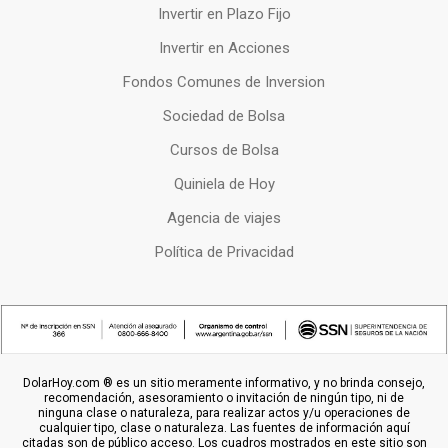
Invertir en Plazo Fijo
Invertir en Acciones
Fondos Comunes de Inversion
Sociedad de Bolsa
Cursos de Bolsa
Quiniela de Hoy
Agencia de viajes
Política de Privacidad
DolarHoy.com ® es un sitio meramente informativo, y no brinda consejo,
recomendación, asesoramiento o invitación de ningún tipo, ni de
ninguna clase o naturaleza, para realizar actos y/u operaciones de
cualquier tipo, clase o naturaleza. Las fuentes de información aquí
citadas son de público acceso. Los cuadros mostrados en este sitio son