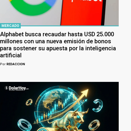
MERCADO
Alphabet busca recaudar hasta USD 25.000
millones con una nueva emisión de bonos
para sostener su apuesta por la inteligencia
artificial
Por
REDACCION