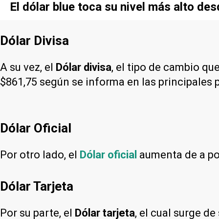
El dólar blue toca su nivel más alto de
Dólar Divisa
A su vez, el
Dólar divisa
, el tipo de cambio qu
$861,75 según se informa en las principales 
Dólar Oficial
Por otro lado, el
Dólar oficial
aumenta de a poc
Dólar Tarjeta
Por su parte, el
Dólar tarjeta
, el cual surge d