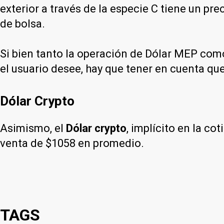
exterior a través de la especie C tiene un p
de bolsa.
Si bien tanto la operación de Dólar MEP como
el usuario desee, hay que tener en cuenta que
Dólar Crypto
Asimismo, el
Dólar crypto
, implícito en la c
venta de $1058 en promedio.
TAGS