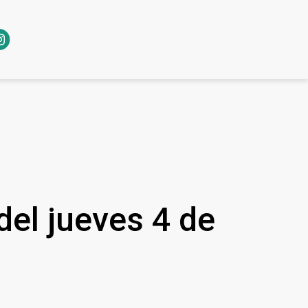
del jueves 4 de