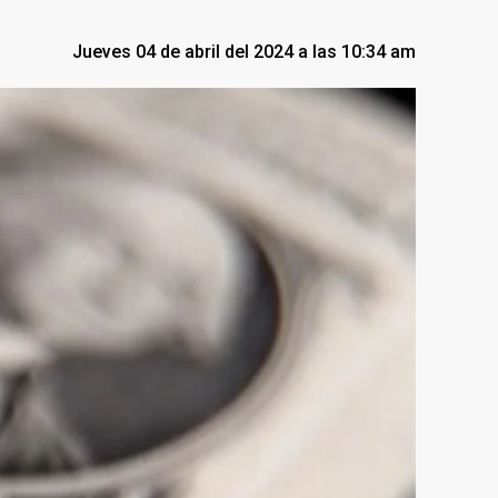
Jueves 04 de abril del 2024 a las 10:34 am