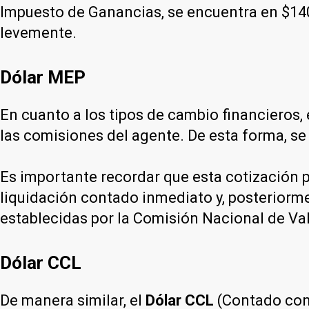
Impuesto de Ganancias, se encuentra en $140
levemente.
Dólar MEP
En cuanto a los tipos de cambio financieros, 
las comisiones del agente. De esta forma, se
Es importante recordar que esta cotización p
liquidación contado inmediato y, posteriorme
establecidas por la Comisión Nacional de Va
Dólar CCL
De manera similar, el
Dólar CCL
(Contado con 