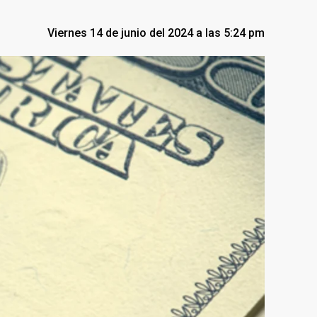
Viernes 14 de junio del 2024 a las 5:24 pm