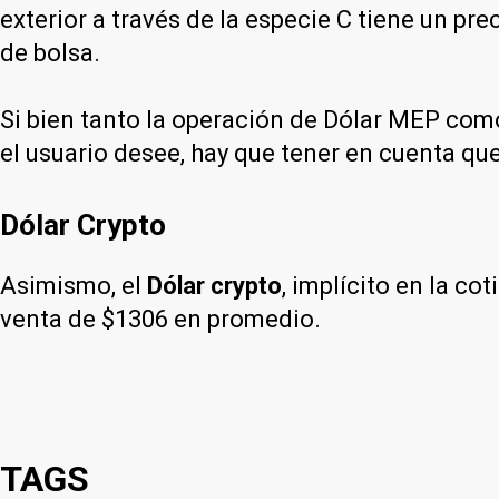
exterior a través de la especie C tiene un p
de bolsa.
Si bien tanto la operación de Dólar MEP como
el usuario desee, hay que tener en cuenta que
Dólar Crypto
Asimismo, el
Dólar crypto
, implícito en la c
venta de $1306 en promedio.
TAGS