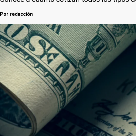
Por
redacción