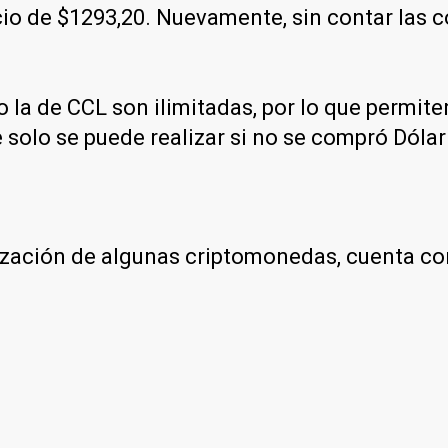
recio de $1293,20. Nuevamente, sin contar las
 la de CCL son ilimitadas, por lo que permit
 solo se puede realizar si no se compró Dólar 
otización de algunas criptomonedas, cuenta c