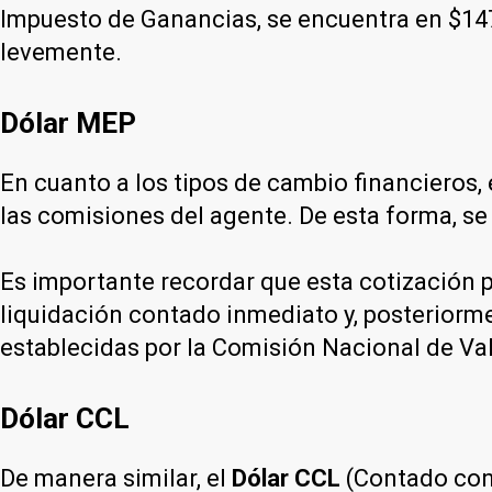
Impuesto de Ganancias, se encuentra en $147
levemente.
Dólar MEP
En cuanto a los tipos de cambio financieros, 
las comisiones del agente. De esta forma, se
Es importante recordar que esta cotización p
liquidación contado inmediato y, posteriorme
establecidas por la Comisión Nacional de Va
Dólar CCL
De manera similar, el
Dólar CCL
(Contado con 