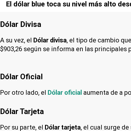
El dólar blue toca su nivel más alto de
Dólar Divisa
A su vez, el
Dólar divisa
, el tipo de cambio qu
$903,26 según se informa en las principales 
Dólar Oficial
Por otro lado, el
Dólar oficial
aumenta de a poc
Dólar Tarjeta
Por su parte, el
Dólar tarjeta
, el cual surge d