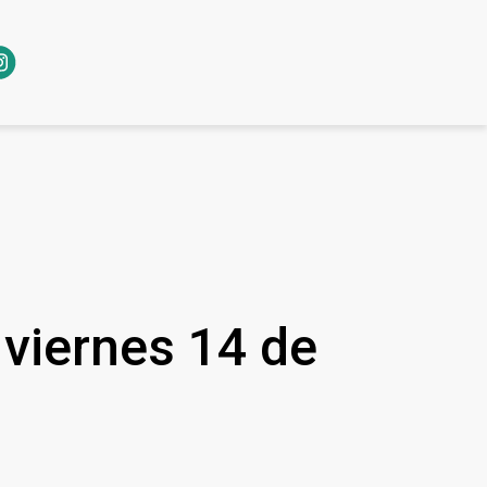
l viernes 14 de