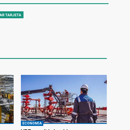
AR TARJETA
ECONOMÍA