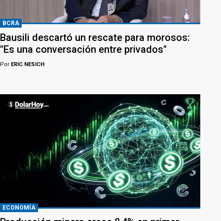
BCRA
Bausili descartó un rescate para morosos:
"Es una conversación entre privados"
Por
ERIC NESICH
ECONOMÍA