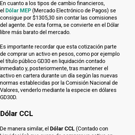
En cuanto a los tipos de cambio financieros,
el
Dólar MEP
(Mercado Electrónico de Pagos) se
consigue por $1305,30 sin contar las comisiones
del agente. De esta forma, se convierte en el Dólar
libre más barato del mercado.
Es importante recordar que esta cotización parte
de comprar un activo en pesos, como por ejemplo
el título público GD30 en liquidación contado
inmediato y, posteriormente, tras mantener el
activo en cartera durante un día según las nuevas
normas establecidas por la Comisión Nacional de
Valores, venderlo mediante la especie en dólares
GD30D.
Dólar CCL
De manera similar, el
Dólar CCL
(Contado con