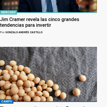
MERCADO
Jim Cramer revela las cinco grandes
tendencias para invertir
Por
GONZALO ANDRÉS CASTILLO
CAMPO