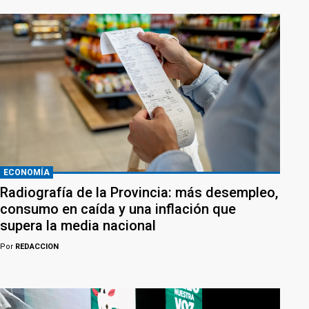
ECONOMÍA
Radiografía de la Provincia: más desempleo,
consumo en caída y una inflación que
supera la media nacional
Por
REDACCION