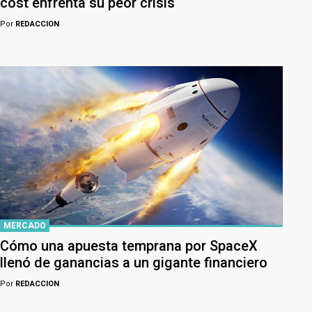
cost enfrenta su peor crisis
Por
REDACCION
MERCADO
Cómo una apuesta temprana por SpaceX
llenó de ganancias a un gigante financiero
Por
REDACCION