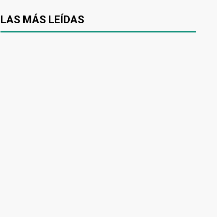
LAS MÁS LEÍDAS