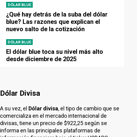
DÓLAR BLUE
¿Qué hay detrás de la suba del dólar
blue? Las razones que explican el
nuevo salto de la cotización
DÓLAR BLUE
El dólar blue toca su nivel más alto
desde diciembre de 2025
Dólar Divisa
A su vez, el
Dólar divisa
, el tipo de cambio que se
comercializa en el mercado internacional de
divisas, tiene un precio de $922,25 según se
informa en las principales plataformas de