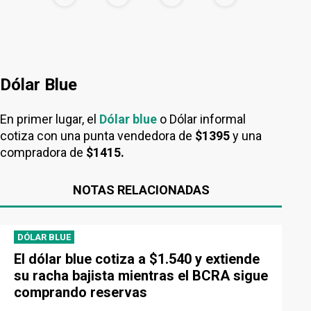
Dólar Blue
En primer lugar, el
Dólar blue
o Dólar informal
cotiza con una punta vendedora de
$1395
y una
compradora de
$1415.
NOTAS RELACIONADAS
DÓLAR BLUE
El dólar blue cotiza a $1.540 y extiende
su racha bajista mientras el BCRA sigue
comprando reservas