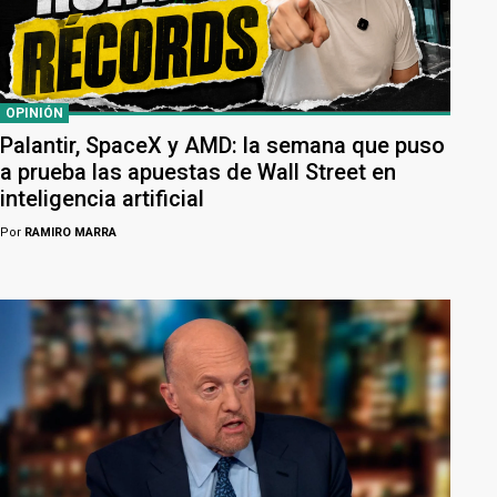
OPINIÓN
Palantir, SpaceX y AMD: la semana que puso
a prueba las apuestas de Wall Street en
inteligencia artificial
Por
RAMIRO MARRA