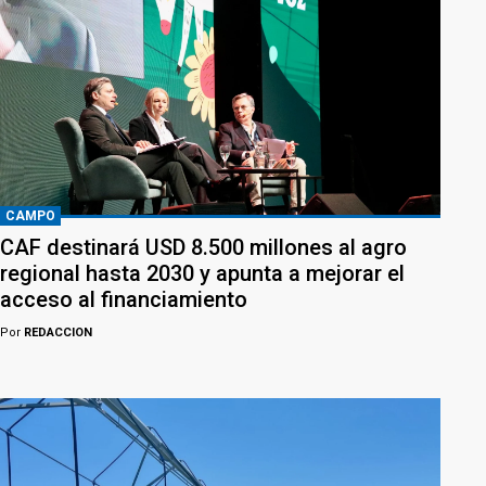
CAMPO
CAF destinará USD 8.500 millones al agro
regional hasta 2030 y apunta a mejorar el
acceso al financiamiento
Por
REDACCION