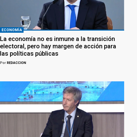
ECONOMÍA
La economía no es inmune a la transición
electoral, pero hay margen de acción para
las políticas públicas
Por
REDACCION