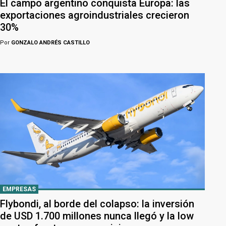
El campo argentino conquista Europa: las
exportaciones agroindustriales crecieron
30%
Por
GONZALO ANDRÉS CASTILLO
EMPRESAS
Flybondi, al borde del colapso: la inversión
de USD 1.700 millones nunca llegó y la low