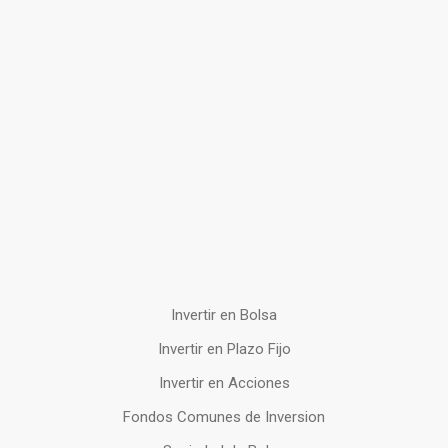
Invertir en Bolsa
Invertir en Plazo Fijo
Invertir en Acciones
Fondos Comunes de Inversion