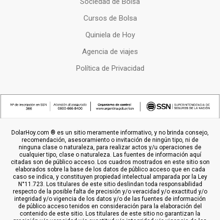
Sociedad de Bolsa
Cursos de Bolsa
Quiniela de Hoy
Agencia de viajes
Política de Privacidad
DolarHoy.com ® es un sitio meramente informativo, y no brinda consejo,
recomendación, asesoramiento o invitación de ningún tipo, ni de
ninguna clase o naturaleza, para realizar actos y/u operaciones de
cualquier tipo, clase o naturaleza. Las fuentes de información aquí
citadas son de público acceso. Los cuadros mostrados en este sitio son
elaborados sobre la base de los datos de público acceso que en cada
caso se indica, y constituyen propiedad intelectual amparada por la Ley
N°11.723. Los titulares de este sitio deslindan toda responsabilidad
respecto de la posible falta de precisión y/o veracidad y/o exactitud y/o
integridad y/o vigencia de los datos y/o de las fuentes de información
de público acceso tenidos en consideración para la elaboración del
contenido de este sitio. Los titulares de este sitio no garantizan la