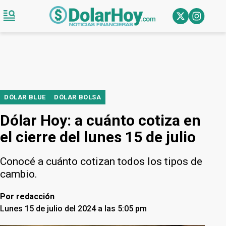
DÓLAR BLUE
DÓLAR BOLSA
Dólar Hoy: a cuánto cotiza en
el cierre del lunes 15 de julio
Conocé a cuánto cotizan todos los tipos de
cambio.
Por
redacción
Lunes 15 de julio del 2024 a las 5:05 pm