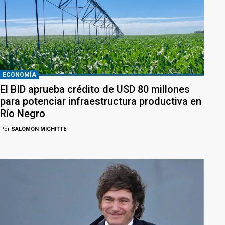
ECONOMÍA
El BID aprueba crédito de USD 80 millones
para potenciar infraestructura productiva en
Río Negro
Por
SALOMÓN MICHITTE