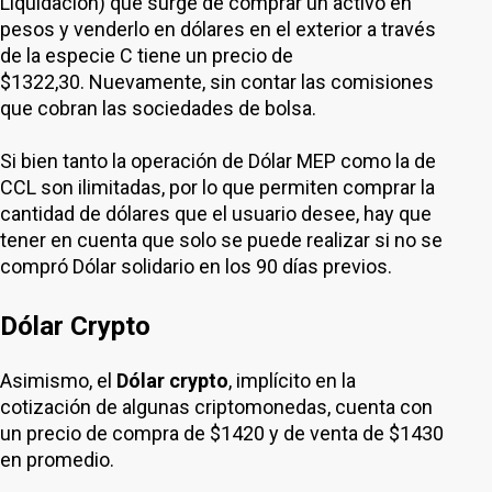
Liquidación) que surge de comprar un activo en
pesos y venderlo en dólares en el exterior a través
de la especie C tiene un precio de
$1322,30. Nuevamente, sin contar las comisiones
que cobran las sociedades de bolsa.
Si bien tanto la operación de Dólar MEP como la de
CCL son ilimitadas, por lo que permiten comprar la
cantidad de dólares que el usuario desee, hay que
tener en cuenta que solo se puede realizar si no se
compró Dólar solidario en los 90 días previos.
Dólar Crypto
Asimismo, el
Dólar crypto
, implícito en la
cotización de algunas criptomonedas, cuenta con
un precio de compra de $1420 y de venta de $1430
en promedio.