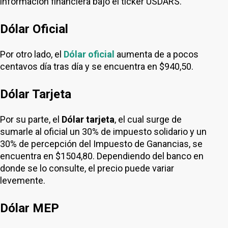
información financiera bajo el ticker USDARS.
Dólar Oficial
Por otro lado, el
Dólar oficial
aumenta de a pocos
centavos día tras día y se encuentra en $940,50.
Dólar Tarjeta
Por su parte, el
Dólar tarjeta
, el cual surge de
sumarle al oficial un 30% de impuesto solidario y un
30% de percepción del Impuesto de Ganancias, se
encuentra en $1504,80. Dependiendo del banco en
donde se lo consulte, el precio puede variar
levemente.
Dólar MEP