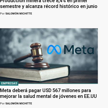
Producción minera crece 8,4% en primer
semestre y alcanza récord histórico en junio
Por
SALOMÓN MICHITTE
EMPRESAS
Meta deberá pagar USD 567 millones para
mejorar la salud mental de jóvenes en EE.UU
Por
SALOMÓN MICHITTE