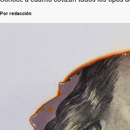
Por
redacción