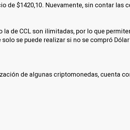
recio de $1420,10. Nuevamente, sin contar las
 la de CCL son ilimitadas, por lo que permit
 solo se puede realizar si no se compró Dólar 
otización de algunas criptomonedas, cuenta c