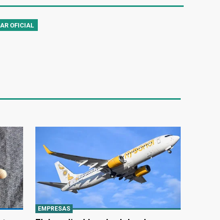
AR OFICIAL
EMPRESAS