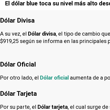
El dólar blue toca su nivel más alto de
Dólar Divisa
A su vez, el
Dólar divisa
, el tipo de cambio qu
$919,25 según se informa en las principales 
Dólar Oficial
Por otro lado, el
Dólar oficial
aumenta de a poc
Dólar Tarjeta
Por su parte, el
Dólar tarjeta
, el cual surge d