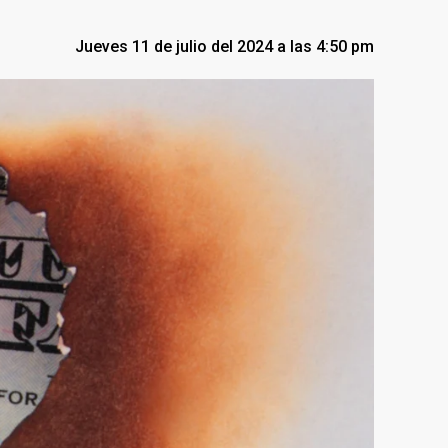
Jueves 11 de julio del 2024 a las 4:50 pm