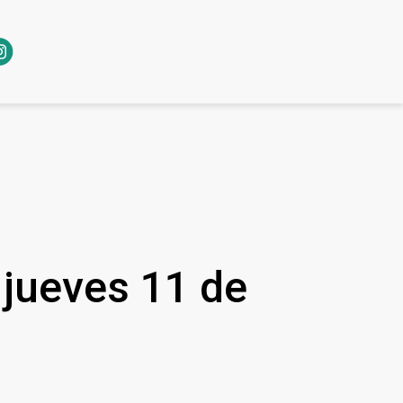
l jueves 11 de