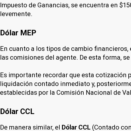
Impuesto de Ganancias, se encuentra en $150
levemente.
Dólar MEP
En cuanto a los tipos de cambio financieros, 
las comisiones del agente. De esta forma, se
Es importante recordar que esta cotización p
liquidación contado inmediato y, posteriorme
establecidas por la Comisión Nacional de Va
Dólar CCL
De manera similar, el
Dólar CCL
(Contado con 