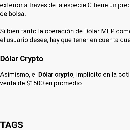
exterior a través de la especie C tiene un p
de bolsa.
Si bien tanto la operación de Dólar MEP como
el usuario desee, hay que tener en cuenta que
Dólar Crypto
Asimismo, el
Dólar crypto
, implícito en la c
venta de $1500 en promedio.
TAGS