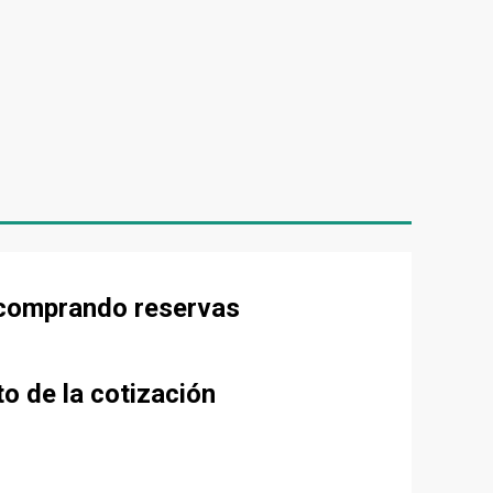
e comprando reservas
to de la cotización