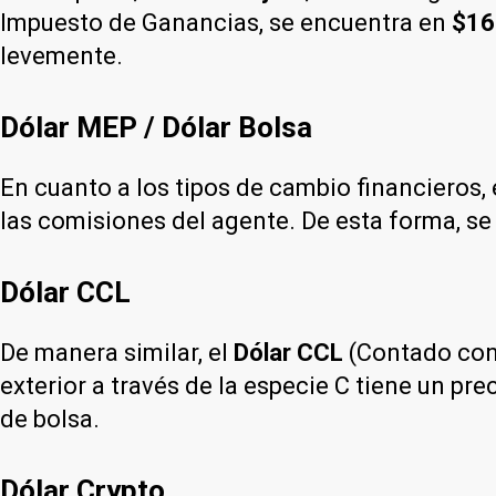
Impuesto de Ganancias, se encuentra en
$16
levemente.
Dólar MEP / Dólar Bolsa
En cuanto a los tipos de cambio financieros, 
las comisiones del agente. De esta forma, se
Dólar CCL
De manera similar, el
Dólar CCL
(Contado con 
exterior a través de la especie C tiene un pre
de bolsa.
Dólar Crypto