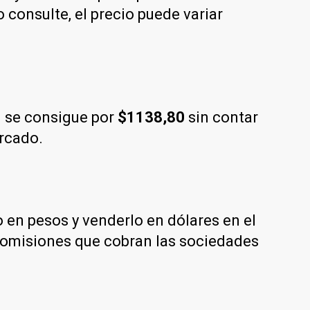
consulte, el precio puede variar
 se consigue por
$1138,80
sin contar
ercado.
en pesos y venderlo en dólares en el
comisiones que cobran las sociedades