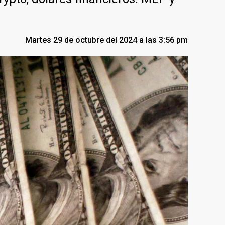
Martes 29 de octubre del 2024 a las 3:56 pm