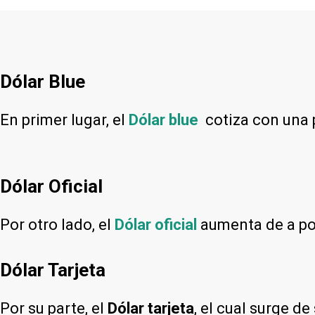
Dólar Blue
En primer lugar, el
Dólar blue
cotiza con una
Dólar Oficial
Por otro lado, el
Dólar oficial
aumenta de a poc
Dólar Tarjeta
Por su parte, el
Dólar tarjeta
, el cual surge d