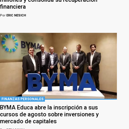
financiera
Por
ERIC NESICH
FINANZAS PERSONALES
BYMA Educa abre la inscripción a sus
cursos de agosto sobre inversiones y
mercado de capitales