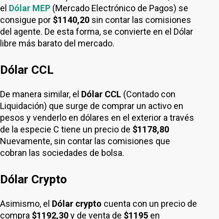
el
Dólar MEP
(Mercado Electrónico de Pagos) se
consigue por
$1140,20
sin contar las comisiones
del agente. De esta forma, se convierte en el Dólar
libre más barato del mercado.
Dólar CCL
De manera similar, el
Dólar CCL
(Contado con
Liquidación) que surge de comprar un activo en
pesos y venderlo en dólares en el exterior a través
de la especie C tiene un precio de
$1178,80
Nuevamente, sin contar las comisiones que
cobran las sociedades de bolsa.
Dólar Crypto
Asimismo, el
Dólar crypto
cuenta con un precio de
compra
$1192,30
y de venta de
$1195
en