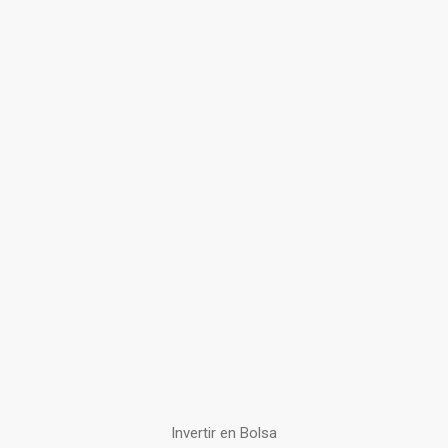
Invertir en Bolsa