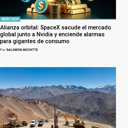
MERCADO
Alianza orbital: SpaceX sacude el mercado
global junto a Nvidia y enciende alarmas
para gigantes de consumo
Por
SALOMÓN MICHITTE