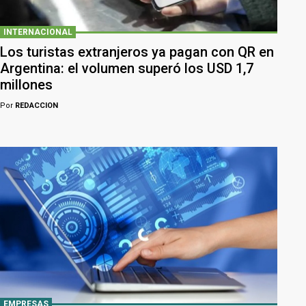
INTERNACIONAL
Los turistas extranjeros ya pagan con QR en
Argentina: el volumen superó los USD 1,7
millones
Por
REDACCION
EMPRESAS