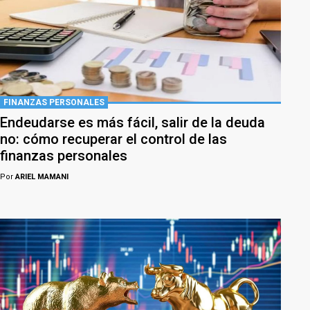
FINANZAS PERSONALES
Endeudarse es más fácil, salir de la deuda
no: cómo recuperar el control de las
finanzas personales
Por
ARIEL MAMANI