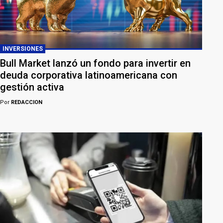
INVERSIONES
Bull Market lanzó un fondo para invertir en
deuda corporativa latinoamericana con
gestión activa
Por
REDACCION