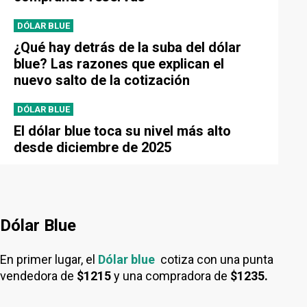
DÓLAR BLUE
¿Qué hay detrás de la suba del dólar
blue? Las razones que explican el
nuevo salto de la cotización
DÓLAR BLUE
El dólar blue toca su nivel más alto
desde diciembre de 2025
Dólar Blue
En primer lugar, el
Dólar blue
cotiza con una punta
vendedora de
$1215
y una compradora de
$1235.