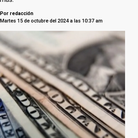
Por
redacción
Martes 15 de octubre del 2024 a las 10:37 am