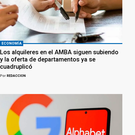
ECONOMÍA
Los alquileres en el AMBA siguen subiendo
y la oferta de departamentos ya se
cuadruplicó
Por
REDACCION