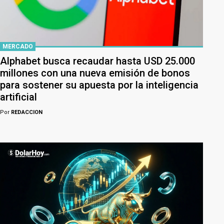
MERCADO
Alphabet busca recaudar hasta USD 25.000
millones con una nueva emisión de bonos
para sostener su apuesta por la inteligencia
artificial
Por
REDACCION