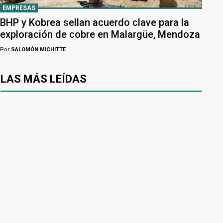
EMPRESAS
BHP y Kobrea sellan acuerdo clave para la
exploración de cobre en Malargüe, Mendoza
Por
SALOMÓN MICHITTE
LAS MÁS LEÍDAS