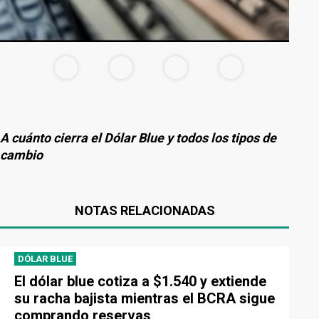
A cuánto cierra el Dólar Blue y todos los tipos de
cambio
NOTAS RELACIONADAS
DÓLAR BLUE
El dólar blue cotiza a $1.540 y extiende
su racha bajista mientras el BCRA sigue
comprando reservas