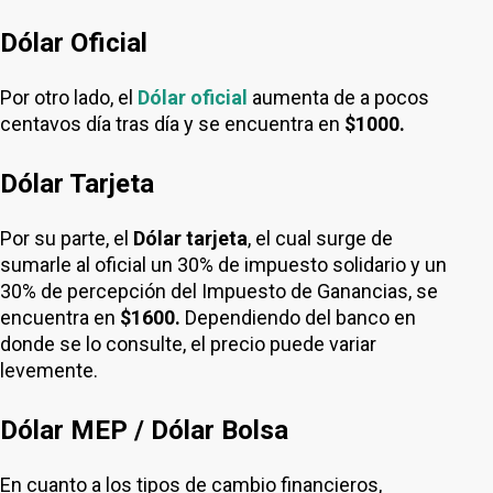
Dólar Oficial
Por otro lado, el
Dólar oficial
aumenta de a pocos
centavos día tras día y se encuentra en
$1000.
Dólar Tarjeta
Por su parte, el
Dólar tarjeta
, el cual surge de
sumarle al oficial un 30% de impuesto solidario y un
30% de percepción del Impuesto de Ganancias, se
encuentra en
$1600.
Dependiendo del banco en
donde se lo consulte, el precio puede variar
levemente.
Dólar MEP / Dólar Bolsa
En cuanto a los tipos de cambio financieros,