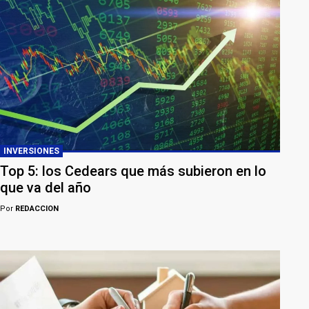
INVERSIONES
Top 5: los Cedears que más subieron en lo
que va del año
Por
REDACCION