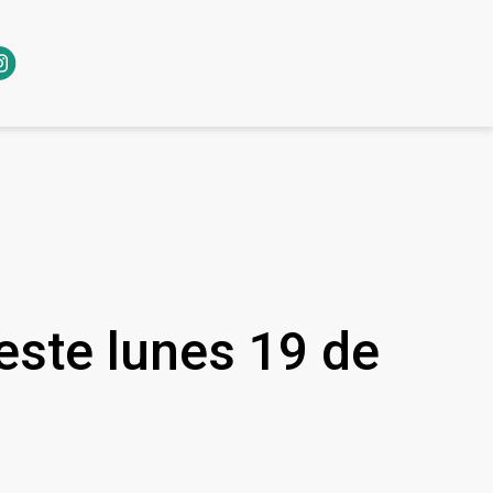
 este lunes 19 de