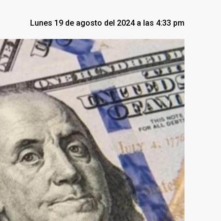
Lunes 19 de agosto del 2024 a las 4:33 pm