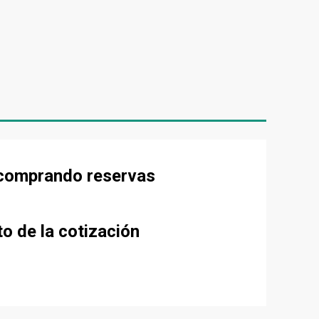
e comprando reservas
to de la cotización