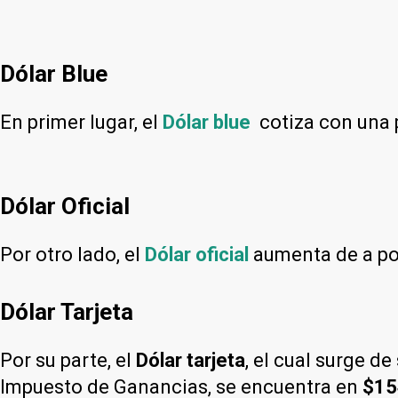
Dólar Blue
En primer lugar, el
Dólar blue
cotiza con una
Dólar Oficial
Por otro lado, el
Dólar oficial
aumenta de a poc
Dólar Tarjeta
Por su parte, el
Dólar tarjeta
, el cual surge d
Impuesto de Ganancias, se encuentra en
$15