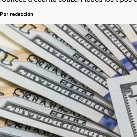
Por
redacción