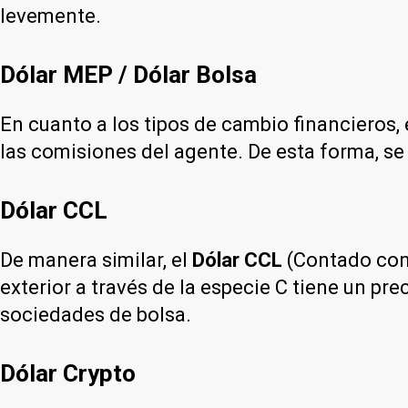
levemente.
Dólar MEP / Dólar Bolsa
En cuanto a los tipos de cambio financieros, 
las comisiones del agente. De esta forma, se
Dólar CCL
De manera similar, el
Dólar CCL
(Contado con 
exterior a través de la especie C tiene un pre
sociedades de bolsa.
Dólar Crypto