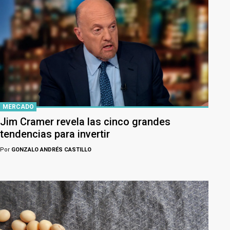
MERCADO
Jim Cramer revela las cinco grandes
tendencias para invertir
Por
GONZALO ANDRÉS CASTILLO