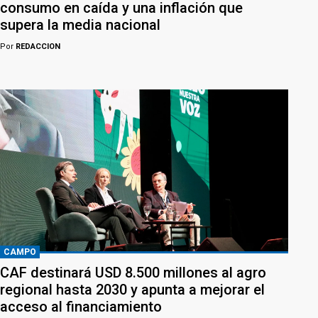
consumo en caída y una inflación que
supera la media nacional
Por
REDACCION
CAMPO
CAF destinará USD 8.500 millones al agro
regional hasta 2030 y apunta a mejorar el
acceso al financiamiento