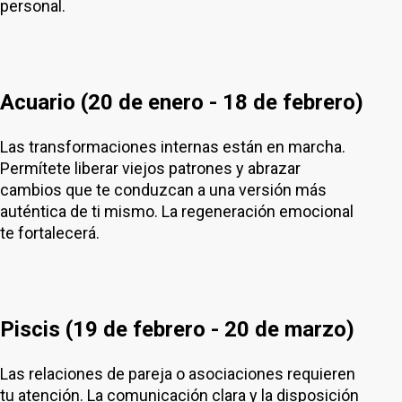
personal.
Acuario (20 de enero - 18 de febrero)
Las transformaciones internas están en marcha.
Permítete liberar viejos patrones y abrazar
cambios que te conduzcan a una versión más
auténtica de ti mismo. La regeneración emocional
te fortalecerá.
Piscis (19 de febrero - 20 de marzo)
Las relaciones de pareja o asociaciones requieren
tu atención. La comunicación clara y la disposición