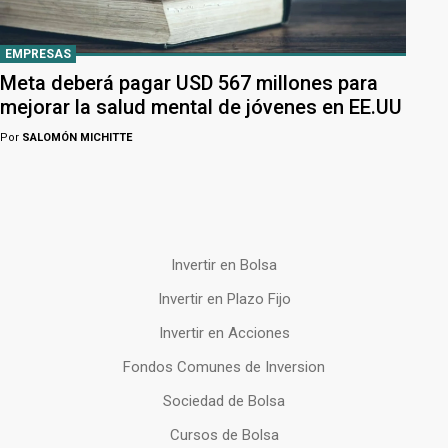
EMPRESAS
Meta deberá pagar USD 567 millones para
mejorar la salud mental de jóvenes en EE.UU
Por
SALOMÓN MICHITTE
Invertir en Bolsa
Invertir en Plazo Fijo
Invertir en Acciones
Fondos Comunes de Inversion
Sociedad de Bolsa
Cursos de Bolsa