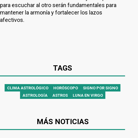
para escuchar al otro serán fundamentales para
mantener la armonía y fortalecer los lazos
afectivos.
TAGS
CLIMA ASTROLÓGICO
HORÓSCOPO
SIGNO POR SIGNO
ASTROLOGÍA
ASTROS
LUNA EN VIRGO
MÁS NOTICIAS