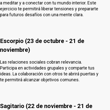
a meditar y a conectar con tu mundo interior. Este
ejercicio te permitirá liberar tensiones y prepararte
para futuros desafíos con una mente clara.
Escorpio (23 de octubre - 21 de
noviembre)
Las relaciones sociales cobran relevancia.
Participa en actividades grupales y comparte tus
ideas. La colaboración con otros te abrirá puertas y
te permitirá alcanzar objetivos comunes.
Sagitario (22 de noviembre - 21 de