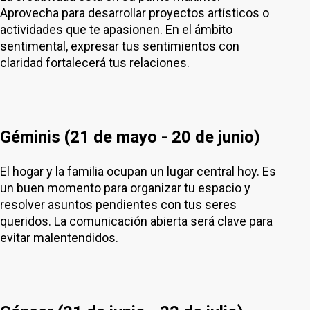
Aprovecha para desarrollar proyectos artísticos o
actividades que te apasionen. En el ámbito
sentimental, expresar tus sentimientos con
claridad fortalecerá tus relaciones.
Géminis (21 de mayo - 20 de junio)
El hogar y la familia ocupan un lugar central hoy. Es
un buen momento para organizar tu espacio y
resolver asuntos pendientes con tus seres
queridos. La comunicación abierta será clave para
evitar malentendidos.