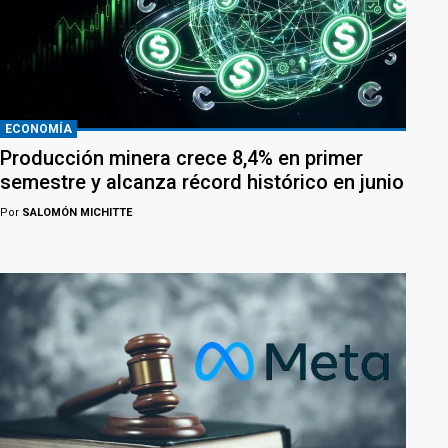
ECONOMÍA
Producción minera crece 8,4% en primer
semestre y alcanza récord histórico en junio
Por
SALOMÓN MICHITTE