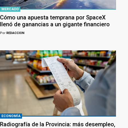
MERCADO
Cómo una apuesta temprana por SpaceX
llenó de ganancias a un gigante financiero
Por
REDACCION
ECONOMÍA
Radiografía de la Provincia: más desempleo,