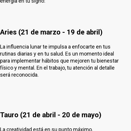
energía en tu signo:
Aries (21 de marzo - 19 de abril)
La influencia lunar te impulsa a enfocarte en tus
rutinas diarias y en tu salud. Es un momento ideal
para implementar hábitos que mejoren tu bienestar
físico y mental. En el trabajo, tu atención al detalle
será reconocida.
Tauro (21 de abril - 20 de mayo)
La creatividad está en su punto máximo.