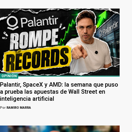
OPINIÓN
Palantir, SpaceX y AMD: la semana que puso
a prueba las apuestas de Wall Street en
inteligencia artificial
Por
RAMIRO MARRA