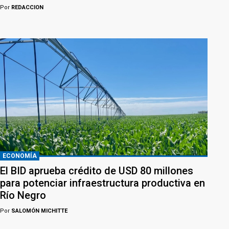
Por
REDACCION
ECONOMÍA
El BID aprueba crédito de USD 80 millones
para potenciar infraestructura productiva en
Río Negro
Por
SALOMÓN MICHITTE