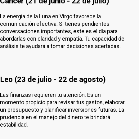
Cáncer (21 de junio - 22 de julio)
La energía de la Luna en Virgo favorece la
comunicación efectiva. Si tienes pendientes
conversaciones importantes, este es el día para
abordarlas con claridad y empatía. Tu capacidad de
análisis te ayudará a tomar decisiones acertadas.
Leo (23 de julio - 22 de agosto)
Las finanzas requieren tu atención. Es un
momento propicio para revisar tus gastos, elaborar
un presupuesto y planificar inversiones futuras. La
prudencia en el manejo del dinero te brindará
estabilidad.