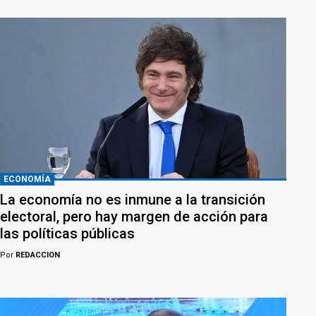
ECONOMÍA
La economía no es inmune a la transición
electoral, pero hay margen de acción para
las políticas públicas
Por
REDACCION