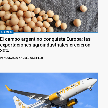
CAMPO
El campo argentino conquista Europa: las
exportaciones agroindustriales crecieron
30%
Por
GONZALO ANDRÉS CASTILLO