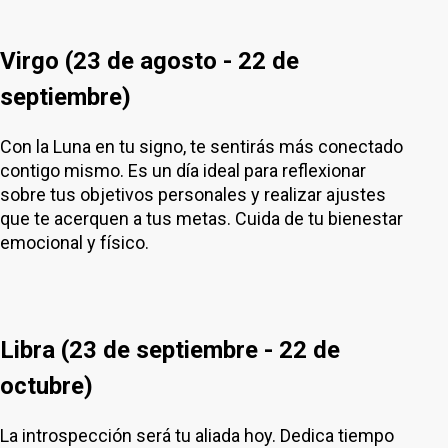
Virgo (23 de agosto - 22 de
septiembre)
Con la Luna en tu signo, te sentirás más conectado
contigo mismo. Es un día ideal para reflexionar
sobre tus objetivos personales y realizar ajustes
que te acerquen a tus metas. Cuida de tu bienestar
emocional y físico.
Libra (23 de septiembre - 22 de
octubre)
La introspección será tu aliada hoy. Dedica tiempo