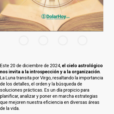
Este 20 de diciembre de 2024,
el cielo astrológico
nos invita a la introspección y a la organización
.
La Luna transita por Virgo, resaltando la importancia
de los detalles, el orden y la búsqueda de
soluciones prácticas. Es un día propicio para
planificar, analizar y poner en marcha estrategias
que mejoren nuestra eficiencia en diversas áreas
de la vida.