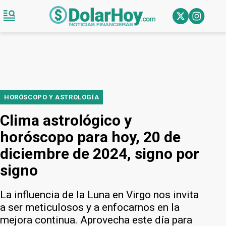
HORÓSCOPO Y ASTROLOGÍA
Clima astrológico y
horóscopo para hoy, 20 de
diciembre de 2024, signo por
signo
La influencia de la Luna en Virgo nos invita
a ser meticulosos y a enfocarnos en la
mejora continua. Aprovecha este día para