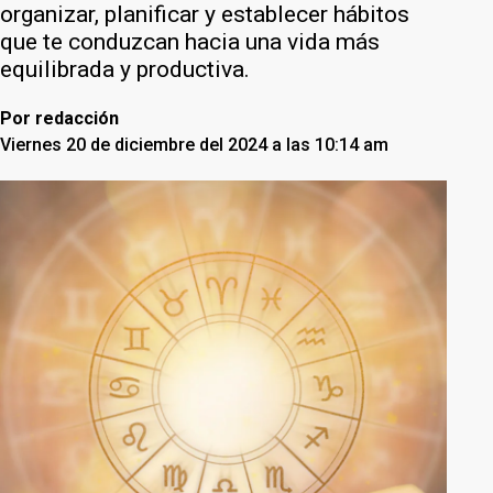
organizar, planificar y establecer hábitos
que te conduzcan hacia una vida más
equilibrada y productiva.
Por
redacción
Viernes 20 de diciembre del 2024 a las 10:14 am