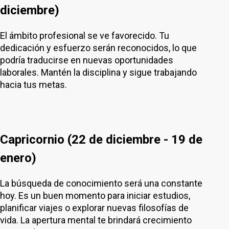
diciembre)
El ámbito profesional se ve favorecido. Tu
dedicación y esfuerzo serán reconocidos, lo que
podría traducirse en nuevas oportunidades
laborales. Mantén la disciplina y sigue trabajando
hacia tus metas.
Capricornio (22 de diciembre - 19 de
enero)
La búsqueda de conocimiento será una constante
hoy. Es un buen momento para iniciar estudios,
planificar viajes o explorar nuevas filosofías de
vida. La apertura mental te brindará crecimiento