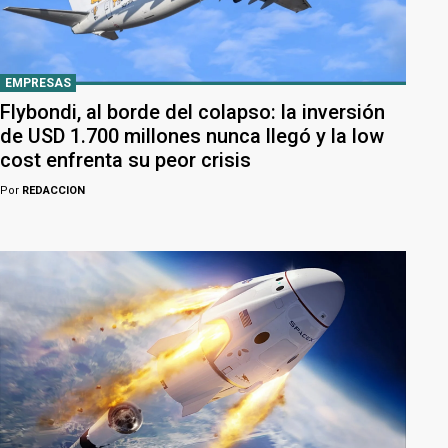
EMPRESAS
Flybondi, al borde del colapso: la inversión
de USD 1.700 millones nunca llegó y la low
cost enfrenta su peor crisis
Por
REDACCION