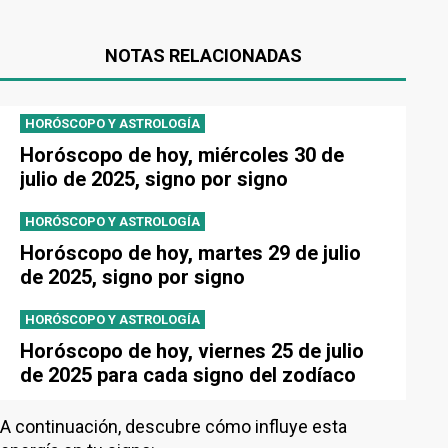
NOTAS RELACIONADAS
HORÓSCOPO Y ASTROLOGÍA
Horóscopo de hoy, miércoles 30 de
julio de 2025, signo por signo
HORÓSCOPO Y ASTROLOGÍA
Horóscopo de hoy, martes 29 de julio
de 2025, signo por signo
HORÓSCOPO Y ASTROLOGÍA
Horóscopo de hoy, viernes 25 de julio
de 2025 para cada signo del zodíaco
A continuación, descubre cómo influye esta