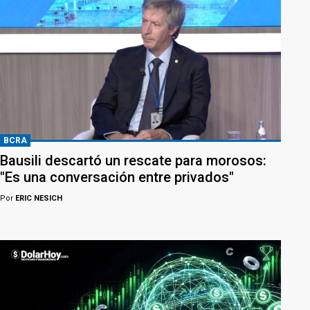
BCRA
Bausili descartó un rescate para morosos:
"Es una conversación entre privados"
Por
ERIC NESICH