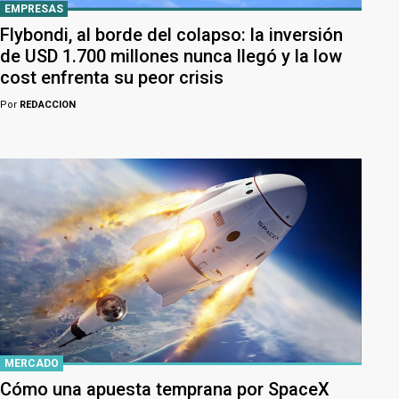
EMPRESAS
Flybondi, al borde del colapso: la inversión
de USD 1.700 millones nunca llegó y la low
cost enfrenta su peor crisis
Por
REDACCION
MERCADO
Cómo una apuesta temprana por SpaceX