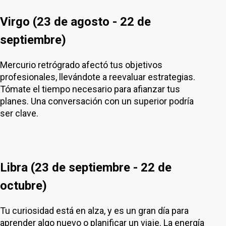
Virgo (23 de agosto - 22 de
septiembre)
Mercurio retrógrado afectó tus objetivos
profesionales, llevándote a reevaluar estrategias.
Tómate el tiempo necesario para afianzar tus
planes. Una conversación con un superior podría
ser clave.
Libra (23 de septiembre - 22 de
octubre)
Tu curiosidad está en alza, y es un gran día para
aprender algo nuevo o planificar un viaje. La energía