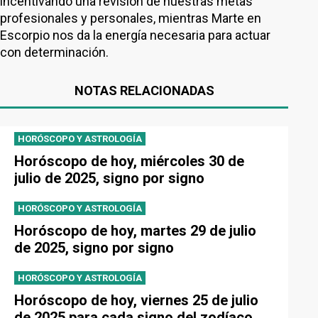
incentivando una revisión de nuestras metas
profesionales y personales, mientras Marte en
Escorpio nos da la energía necesaria para actuar
con determinación.
NOTAS RELACIONADAS
HORÓSCOPO Y ASTROLOGÍA
Horóscopo de hoy, miércoles 30 de
julio de 2025, signo por signo
HORÓSCOPO Y ASTROLOGÍA
Horóscopo de hoy, martes 29 de julio
de 2025, signo por signo
HORÓSCOPO Y ASTROLOGÍA
Horóscopo de hoy, viernes 25 de julio
de 2025 para cada signo del zodíaco