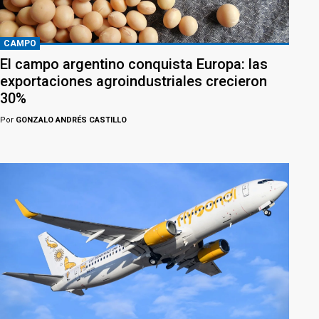
CAMPO
El campo argentino conquista Europa: las
exportaciones agroindustriales crecieron
30%
Por
GONZALO ANDRÉS CASTILLO