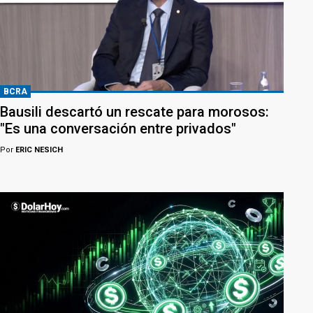
BCRA
Bausili descartó un rescate para morosos:
"Es una conversación entre privados"
Por
ERIC NESICH