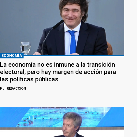
ECONOMÍA
La economía no es inmune a la transición
electoral, pero hay margen de acción para
las políticas públicas
Por
REDACCION