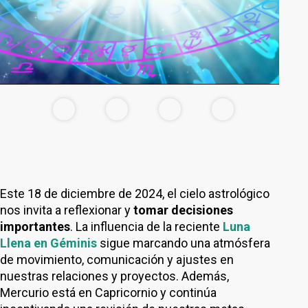
Este 18 de diciembre de 2024, el cielo astrológico
nos invita a reflexionar y
tomar decisiones
importantes
. La influencia de la reciente
Luna
Llena en Géminis
sigue marcando una atmósfera
de movimiento, comunicación y ajustes en
nuestras relaciones y proyectos. Además,
Mercurio está en Capricornio y continúa