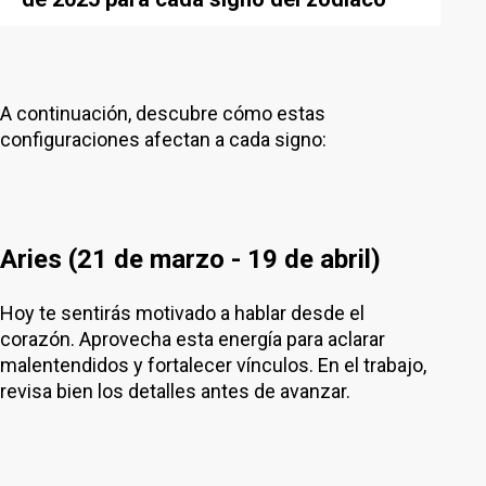
A continuación, descubre cómo estas
configuraciones afectan a cada signo:
Aries (21 de marzo - 19 de abril)
Hoy te sentirás motivado a hablar desde el
corazón. Aprovecha esta energía para aclarar
malentendidos y fortalecer vínculos. En el trabajo,
revisa bien los detalles antes de avanzar.