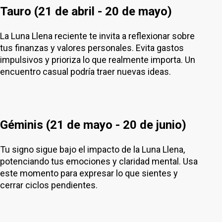
Tauro (21 de abril - 20 de mayo)
La Luna Llena reciente te invita a reflexionar sobre
tus finanzas y valores personales. Evita gastos
impulsivos y prioriza lo que realmente importa. Un
encuentro casual podría traer nuevas ideas.
Géminis (21 de mayo - 20 de junio)
Tu signo sigue bajo el impacto de la Luna Llena,
potenciando tus emociones y claridad mental. Usa
este momento para expresar lo que sientes y
cerrar ciclos pendientes.