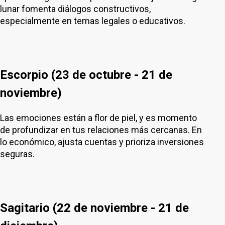
lunar fomenta diálogos constructivos,
especialmente en temas legales o educativos.
Escorpio (23 de octubre - 21 de
noviembre)
Las emociones están a flor de piel, y es momento
de profundizar en tus relaciones más cercanas. En
lo económico, ajusta cuentas y prioriza inversiones
seguras.
Sagitario (22 de noviembre - 21 de