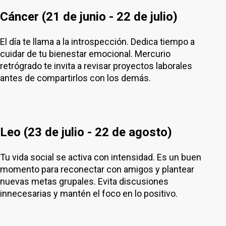
Cáncer (21 de junio - 22 de julio)
El día te llama a la introspección. Dedica tiempo a
cuidar de tu bienestar emocional. Mercurio
retrógrado te invita a revisar proyectos laborales
antes de compartirlos con los demás.
Leo (23 de julio - 22 de agosto)
Tu vida social se activa con intensidad. Es un buen
momento para reconectar con amigos y plantear
nuevas metas grupales. Evita discusiones
innecesarias y mantén el foco en lo positivo.