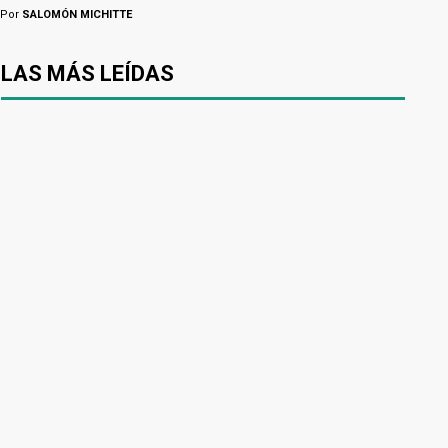
Por
SALOMÓN MICHITTE
LAS MÁS LEÍDAS