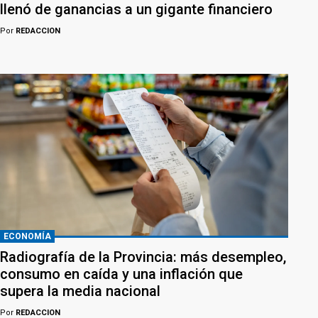
llenó de ganancias a un gigante financiero
Por
REDACCION
ECONOMÍA
Radiografía de la Provincia: más desempleo,
consumo en caída y una inflación que
supera la media nacional
Por
REDACCION