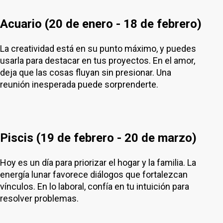
Acuario (20 de enero - 18 de febrero)
La creatividad está en su punto máximo, y puedes
usarla para destacar en tus proyectos. En el amor,
deja que las cosas fluyan sin presionar. Una
reunión inesperada puede sorprenderte.
Piscis (19 de febrero - 20 de marzo)
Hoy es un día para priorizar el hogar y la familia. La
energía lunar favorece diálogos que fortalezcan
vínculos. En lo laboral, confía en tu intuición para
resolver problemas.