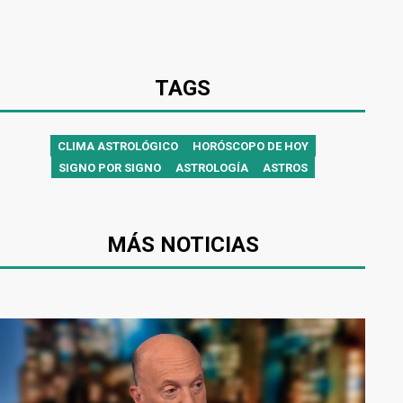
TAGS
CLIMA ASTROLÓGICO
HORÓSCOPO DE HOY
SIGNO POR SIGNO
ASTROLOGÍA
ASTROS
MÁS NOTICIAS