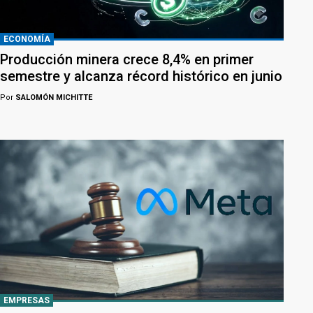
ECONOMÍA
Producción minera crece 8,4% en primer
semestre y alcanza récord histórico en junio
Por
SALOMÓN MICHITTE
EMPRESAS