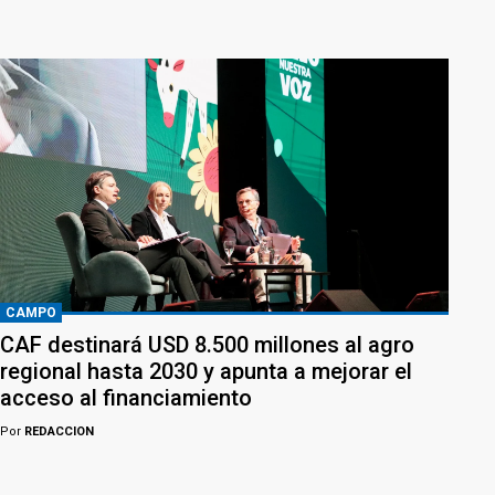
CAMPO
CAF destinará USD 8.500 millones al agro
regional hasta 2030 y apunta a mejorar el
acceso al financiamiento
Por
REDACCION