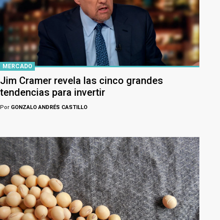
MERCADO
Jim Cramer revela las cinco grandes
tendencias para invertir
Por
GONZALO ANDRÉS CASTILLO