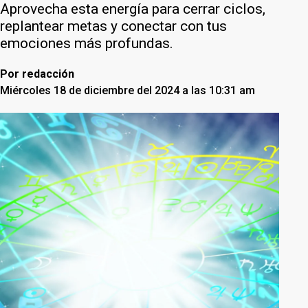
Aprovecha esta energía para cerrar ciclos,
replantear metas y conectar con tus
emociones más profundas.
Por
redacción
Miércoles 18 de diciembre del 2024 a las 10:31 am