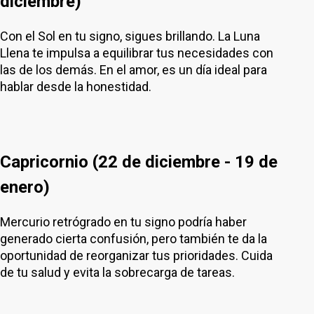
diciembre)
Con el Sol en tu signo, sigues brillando. La Luna
Llena te impulsa a equilibrar tus necesidades con
las de los demás. En el amor, es un día ideal para
hablar desde la honestidad.
Capricornio (22 de diciembre - 19 de
enero)
Mercurio retrógrado en tu signo podría haber
generado cierta confusión, pero también te da la
oportunidad de reorganizar tus prioridades. Cuida
de tu salud y evita la sobrecarga de tareas.