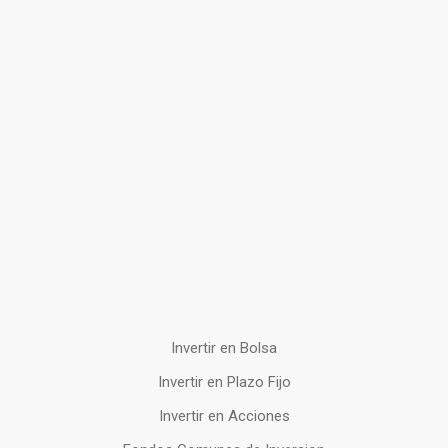
Invertir en Bolsa
Invertir en Plazo Fijo
Invertir en Acciones