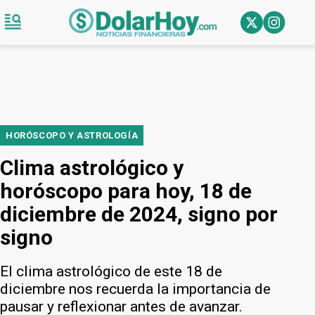
HORÓSCOPO Y ASTROLOGÍA
Clima astrológico y
horóscopo para hoy, 18 de
diciembre de 2024, signo por
signo
El clima astrológico de este 18 de
diciembre nos recuerda la importancia de
pausar y reflexionar antes de avanzar.