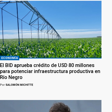
ECONOMÍA
El BID aprueba crédito de USD 80 millones
para potenciar infraestructura productiva en
Río Negro
Por
SALOMÓN MICHITTE