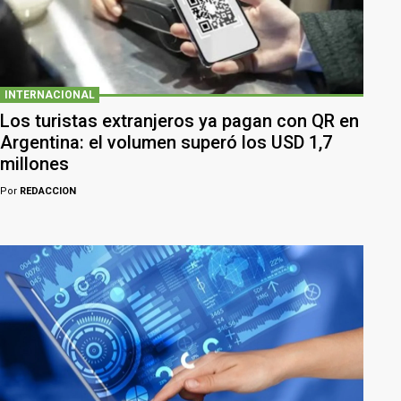
INTERNACIONAL
Los turistas extranjeros ya pagan con QR en
Argentina: el volumen superó los USD 1,7
millones
Por
REDACCION