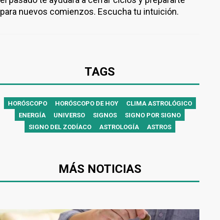
para nuevos comienzos. Escucha tu intuición.
TAGS
HORÓSCOPO
HORÓSCOPO DE HOY
CLIMA ASTROLÓGICO
ENERGÍA
UNIVERSO
SIGNOS
SIGNO POR SIGNO
SIGNO DEL ZODÍACO
ASTROLOGÍA
ASTROS
MÁS NOTICIAS