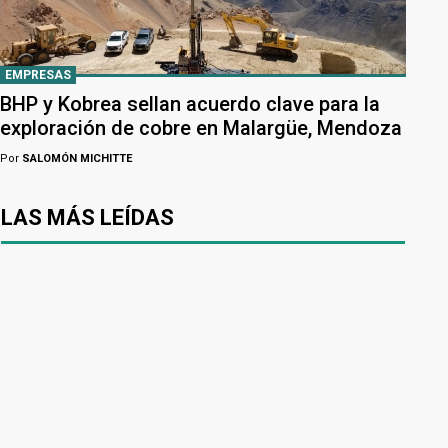
EMPRESAS
BHP y Kobrea sellan acuerdo clave para la
exploración de cobre en Malargüe, Mendoza
Por
SALOMÓN MICHITTE
LAS MÁS LEÍDAS