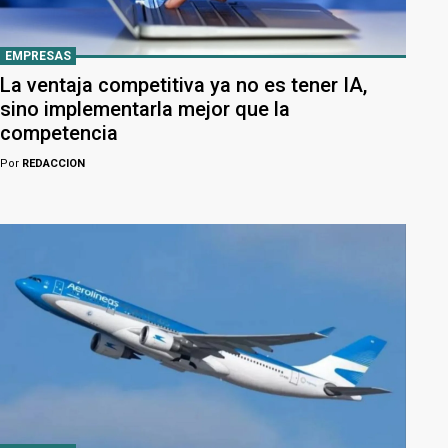
EMPRESAS
La ventaja competitiva ya no es tener IA,
sino implementarla mejor que la
competencia
Por
REDACCION