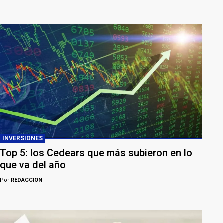
INVERSIONES
Top 5: los Cedears que más subieron en lo
que va del año
Por
REDACCION