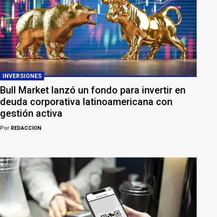
INVERSIONES
Bull Market lanzó un fondo para invertir en
deuda corporativa latinoamericana con
gestión activa
Por
REDACCION