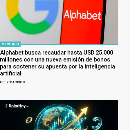
MERCADO
Alphabet busca recaudar hasta USD 25.000
millones con una nueva emisión de bonos
para sostener su apuesta por la inteligencia
artificial
Por
REDACCION