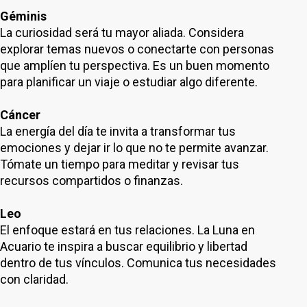
Géminis
La curiosidad será tu mayor aliada. Considera
explorar temas nuevos o conectarte con personas
que amplíen tu perspectiva. Es un buen momento
para planificar un viaje o estudiar algo diferente.
Cáncer
La energía del día te invita a transformar tus
emociones y dejar ir lo que no te permite avanzar.
Tómate un tiempo para meditar y revisar tus
recursos compartidos o finanzas.
Leo
El enfoque estará en tus relaciones. La Luna en
Acuario te inspira a buscar equilibrio y libertad
dentro de tus vínculos. Comunica tus necesidades
con claridad.