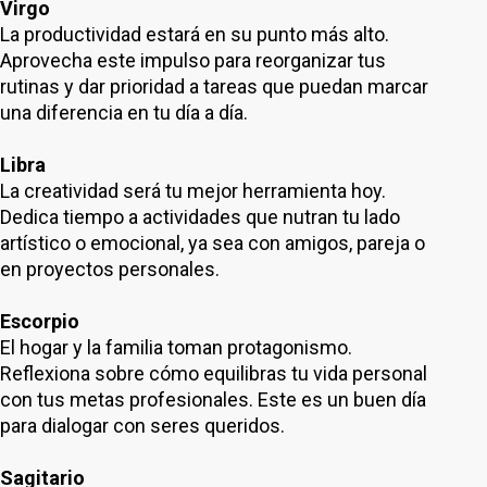
Virgo
La productividad estará en su punto más alto.
Aprovecha este impulso para reorganizar tus
rutinas y dar prioridad a tareas que puedan marcar
una diferencia en tu día a día.
Libra
La creatividad será tu mejor herramienta hoy.
Dedica tiempo a actividades que nutran tu lado
artístico o emocional, ya sea con amigos, pareja o
en proyectos personales.
Escorpio
El hogar y la familia toman protagonismo.
Reflexiona sobre cómo equilibras tu vida personal
con tus metas profesionales. Este es un buen día
para dialogar con seres queridos.
Sagitario