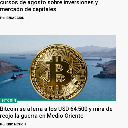
cursos de agosto sobre inversiones y
mercado de capitales
Por
REDACCION
BITCOIN
Bitcoin se aferra a los USD 64.500 y mira de
reojo la guerra en Medio Oriente
Por
ERIC NESICH