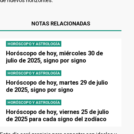
de nuevos horizontes.
NOTAS RELACIONADAS
HORÓSCOPO Y ASTROLOGÍA
Horóscopo de hoy, miércoles 30 de
julio de 2025, signo por signo
HORÓSCOPO Y ASTROLOGÍA
Horóscopo de hoy, martes 29 de julio
de 2025, signo por signo
HORÓSCOPO Y ASTROLOGÍA
Horóscopo de hoy, viernes 25 de julio
de 2025 para cada signo del zodíaco