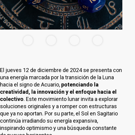
El jueves 12 de diciembre de 2024 se presenta con
una energía marcada por la transición de la Luna
hacia el signo de Acuario,
potenciando la
creatividad, la innovación y el enfoque hacia el
colectivo
. Este movimiento lunar invita a explorar
soluciones originales y a romper con estructuras
que ya no aportan. Por su parte, el Sol en Sagitario
continúa irradiando su energía expansiva,
inspirando optimismo y una búsqueda constante