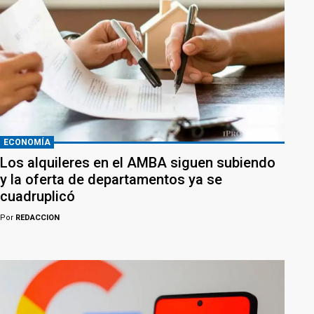
ECONOMÍA
Los alquileres en el AMBA siguen subiendo
y la oferta de departamentos ya se
cuadruplicó
Por
REDACCION