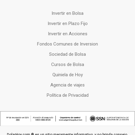
Invertir en Bolsa
Invertir en Plazo Fijo
Invertir en Acciones
Fondos Comunes de Inversion
Sociedad de Bolsa
Cursos de Bolsa
Quiniela de Hoy
Agencia de viajes
Política de Privacidad
DolarHoy.com ® es un sitio meramente informativo, y no brinda consejo,