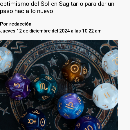
optimismo del Sol en Sagitario para dar un
paso hacia lo nuevo!
Por
redacción
Jueves 12 de diciembre del 2024 a las 10:22 am