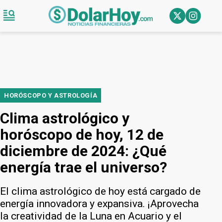
HORÓSCOPO Y ASTROLOGÍA
Clima astrológico y
horóscopo de hoy, 12 de
diciembre de 2024: ¿Qué
energía trae el universo?
El clima astrológico de hoy está cargado de
energía innovadora y expansiva. ¡Aprovecha
la creatividad de la Luna en Acuario y el