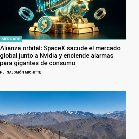
MERCADO
Alianza orbital: SpaceX sacude el mercado
global junto a Nvidia y enciende alarmas
para gigantes de consumo
Por
SALOMÓN MICHITTE