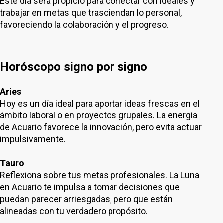
Este día será propicio para conectar con ideales y
trabajar en metas que trasciendan lo personal,
favoreciendo la colaboración y el progreso.
Horóscopo signo por signo
Aries
Hoy es un día ideal para aportar ideas frescas en el
ámbito laboral o en proyectos grupales. La energía
de Acuario favorece la innovación, pero evita actuar
impulsivamente.
Tauro
Reflexiona sobre tus metas profesionales. La Luna
en Acuario te impulsa a tomar decisiones que
puedan parecer arriesgadas, pero que están
alineadas con tu verdadero propósito.