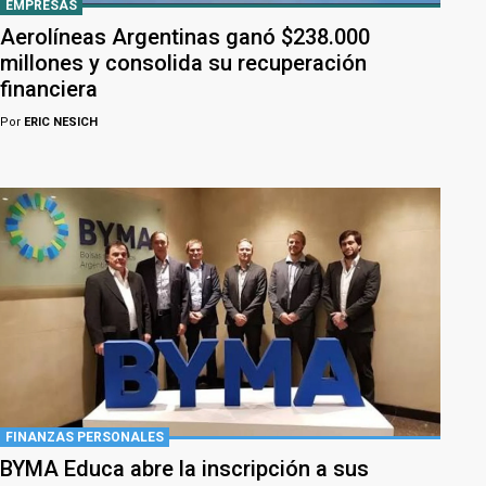
EMPRESAS
Aerolíneas Argentinas ganó $238.000
millones y consolida su recuperación
financiera
Por
ERIC NESICH
FINANZAS PERSONALES
BYMA Educa abre la inscripción a sus