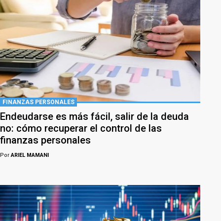
FINANZAS PERSONALES
Endeudarse es más fácil, salir de la deuda
no: cómo recuperar el control de las
finanzas personales
Por
ARIEL MAMANI