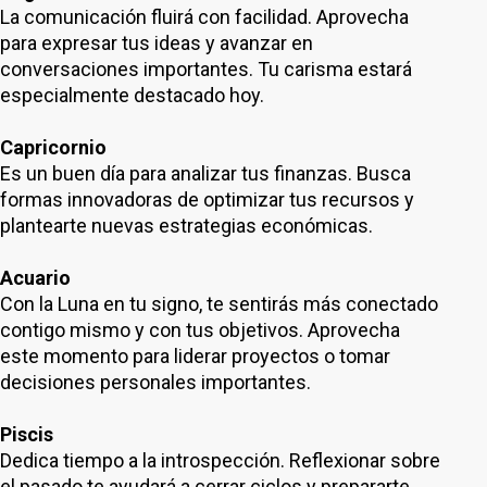
La comunicación fluirá con facilidad. Aprovecha
para expresar tus ideas y avanzar en
conversaciones importantes. Tu carisma estará
especialmente destacado hoy.
Capricornio
Es un buen día para analizar tus finanzas. Busca
formas innovadoras de optimizar tus recursos y
plantearte nuevas estrategias económicas.
Acuario
Con la Luna en tu signo, te sentirás más conectado
contigo mismo y con tus objetivos. Aprovecha
este momento para liderar proyectos o tomar
decisiones personales importantes.
Piscis
Dedica tiempo a la introspección. Reflexionar sobre
el pasado te ayudará a cerrar ciclos y prepararte