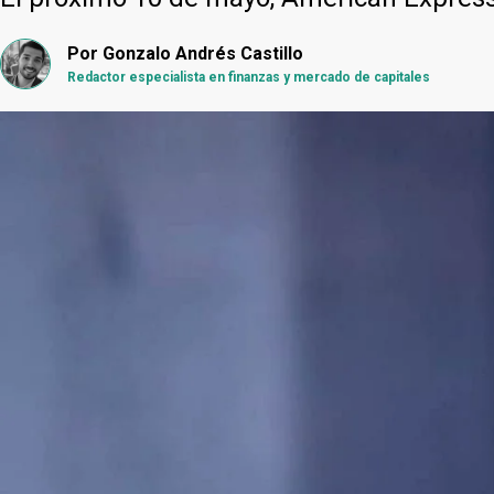
Por
Gonzalo Andrés Castillo
Redactor especialista en finanzas y mercado de capitales