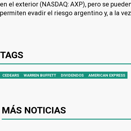
en el exterior (NASDAQ: AXP), pero se puede
permiten evadir el riesgo argentino y, a la ve
TAGS
CEDEARS
WARREN BUFFETT
DIVIDENDOS
AMERICAN EXPRESS
MÁS NOTICIAS