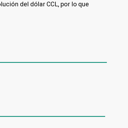
olución del dólar CCL, por lo que