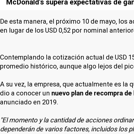
McDonald's supera expectativas de gan
De esta manera, el próximo 10 de mayo, los ac
en lugar de los USD 0,52 por nominal anterior
Contemplando la cotización actual de USD 1
promedio histórico, aunque algo lejos del pic
A su vez, la empresa, que actualmente es la 
dio a conocer un
nuevo plan de recompra de 
anunciado en 2019.
"El momento y la cantidad de acciones ordinar
dependerán de varios factores, incluidos los p