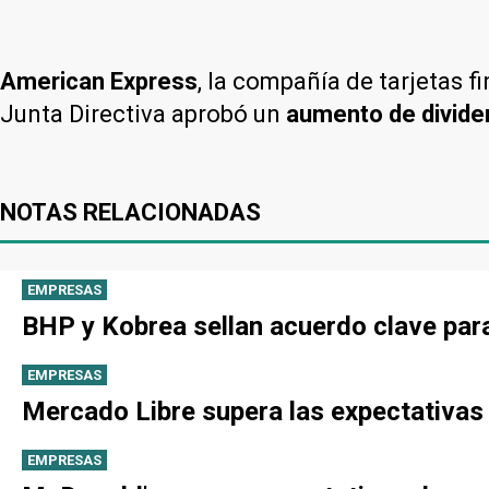
American Express
, la compañía de tarjetas 
Junta Directiva aprobó un
aumento de divide
NOTAS RELACIONADAS
EMPRESAS
BHP y Kobrea sellan acuerdo clave par
EMPRESAS
Mercado Libre supera las expectativas
EMPRESAS