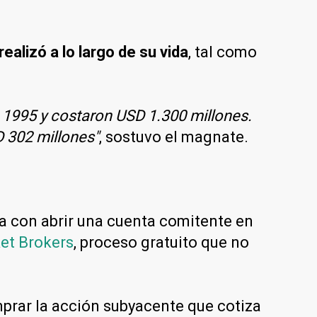
alizó a lo largo de su vida
, tal como
1995 y costaron USD 1.300 millones.
 302 millones"
, sostuvo el magnate.
ta con abrir una cuenta comitente en
et Brokers
, proceso gratuito que no
prar la acción subyacente que cotiza