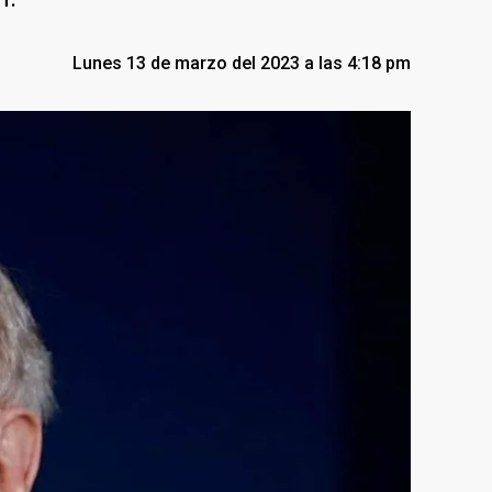
Lunes 13 de marzo del 2023 a las 4:18 pm