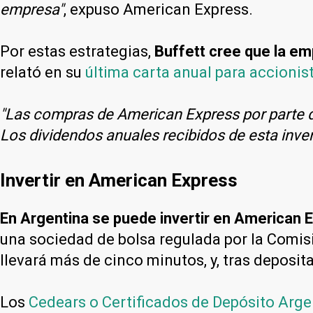
empresa"
, expuso American Express.
Por estas estrategias,
Buffett cree que la em
relató en su
última carta anual para accionis
"Las compras de American Express por parte d
Los dividendos anuales recibidos de esta inv
Invertir en American Express
En Argentina se puede invertir en American E
una sociedad de bolsa regulada por la Comis
llevará más de cinco minutos, y, tras deposit
Los
Cedears o Certificados de Depósito Arge