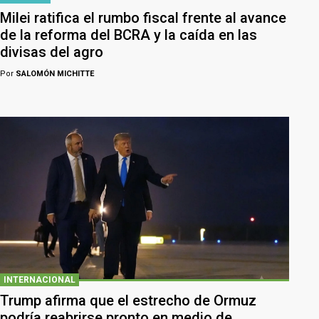
Milei ratifica el rumbo fiscal frente al avance
de la reforma del BCRA y la caída en las
divisas del agro
Por
SALOMÓN MICHITTE
INTERNACIONAL
Trump afirma que el estrecho de Ormuz
podría reabrirse pronto en medio de