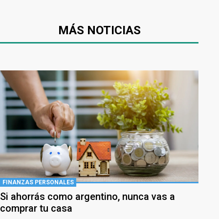
MÁS NOTICIAS
FINANZAS PERSONALES
Si ahorrás como argentino, nunca vas a
comprar tu casa