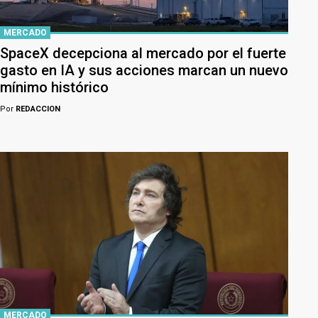
MERCADO
SpaceX decepciona al mercado por el fuerte
gasto en IA y sus acciones marcan un nuevo
mínimo histórico
Por
REDACCION
MERCADO