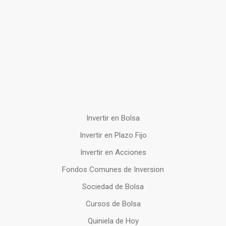
Invertir en Bolsa
Invertir en Plazo Fijo
Invertir en Acciones
Fondos Comunes de Inversion
Sociedad de Bolsa
Cursos de Bolsa
Quiniela de Hoy