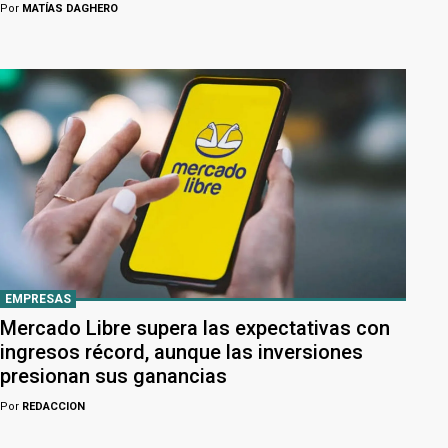
Por
MATÍAS DAGHERO
EMPRESAS
Mercado Libre supera las expectativas con
ingresos récord, aunque las inversiones
presionan sus ganancias
Por
REDACCION