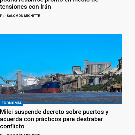
tensiones con Irán
Por
SALOMÓN MICHITTE
ECONOMÍA
Milei suspende decreto sobre puertos y
acuerda con prácticos para destrabar
conflicto