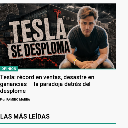
OPINIÓN
Tesla: récord en ventas, desastre en
ganancias — la paradoja detrás del
desplome
Por
RAMIRO MARRA
LAS MÁS LEÍDAS