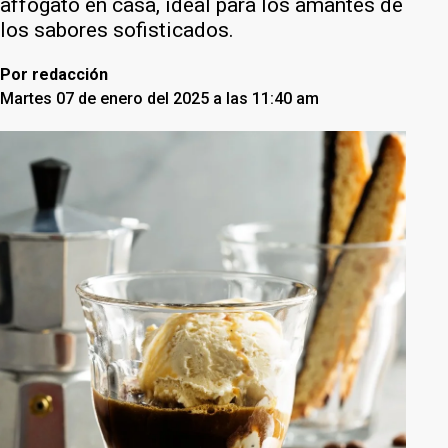
affogato en casa, ideal para los amantes de
los sabores sofisticados.
Por
redacción
Martes 07 de enero del 2025 a las 11:40 am