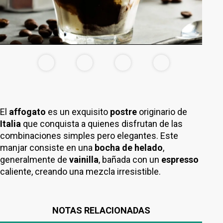
El
affogato
es un exquisito
postre
originario de
Italia
que conquista a quienes disfrutan de las
combinaciones simples pero elegantes. Este
manjar consiste en una
bocha de helado
,
generalmente de
vainilla
, bañada con un
espresso
caliente, creando una mezcla irresistible.
NOTAS RELACIONADAS