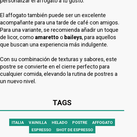
personalizar el affogato a tu gusto.
El affogato también puede ser un excelente
acompañante para una tarde de café con amigos.
Para una variante, se
recomienda añadir un toque
de licor, como
amaretto
o
baileys
, para aquellos
que buscan una experiencia más indulgente.
Con su combinación de texturas y sabores, este
postre se convierte en el cierre perfecto para
cualquier comida, elevando la rutina de postres a
un nuevo nivel.
TAGS
ITALIA
VAINILLA
HELADO
POSTRE
AFFOGATO
ESPRESSO
SHOT DE ESPRESSO