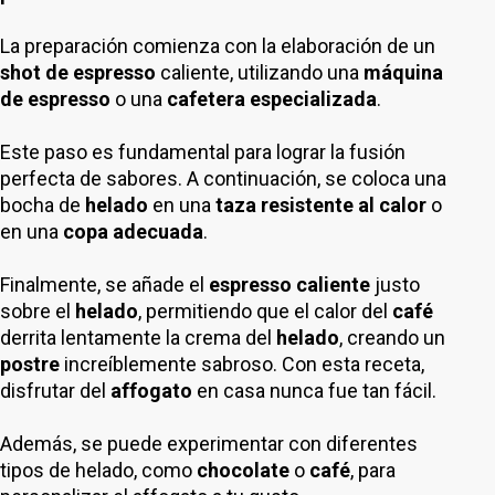
La preparación comienza con la elaboración de un
shot de espresso
caliente, utilizando una
máquina
de espresso
o una
cafetera especializada
.
Este paso es fundamental para lograr la fusión
perfecta de sabores. A continuación, se coloca una
bocha de
helado
en una
taza resistente al calor
o
en una
copa adecuada
.
Finalmente, se añade el
espresso caliente
justo
sobre el
helado
, permitiendo que el calor del
café
derrita lentamente la crema del
helado
, creando un
postre
increíblemente sabroso. Con esta receta,
disfrutar del
affogato
en casa nunca fue tan fácil.
Además, se puede experimentar con diferentes
tipos de helado, como
chocolate
o
café
, para