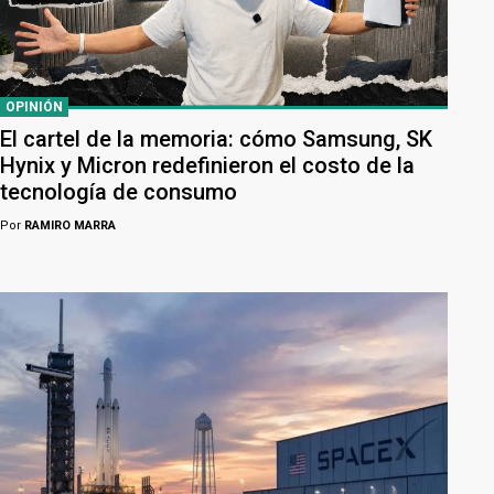
OPINIÓN
El cartel de la memoria: cómo Samsung, SK
Hynix y Micron redefinieron el costo de la
tecnología de consumo
Por
RAMIRO MARRA