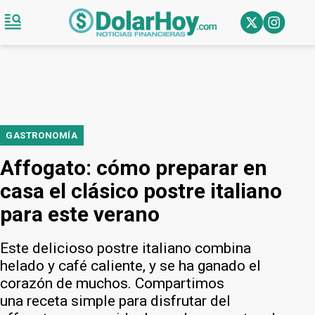
GASTRONOMÍA
Affogato: cómo preparar en
casa el clásico postre italiano
para este verano
Este delicioso postre italiano combina
helado y café caliente, y se ha ganado el
corazón de muchos. Compartimos
una receta simple para disfrutar del