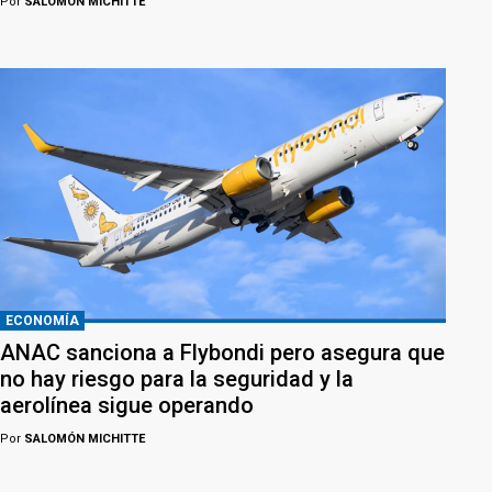
Por
SALOMÓN MICHITTE
ECONOMÍA
ANAC sanciona a Flybondi pero asegura que
no hay riesgo para la seguridad y la
aerolínea sigue operando
Por
SALOMÓN MICHITTE