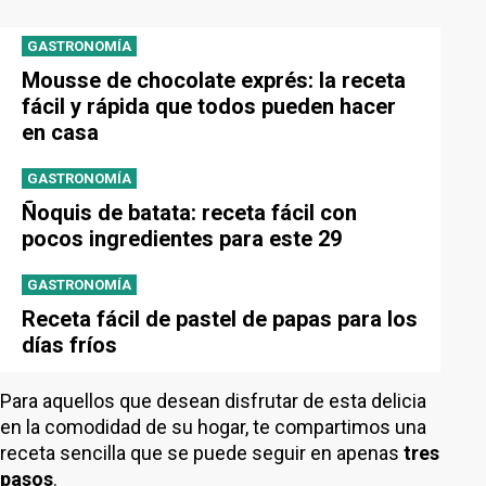
GASTRONOMÍA
Mousse de chocolate exprés: la receta
fácil y rápida que todos pueden hacer
en casa
GASTRONOMÍA
Ñoquis de batata: receta fácil con
pocos ingredientes para este 29
GASTRONOMÍA
Receta fácil de pastel de papas para los
días fríos
Para aquellos que desean disfrutar de esta delicia
en la comodidad de su hogar, te compartimos una
receta sencilla que se puede seguir en apenas
tres
pasos
.